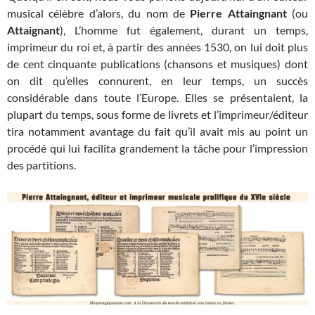
musical célèbre d’alors, du nom de
Pierre Attaingnant
(ou
Attaignant
), L’homme fut également, durant un temps,
imprimeur du roi et, à partir des années 1530, on lui doit plus
de cent cinquante publications (chansons et musiques) dont
on dit qu’elles connurent, en leur temps, un succès
considérable dans toute l’Europe. Elles se présentaient, la
plupart du temps, sous forme de livrets et l’imprimeur/éditeur
tira notamment avantage du fait qu’il avait mis au point un
procédé qui lui facilita grandement la tâche pour l’impression
des partitions.