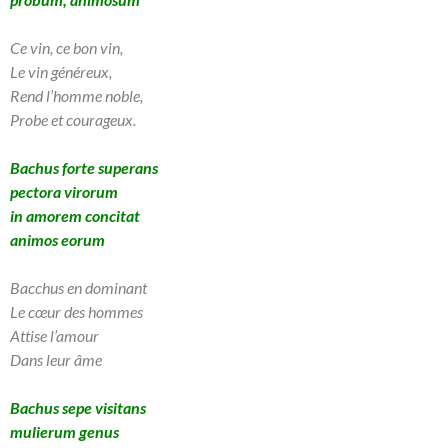
Ce vin, ce bon vin,
Le vin généreux,
Rend l’homme noble,
Probe et courageux.
Bachus forte superans
pectora virorum
in amorem concitat
animos eorum
Bacchus en dominant
Le cœur des hommes
Attise l’amour
Dans leur âme
Bachus sepe visitans
mulierum genus