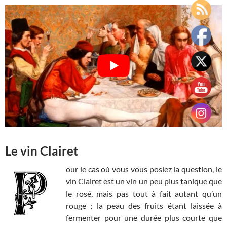
Le vin Clairet
our le cas où vous vous posiez la question, le
vin Clairet est un vin un peu plus tanique que
le rosé, mais pas tout à fait autant qu’un
rouge ; la peau des fruits étant laissée à
fermenter pour une durée plus courte que