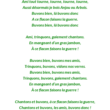
Ami tout tourne, tourne, tourne, tourne,
Aussi désormais je bois Anjou ou Arbois.
Buvons bien, là buvons donc
A ce flacon faisons la guerre.
Buvons bien, là buvons donc
Ami, trinquons, gaiement chantons.
En mangeant d’un gras jambon,
À ce flacon faisons la guerre !
Buvons bien, buvons mes amis,
Trinquons, buvons, vidons nos verres.
Buvons bien, buvons mes amis,
Trinquons, buvons, gaiement chantons.
En mangeant d’un gras jambon,
À ce flacon faisons la guerre !
Chantons et buvons, à ce flacon faisons la guerre,
Chantons et buvons, les amis, buvons donc !