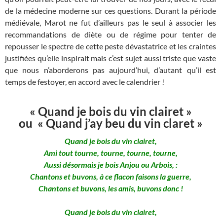
de la médecine moderne sur ces questions. Durant la période
médiévale, Marot ne fut d’ailleurs pas le seul à associer les
recommandations de diète ou de régime pour tenter de
repousser le spectre de cette peste dévastatrice et les craintes
justifiées qu’elle inspirait mais c’est sujet aussi triste que vaste
que nous n’aborderons pas aujourd’hui, d’autant qu’il est
temps de festoyer, en accord avec le calendrier !
« Quand je bois du vin clairet »
ou « Quand j’ay beu du vin claret »
Quand je bois du vin clairet,
Ami tout tourne, tourne, tourne, tourne,
Aussi désormais je bois Anjou ou Arbois, :
Chantons et buvons, à ce flacon faisons la guerre,
Chantons et buvons, les amis, buvons donc !
Quand je bois du vin clairet,