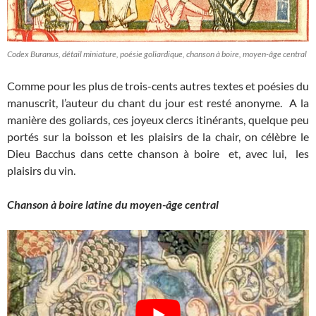
Codex Buranus, détail miniature, poésie goliardique, chanson à boire, moyen-âge central
Comme pour les plus de trois-cents autres textes et poésies du
manuscrit, l’auteur du chant du jour est resté anonyme. A la
manière des goliards, ces joyeux clercs itinérants, quelque peu
portés sur la boisson et les plaisirs de la chair, on célèbre le
Dieu Bacchus dans cette chanson à boire et, avec lui, les
plaisirs du vin.
Chanson à boire latine du moyen-âge central