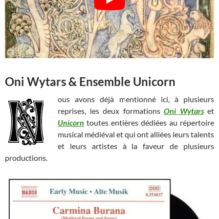
Oni Wytars & Ensemble Unicorn
ous avons déjà mentionné ici, à plusieurs
reprises, les deux formations
Oni Wytars
et
Unicorn
toutes entières dédiées au répertoire
musical médiéval et qui ont alliées leurs talents
et leurs artistes à la faveur de plusieurs
productions.