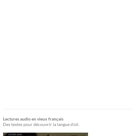
Lectures audio en vieux français
Des textes pour découvrir la langue d'oïl.