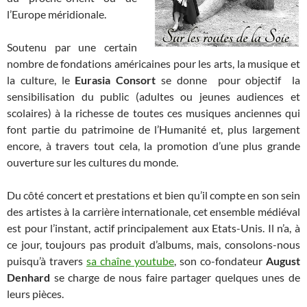
l’Europe méridionale.
Soutenu par une certain
nombre de fondations américaines pour les arts, la musique et
la culture, le
Eurasia Consort
se donne pour objectif la
sensibilisation du public (adultes ou jeunes audiences et
scolaires) à la richesse de toutes ces musiques anciennes qui
font partie du patrimoine de l’Humanité et, plus largement
encore, à travers tout cela, la promotion d’une plus grande
ouverture sur les cultures du monde.
Du côté concert et prestations et bien qu’il compte en son sein
des artistes à la carrière internationale, cet ensemble médiéval
est pour l’instant, actif principalement aux Etats-Unis. Il n’a, à
ce jour, toujours pas produit d’albums, mais, consolons-nous
puisqu’à travers
sa chaîne youtube
, son co-fondateur
August
Denhard
se charge de nous faire partager quelques unes de
leurs pièces.