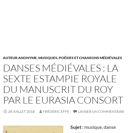
AUTEUR ANONYME
,
MUSIQUES, POÉSIES ET CHANSONS MÉDIÉVALES
DANSES MÉDIÉVALES : LA
SEXTE ESTAMPIE ROYALE
DU MANUSCRIT DU ROY
PAR LE EURASIA CONSORT
28 JUILLET 2018
FRÉDÉRIC EFFE
LAISSER UN COMMENTAIRE
Sujet :
musique, danse