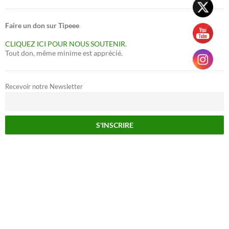
Faire un don sur Tipeee
CLIQUEZ ICI POUR NOUS SOUTENIR.
Tout don, même minime est apprécié.
Recevoir notre Newsletter