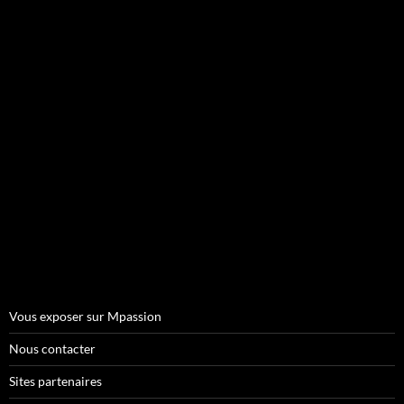
Vous exposer sur Mpassion
Nous contacter
Sites partenaires