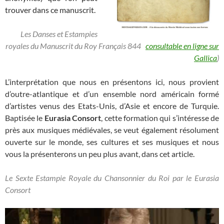
trouver dans ce manuscrit.
Les Danses et Estampies
royales du Manuscrit du Roy Français 844
consultable en ligne sur
Gallica
)
L’interprétation que nous en présentons ici, nous provient
d’outre-atlantique et d’un ensemble nord américain formé
d’artistes venus des Etats-Unis, d’Asie et encore de Turquie.
Baptisée le
Eurasia Consort
, cette formation qui s’intéresse de
près aux musiques médiévales, se veut également résolument
ouverte sur le monde, ses cultures et ses musiques et nous
vous la présenterons un peu plus avant, dans cet article.
Le Sexte Estampie Royale du Chansonnier du Roi par le Eurasia
Consort