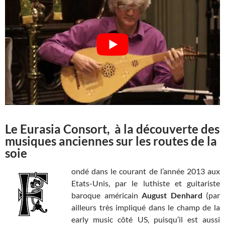
Le Eurasia Consort, à la découverte des
musiques anciennes sur les routes de la
soie
ondé dans le courant de l’année 2013 aux
Etats-Unis, par le luthiste et guitariste
baroque américain
August Denhard
(par
ailleurs très impliqué dans le champ de la
early music côté US, puisqu’il est aussi