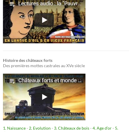
Histoire des châteaux forts
Des premières mottes castrales au XVe siècle
1. Naissance
-
2. Evolution
-
3. Châteaux de bois
-
4. Age d’or
-
5.