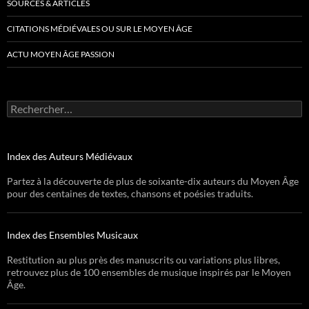
SOURCES & ARTICLES
CITATIONS MÉDIÉVALES OU SUR LE MOYEN ÂGE
ACTU MOYEN ÂGE PASSION
Rechercher :
Index des Auteurs Médiévaux
Partez à la découverte de plus de soixante-dix auteurs du Moyen Âge
pour des centaines de textes, chansons et poésies traduits.
Index des Ensembles Musicaux
Restitution au plus près des manuscrits ou variations plus libres,
retrouvez plus de 100 ensembles de musique inspirés par le Moyen
Âge.