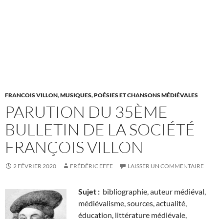
FRANCOIS VILLON
,
MUSIQUES, POÉSIES ET CHANSONS MÉDIÉVALES
PARUTION DU 35ÈME
BULLETIN DE LA SOCIÉTÉ
FRANÇOIS VILLON
2 FÉVRIER 2020
FRÉDÉRIC EFFE
LAISSER UN COMMENTAIRE
Sujet :
bibliographie, auteur médiéval,
médiévalisme, sources, actualité,
éducation, littérature médiévale,