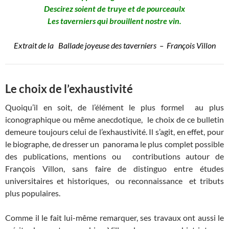
Descirez soient de truye et de pourceaulx
Les taverniers qui brouillent nostre vin.
Extrait de la Ballade joyeuse des taverniers
– François Villon
Le choix de l’exhaustivité
Quoiqu’il en soit, de l’élément le plus formel au plus
iconographique ou même anecdotique, le choix de ce bulletin
demeure toujours celui de l’exhaustivité. Il s’agit, en effet, pour
le biographe, de dresser un panorama le plus complet possible
des publications, mentions ou contributions autour de
François Villon, sans faire de distinguo entre études
universitaires et historiques, ou reconnaissance et tributs
plus populaires.
Comme il le fait lui-même remarquer, ses travaux ont aussi le