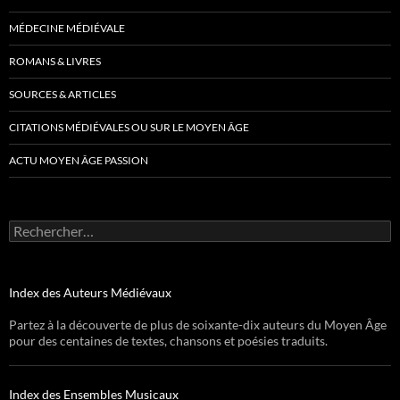
MÉDECINE MÉDIÉVALE
ROMANS & LIVRES
SOURCES & ARTICLES
CITATIONS MÉDIÉVALES OU SUR LE MOYEN ÂGE
ACTU MOYEN ÂGE PASSION
Rechercher :
Index des Auteurs Médiévaux
Partez à la découverte de plus de soixante-dix auteurs du Moyen Âge
pour des centaines de textes, chansons et poésies traduits.
Index des Ensembles Musicaux