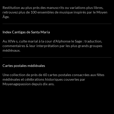
Restitution au plus près des manuscrits ou variations plus libres,
retrouvez plus de 100 ensembles de musique inspirés par le Moyen
Âge.
Index Cantigas de Santa Maria
Au XIVe s, culte marial à la cour d’Alphonse le Sage : traduction,
commentaires & leur interprétation par les plus grands groupes
médiévaux.
Cartes postales médiévales
Une collection de près de 60 cartes postales consacrées aux fêtes
médiévales et célébrations historiques couvertes par
Moyenagepassion depuis dix ans.