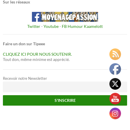
Sur les réseaux
Twitter
-
Youtube
-
FB Humour Kaamelott
Faire un don sur Tipeee
CLIQUEZ ICI POUR NOUS SOUTENIR.
Tout don, même minime est apprécié.
Recevoir notre Newsletter