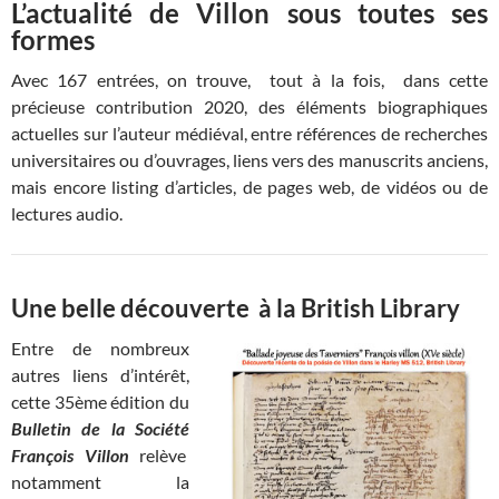
L’actualité de Villon sous toutes ses
formes
Avec 167 entrées, on trouve, tout à la fois, dans cette
précieuse contribution 2020, des éléments biographiques
actuelles sur l’auteur médiéval, entre références de recherches
universitaires ou d’ouvrages, liens vers des manuscrits anciens,
mais encore listing d’articles, de pages web, de vidéos ou de
lectures audio.
Une belle découverte à la British Library
Entre de nombreux
autres liens d’intérêt,
cette 35ème édition du
Bulletin de la Société
François Villon
relève
notamment la