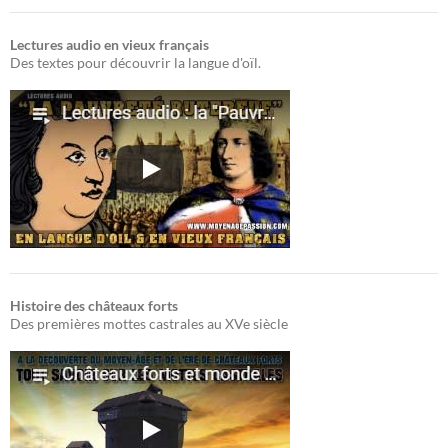
Lectures audio en vieux français
Des textes pour découvrir la langue d'oïl.
Histoire des châteaux forts
Des premières mottes castrales au XVe siècle