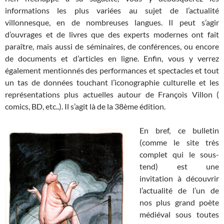
informations les plus variées au sujet de l’actualité
villonnesque, en de nombreuses langues. Il peut s’agir
d’ouvrages et de livres que des experts modernes ont fait
paraître, mais aussi de séminaires, de conférences, ou encore
de documents et d’articles en ligne. Enfin, vous y verrez
également mentionnés des performances et spectacles et tout
un tas de données touchant l’iconographie culturelle et les
représentations plus actuelles autour de François Villon (
comics, BD, etc..). Il s’agit là de la 38ème édition.
En bref, ce bulletin
(comme le site très
complet qui le sous-
tend) est une
invitation à découvrir
l’actualité de l’un de
nos plus grand poète
médiéval sous toutes