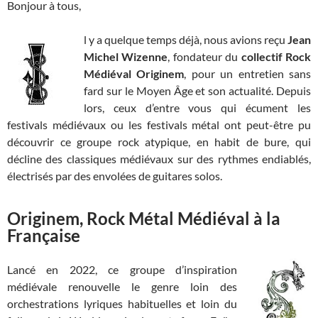
Bonjour à tous,
l y a quelque temps déjà, nous avions reçu
Jean
Michel Wizenne
, fondateur du
collectif Rock
Médiéval Originem
, pour un entretien sans
fard sur le Moyen Âge et son actualité. Depuis
lors, ceux d’entre vous qui écument les
festivals médiévaux ou les festivals métal ont peut-être pu
découvrir ce groupe rock atypique, en habit de bure, qui
décline des classiques médiévaux sur des rythmes endiablés,
électrisés par des envolées de guitares solos.
Originem, Rock Métal Médiéval à la
Française
Lancé en 2022, ce groupe d’inspiration
médiévale renouvelle le genre loin des
orchestrations lyriques habituelles et loin du