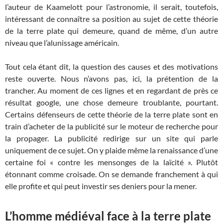
l’auteur de Kaamelott pour l’astronomie, il serait, toutefois,
intéressant de connaître sa position au sujet de cette théorie
de la terre plate qui demeure, quand de même, d’un autre
niveau que l’alunissage américain.
Tout cela étant dit, la question des causes et des motivations
reste ouverte. Nous n’avons pas, ici, la prétention de la
trancher. Au moment de ces lignes et en regardant de près ce
résultat google, une chose demeure troublante, pourtant.
Certains défenseurs de cette théorie de la terre plate sont en
train d’acheter de la publicité sur le moteur de recherche pour
la propager. La publicité redirige sur un site qui parle
uniquement de ce sujet. On y plaide même la renaissance d’une
certaine foi « contre les mensonges de la laïcité ». Plutôt
étonnant comme croisade. On se demande franchement à qui
elle profite et qui peut investir ses deniers pour la mener.
L’homme médiéval face à la terre plate