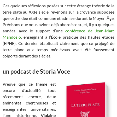
Ces quelques réflexions posées sur cette étrange théorie de la
terre plate au XXIe siècle, revenons sur la croyance supposée
que cette idée était commune et admise durant le Moyen Âge.
Précisons que nous avions déjà abordé ce sujet, il y a quelques
années, avec le support d’une
conférence de Jean-Marc
Mandosio
, enseignant à l’École pratique des hautes études
(EPHE). Ce dernier établissait clairement que ce préjugé de
terre plane aux temps médiévaux avait été faussement
colporté durant des siècles.
un podcast de Storia Voce
Preuve que ce thème est
encore d’actualité, tout
récemment encore, deux
éminentes chercheuses et
enseignantes universitaires,
l’une historienne,
Violaine