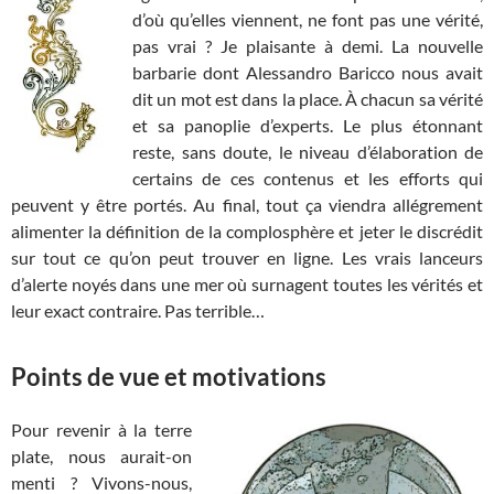
d’où qu’elles viennent, ne font pas une vérité,
pas vrai ? Je plaisante à demi. La nouvelle
barbarie dont Alessandro Baricco nous avait
dit un mot est dans la place. À chacun sa vérité
et sa panoplie d’experts. Le plus étonnant
reste, sans doute, le niveau d’élaboration de
certains de ces contenus et les efforts qui
peuvent y être portés. Au final, tout ça viendra allégrement
alimenter la définition de la complosphère et jeter le discrédit
sur tout ce qu’on peut trouver en ligne. Les vrais lanceurs
d’alerte noyés dans une mer où surnagent toutes les vérités et
leur exact contraire. Pas terrible…
Points de vue et motivations
Pour revenir à la terre
plate, nous aurait-on
menti ? Vivons-nous,