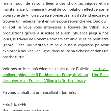
fermer pour de raisons liées à des choix techniques et de
maintenance. L’immense travail de compilation effectué par le
biographe de Villon a pu être préservé mais il attend encore de
trouver un hébergement en ligne pour reprendre vie. Quoiqu’il
en soit, si vous vous intéressez à l’œuvre de Villon, aux
productions qu’elle a suscitée et à son influence jusqu’à nos
jours, le travail de Robert Peckham est unique et ne peut être
ignoré. C’est une véritable mine que nous espérons pouvoir
explorer à nouveau en ligne, dans toute sa richesse et dans un
proche futur.
Voir nos articles précédents au sujet de ce Bulletin :
Le travail
bibliographique de R Peckham sur François ViIlon
–
Une Belle
découverte sur François Villon à la British Library
.
En vous souhaitant une excellente journée.
Frédéric EFFE
Pour moyenagepassion.com