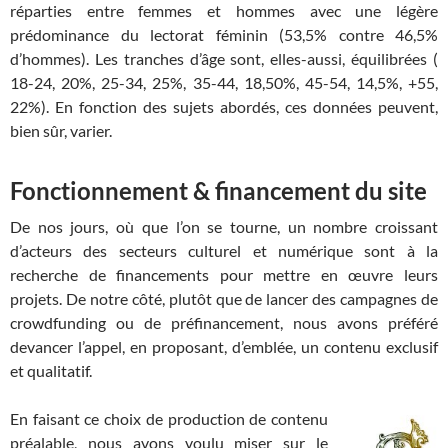
réparties entre femmes et hommes avec une légère
prédominance du lectorat féminin (53,5% contre 46,5%
d’hommes). Les tranches d’âge sont, elles-aussi, équilibrées (
18-24, 20%, 25-34, 25%, 35-44, 18,50%, 45-54, 14,5%, +55,
22%). En fonction des sujets abordés, ces données peuvent,
bien sûr, varier.
Fonctionnement & financement du site
De nos jours, où que l’on se tourne, un nombre croissant
d’acteurs des secteurs culturel et numérique sont à la
recherche de financements pour mettre en œuvre leurs
projets. De notre côté, plutôt que de lancer des campagnes de
crowdfunding ou de préfinancement, nous avons préféré
devancer l’appel, en proposant, d’emblée, un contenu exclusif
et qualitatif.
En faisant ce choix de production de contenu
préalable, nous avons voulu miser sur le