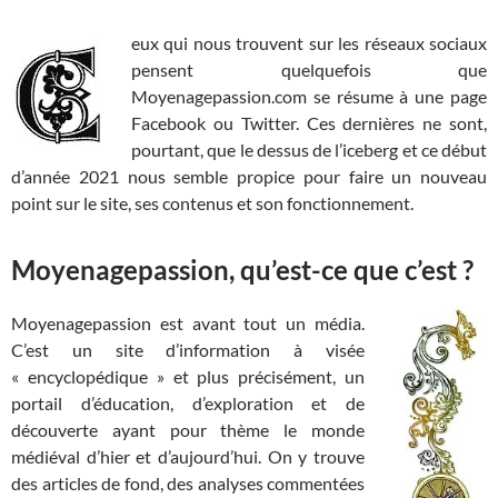
eux qui nous trouvent sur les réseaux sociaux
pensent quelquefois que
Moyenagepassion.com se résume à une page
Facebook ou Twitter. Ces dernières ne sont,
pourtant, que le dessus de l’iceberg et ce début
d’année 2021 nous semble propice pour faire un nouveau
point sur le site, ses contenus et son fonctionnement.
Moyenagepassion, qu’est-ce que c’est ?
Moyenagepassion est avant tout un média.
C’est un site d’information à visée
« encyclopédique » et plus précisément, un
portail d’éducation, d’exploration et de
découverte ayant pour thème le monde
médiéval d’hier et d’aujourd’hui. On y trouve
des articles de fond, des analyses commentées