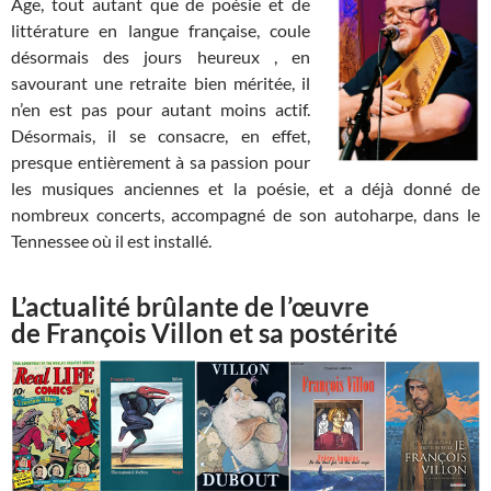
Âge, tout autant que de poésie et de
littérature en langue française, coule
désormais des jours heureux , en
savourant une retraite bien méritée, il
n’en est pas pour autant moins actif.
Désormais, il se consacre, en effet,
presque entièrement à sa passion pour
les musiques anciennes et la poésie, et a déjà donné de
nombreux concerts, accompagné de son autoharpe, dans le
Tennessee où il est installé.
L’actualité brûlante de l’œuvre
de François Villon et sa postérité