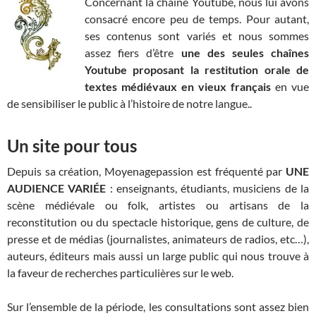
Concernant la chaîne Youtube, nous lui avons
consacré encore peu de temps. Pour autant,
ses contenus sont variés et nous sommes
assez fiers d’être
une des seules chaînes
Youtube proposant la restitution orale de
textes médiévaux en vieux français
en vue
de sensibiliser le public à l’histoire de notre langue..
Un site pour tous
Depuis sa création, Moyenagepassion est fréquenté par
UNE
AUDIENCE VARIÉE
: enseignants, étudiants, musiciens de la
scène médiévale ou folk, artistes ou artisans de la
reconstitution ou du spectacle historique, gens de culture, de
presse et de médias (journalistes, animateurs de radios, etc…),
auteurs, éditeurs mais aussi un large public qui nous trouve à
la faveur de recherches particulières sur le web.
Sur l’ensemble de la période, les consultations sont assez bien