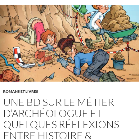
ROMANS ET LIVRES
UNE BD SUR LE MÉTIER
D’ARCHÉOLOGUE ET
QUELQUES RÉFLEXIONS
ENTRE HISTOIRE &