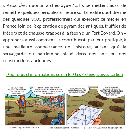
« Papa, c’est quoi un archéologue ? ». Ils permettent aussi de
remettre quelques pendules à l’heure sur la réalité quotidienne
des quelques 3000 professionnels qui exercent ce métier en
France, loin de l’exploration de pyramides antiques, truffées de
trésors et de chausse-trappes à la façon d’un Fort Boyard. On y
apprendra aussi comment ils contribuent, par leur pratique, à
une meilleure connaissance de l’histoire, autant qu’à la
sauvegarde du patrimoine niché dans nos sols ou nos
constructions anciennes.
Pour plus d’informations sur la BD
Les Arkéos
, suivez ce lien