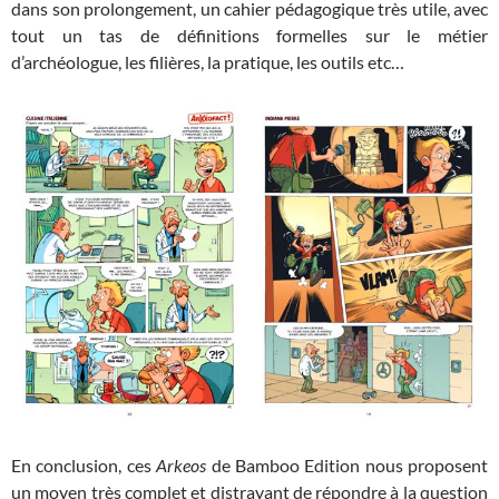
dans son prolongement, un cahier pédagogique très utile, avec
tout un tas de définitions formelles sur le métier
d’archéologue, les filières, la pratique, les outils etc…
En conclusion, ces
Arkeos
de Bamboo Edition nous proposent
un moyen très complet et distrayant de répondre à la question