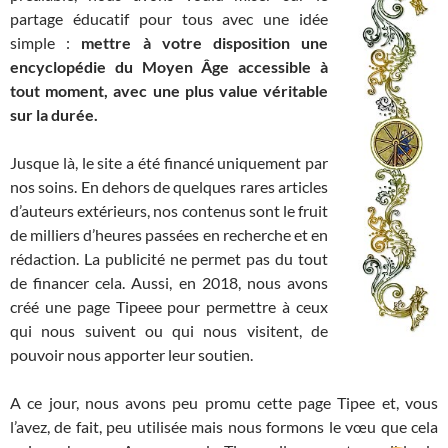
partage éducatif pour tous avec une idée
simple :
mettre à votre disposition une
encyclopédie du Moyen Âge accessible à
tout moment, avec une plus value véritable
sur la durée.
Jusque là, le site a été financé uniquement par
nos soins. En dehors de quelques rares articles
d’auteurs extérieurs, nos contenus sont le fruit
de milliers d’heures passées en recherche et en
rédaction. La publicité ne permet pas du tout
de financer cela. Aussi, en 2018, nous avons
créé une page Tipeee pour permettre à ceux
qui nous suivent ou qui nous visitent, de
pouvoir nous apporter leur soutien.
A ce jour, nous avons peu promu cette page Tipee et, vous
l’avez, de fait, peu utilisée mais nous formons le vœu que cela