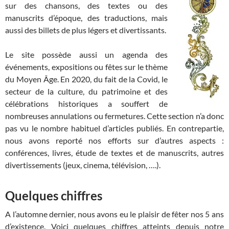
sur des chansons, des textes ou des
manuscrits d’époque, des traductions, mais
aussi des billets de plus légers et divertissants.
Le site possède aussi un agenda des
événements, expositions ou fêtes sur le thème
du Moyen Âge. En 2020, du fait de la Covid, le
secteur de la culture, du patrimoine et des
célébrations historiques a souffert de
nombreuses annulations ou fermetures. Cette section n’a donc
pas vu le nombre habituel d’articles publiés. En contrepartie,
nous avons reporté nos efforts sur d’autres aspects :
conférences, livres, étude de textes et de manuscrits, autres
divertissements (jeux, cinema, télévision, ….).
Quelques chiffres
A l’automne dernier, nous avons eu le plaisir de fêter nos 5 ans
d’existence. Voici quelques chiffres atteints depuis notre