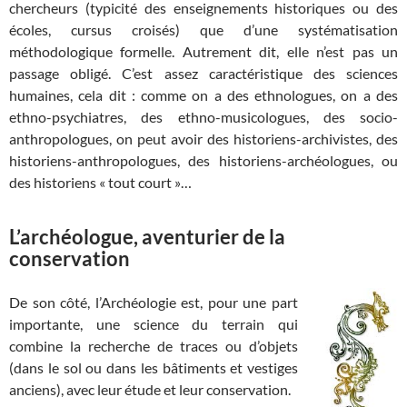
chercheurs (typicité des enseignements historiques ou des
écoles, cursus croisés) que d’une systématisation
méthodologique formelle. Autrement dit, elle n’est pas un
passage obligé. C’est assez caractéristique des sciences
humaines, cela dit : comme on a des ethnologues, on a des
ethno-psychiatres, des ethno-musicologues, des socio-
anthropologues, on peut avoir des historiens-archivistes, des
historiens-anthropologues, des historiens-archéologues, ou
des historiens « tout court »…
L’archéologue, aventurier de la
conservation
De son côté, l’Archéologie est, pour une part
importante, une science du terrain qui
combine la recherche de traces ou d’objets
(dans le sol ou dans les bâtiments et vestiges
anciens), avec leur étude et leur conservation.