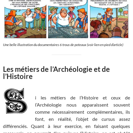
Une belle illustration du documentaires 6 trous de poteaux (voir lien en pied d’article)
Les métiers de l’Archéologie et de
l’Histoire
i les métiers de l’Histoire et ceux de
l’Archéologie nous apparaissent souvent
comme nécessairement complémentaires, ils
font, en réalité, l’objet de cursus assez
différenciés. Quant à leur exercice, en faisant quelques