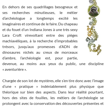
En dehors de ses quadrillages besogneux et
ses recherches minutieuses, le métier
d’archéologue a longtemps excité les
imaginaires et continue de le faire. Du chapeau
et du fouet d’un Indiana Jones à une très sexy
Lara Croft virevoltant entre des pièges
machiavéliques, à la recherche d’improbables
trésors, jusqu’aux promesses d’ADN de
dinosaures nichés au creux de morceaux
d’ambre, l’archéologie est, pour partie,
devenue, au moins aux yeux du public, une discipline
« aventurière ».
Chargée de son lot de mystères, elle s’en tire donc avec l’image
d’une « pratique » indéniablement plus physique que
théorique sur bien des aspects. Dans leur réalité pourtant,
hors des sites de fouilles, les métiers de l’archéologie se
prolongent avec la conservation des découvertes présentes et