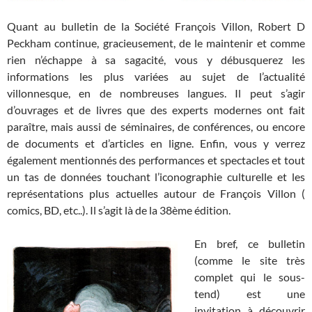
Quant au bulletin de la Société François Villon, Robert D
Peckham continue, gracieusement, de le maintenir et comme
rien n’échappe à sa sagacité, vous y débusquerez les
informations les plus variées au sujet de l’actualité
villonnesque, en de nombreuses langues. Il peut s’agir
d’ouvrages et de livres que des experts modernes ont fait
paraître, mais aussi de séminaires, de conférences, ou encore
de documents et d’articles en ligne. Enfin, vous y verrez
également mentionnés des performances et spectacles et tout
un tas de données touchant l’iconographie culturelle et les
représentations plus actuelles autour de François Villon (
comics, BD, etc..). Il s’agit là de la 38ème édition.
En bref, ce bulletin
(comme le site très
complet qui le sous-
tend) est une
invitation à découvrir