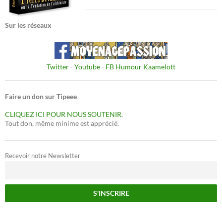
Sur les réseaux
Twitter
-
Youtube
-
FB Humour Kaamelott
Faire un don sur Tipeee
CLIQUEZ ICI POUR NOUS SOUTENIR.
Tout don, même minime est apprécié.
Recevoir notre Newsletter