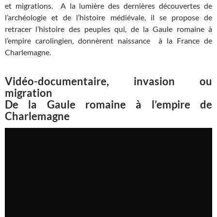
et migrations. A la lumière des dernières découvertes de
l’archéologie et de l’histoire médiévale, il se propose de
retracer l’histoire des peuples qui, de la Gaule romaine à
l’empire carolingien, donnèrent naissance à la France de
Charlemagne.
Vidéo-documentaire, invasion ou
migration
De la Gaule romaine à l’empire de
Charlemagne