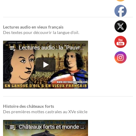
Lectures audio en vieux français
Des textes pour découvrir la langue d'oïl.
Histoire des châteaux forts
Des premières mottes castrales au XVe siècle