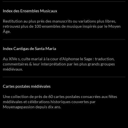
Index des Ensembles Musicaux
Restitution au plus près des manuscrits ou variations plus libres,
retrouvez plus de 100 ensembles de musique inspirés par le Moyen
Âge.
Index Cantigas de Santa Maria
Au XIVe s, culte marial à la cour d’Alphonse le Sage : traduction,
commentaires & leur interprétation par les plus grands groupes
médiévaux.
Cartes postales médiévales
Une collection de près de 60 cartes postales consacrées aux fêtes
médiévales et célébrations historiques couvertes par
Moyenagepassion depuis dix ans.