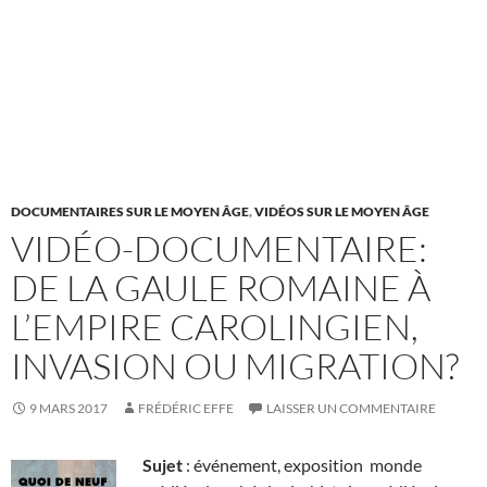
DOCUMENTAIRES SUR LE MOYEN ÂGE
,
VIDÉOS SUR LE MOYEN ÂGE
VIDÉO-DOCUMENTAIRE:
DE LA GAULE ROMAINE À
L’EMPIRE CAROLINGIEN,
INVASION OU MIGRATION?
9 MARS 2017
FRÉDÉRIC EFFE
LAISSER UN COMMENTAIRE
Sujet
: événement, exposition monde