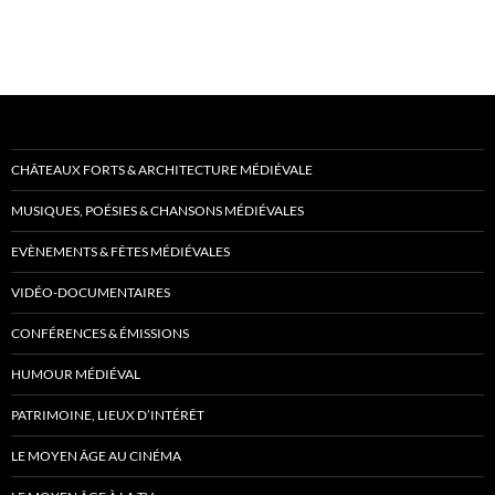
CHÂTEAUX FORTS & ARCHITECTURE MÉDIÉVALE
MUSIQUES, POÉSIES & CHANSONS MÉDIÉVALES
EVÈNEMENTS & FÊTES MÉDIÉVALES
VIDÉO-DOCUMENTAIRES
CONFÉRENCES & ÉMISSIONS
HUMOUR MÉDIÉVAL
PATRIMOINE, LIEUX D’INTÉRÊT
LE MOYEN ÂGE AU CINÉMA