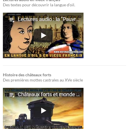
Des textes pour découvrir la langue d'oïl.
Histoire des châteaux forts
Des premières mottes castrales au XVe siècle