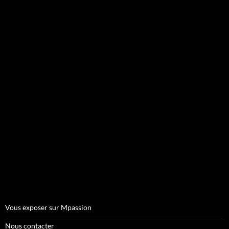
Vous exposer sur Mpassion
Nous contacter