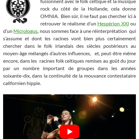
fusionnent avec le folk celtique et la musique
rock du côté de la Hollande, cela donne
OMNIA. Bien sûr, il ne faut pas chercher ici à
retrouver le réalisme d’un
Hespèrion XXI
ou
d’un
Micrologus
, nous sommes face à une réinterprétation qui
s’assume et dont les racines vont bien plus certainement
chercher dans le folk irlandais des siècles postérieurs au
moyen-âge mélangés d’autres influences, et, peut-être même
encore, dans les racines folk celtiques remises au goût du jour
par un nombre important de groupes dans les années
soixante-dix, dans la continuité de la mouvance contestataire
californien hippie.