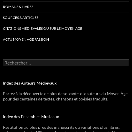
ROMANS & LIVRES
SOURCES & ARTICLES
CITATIONS MÉDIÉVALES OU SUR LE MOYEN ÂGE
ACTU MOYEN ÂGE PASSION
Rechercher :
Index des Auteurs Médiévaux
Partez à la découverte de plus de soixante-dix auteurs du Moyen Âge
pour des centaines de textes, chansons et poésies traduits.
Index des Ensembles Musicaux
Restitution au plus près des manuscrits ou variations plus libres,