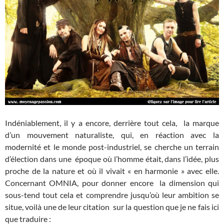
Indéniablement, il y a encore, derrière tout cela, la marque
d’un mouvement naturaliste, qui, en réaction avec la
modernité et le monde post-industriel, se cherche un terrain
d’élection dans une époque où l’homme était, dans l’idée, plus
proche de la nature et où il vivait « en harmonie » avec elle.
Concernant OMNIA, pour donner encore la dimension qui
sous-tend tout cela et comprendre jusqu’où leur ambition se
situe, voilà une de leur citation sur la question que je ne fais ici
que traduire :