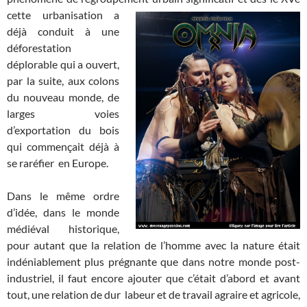
cette urbanisation a
déjà conduit à une
déforestation
déplorable qui a ouvert,
par la suite, aux colons
du nouveau monde, de
larges voies
d’exportation du bois
qui commençait déjà à
se raréfier en Europe.
Dans le même ordre
d’idée, dans le monde
médiéval historique,
pour autant que la relation de l’homme avec la nature était
indéniablement plus prégnante que dans notre monde post-
industriel, il faut encore ajouter que c’était d’abord et avant
tout, une relation de dur labeur et de travail agraire et agricole,