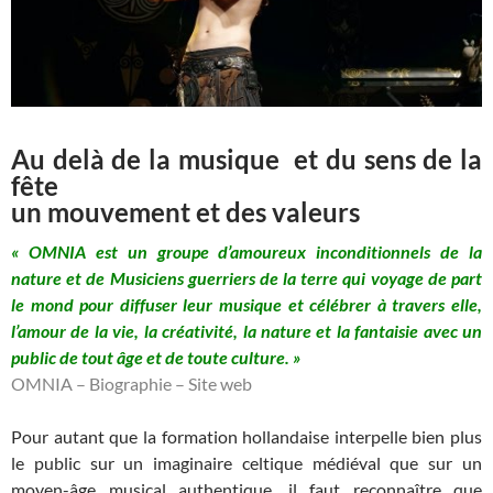
Au delà de la musique et du sens de la
fête
un mouvement et des valeurs
« OMNIA est un groupe d’amoureux inconditionnels de la
nature et de Musiciens guerriers de la terre qui voyage de part
le mond pour diffuser leur musique et célébrer à travers elle,
l’amour de la vie, la créativité, la nature et la fantaisie avec un
public de tout âge et de toute culture. »
OMNIA – Biographie – Site web
Pour autant que la formation hollandaise interpelle bien plus
le public sur un imaginaire celtique médiéval que sur un
moyen-âge musical authentique, il faut reconnaître que