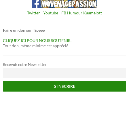
Twitter
-
Youtube
-
FB Humour Kaamelott
Faire un don sur Tipeee
CLIQUEZ ICI POUR NOUS SOUTENIR.
Tout don, même minime est apprécié.
Recevoir notre Newsletter