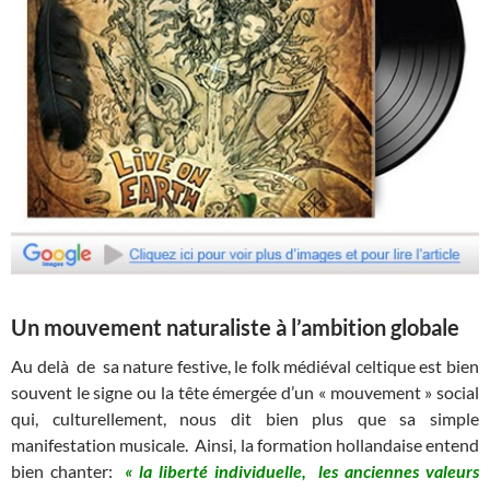
Un mouvement naturaliste à l’ambition globale
Au delà de sa nature festive, le folk médiéval celtique est bien
souvent le signe ou la tête émergée d’un « mouvement » social
qui, culturellement, nous dit bien plus que sa simple
manifestation musicale. Ainsi, la formation hollandaise entend
bien chanter:
« la liberté individuelle, les anciennes valeurs