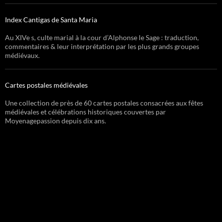
Index Cantigas de Santa Maria
Au XIVe s, culte marial à la cour d’Alphonse le Sage : traduction,
commentaires & leur interprétation par les plus grands groupes
médiévaux.
Cartes postales médiévales
Une collection de près de 60 cartes postales consacrées aux fêtes
médiévales et célébrations historiques couvertes par
Moyenagepassion depuis dix ans.