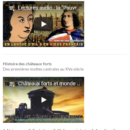
Histoire des châteaux forts
Des premières mottes castrales au XVe siècle