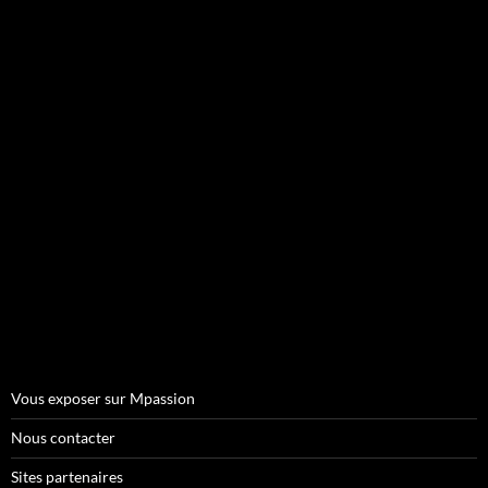
Vous exposer sur Mpassion
Nous contacter
Sites partenaires