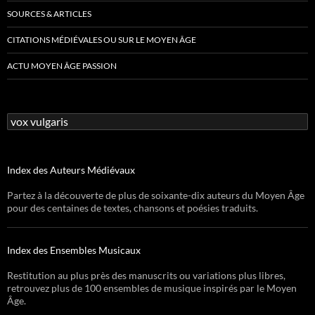
SOURCES & ARTICLES
CITATIONS MÉDIÉVALES OU SUR LE MOYEN ÂGE
ACTU MOYEN ÂGE PASSION
Rechercher :
Index des Auteurs Médiévaux
Partez à la découverte de plus de soixante-dix auteurs du Moyen Âge
pour des centaines de textes, chansons et poésies traduits.
Index des Ensembles Musicaux
Restitution au plus près des manuscrits ou variations plus libres,
retrouvez plus de 100 ensembles de musique inspirés par le Moyen
Âge.