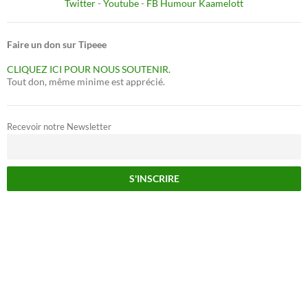
Twitter
-
Youtube
-
FB Humour Kaamelott
Faire un don sur Tipeee
CLIQUEZ ICI POUR NOUS SOUTENIR.
Tout don, même minime est apprécié.
Recevoir notre Newsletter