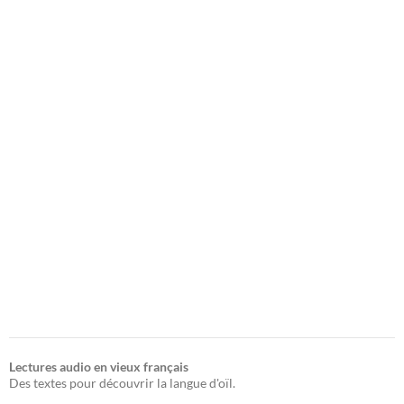
Lectures audio en vieux français
Des textes pour découvrir la langue d'oïl.