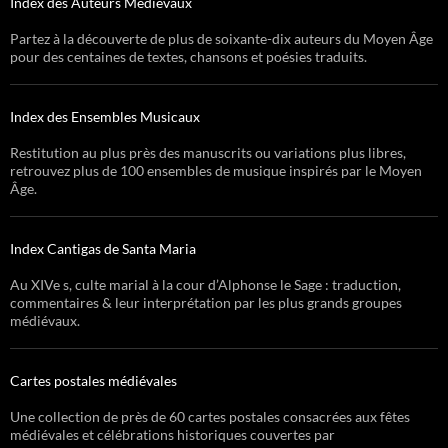
Index des Auteurs Médiévaux
Partez à la découverte de plus de soixante-dix auteurs du Moyen Âge
pour des centaines de textes, chansons et poésies traduits.
Index des Ensembles Musicaux
Restitution au plus près des manuscrits ou variations plus libres,
retrouvez plus de 100 ensembles de musique inspirés par le Moyen
Âge.
Index Cantigas de Santa Maria
Au XIVe s, culte marial à la cour d’Alphonse le Sage : traduction,
commentaires & leur interprétation par les plus grands groupes
médiévaux.
Cartes postales médiévales
Une collection de près de 60 cartes postales consacrées aux fêtes
médiévales et célébrations historiques couvertes par