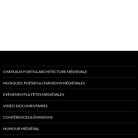
CHÂTEAUX FORTS & ARCHITECTURE MÉDIÉVALE
MUSIQUES, POÉSIES & CHANSONS MÉDIÉVALES
EVÈNEMENTS & FÊTES MÉDIÉVALES
VIDÉO-DOCUMENTAIRES
CONFÉRENCES & ÉMISSIONS
HUMOUR MÉDIÉVAL