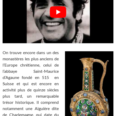
On trouve encore dans un des
monastères les plus anciens de
l’Europe chrétienne, celui de
l’abbaye Saint-Maurice
d’Agaune fondé en 515 en
Suisse et qui est encore en
activité plus de quinze siècles
plus tard, un remarquable
trésor historique. Il comprend
notamment une Aiguière dite
de Charlemagne, qui date du