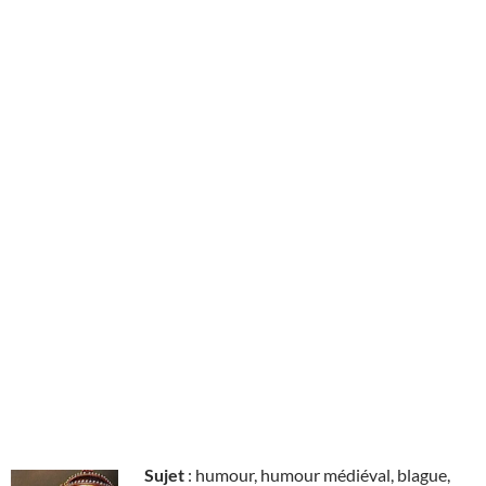
Sujet
: humour, humour médiéval, blague,