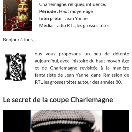
Charlemagne, reliques, influence,
Période
: Haut moyen-âge
Interprète
: Jean Yanne
Média
: radio RTL, les grosses têtes
Bonjour à tous,
ous vous proposons un peu de détente
aujourd’hui, avec l’histoire du haut moyen-âge
et de Charlemagne revisitée à la manière
fantaisiste de Jean Yanne, dans l’émission de
RTL les grosses têtes autour des années 80.
Le secret de la coupe Charlemagne