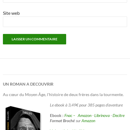
Site web
UN ROMAN A DECOUVRIR
Au cœur du Moyen Âge, l'histoire de deux frères dans la tourmente.
Le ebook à 3,49€ pour 385 pages d'aventure
Ebook :
Fnac –
Amazon
-
Librinova
-
Decitre
Format Broché
sur
Amazon