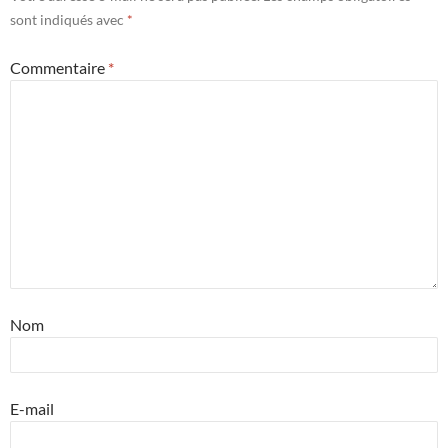
sont indiqués avec
*
Commentaire
*
Nom
E-mail