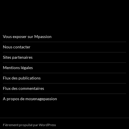
Vous exposer sur Mpassion
Nous contacter
Sites partenaires
Mentions légales
Flux des publications
Flux des commentaires
A propos de moyenagepassion
Fièrement propulsé par WordPress