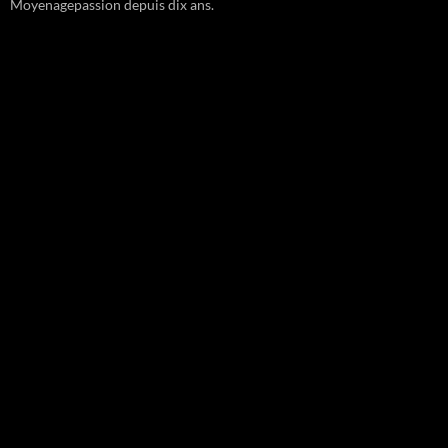
Moyenagepassion depuis dix ans.