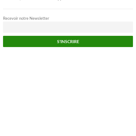
Recevoir notre Newsletter