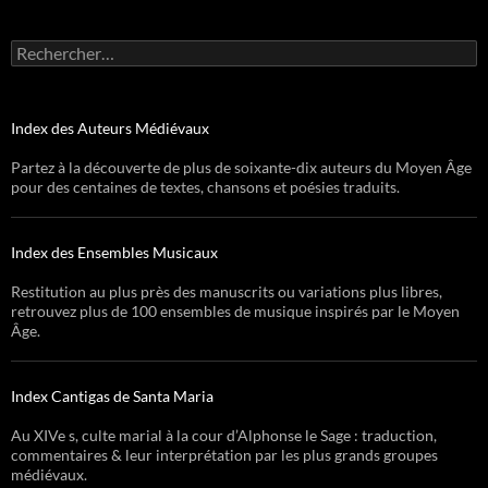
Rechercher :
Index des Auteurs Médiévaux
Partez à la découverte de plus de soixante-dix auteurs du Moyen Âge
pour des centaines de textes, chansons et poésies traduits.
Index des Ensembles Musicaux
Restitution au plus près des manuscrits ou variations plus libres,
retrouvez plus de 100 ensembles de musique inspirés par le Moyen
Âge.
Index Cantigas de Santa Maria
Au XIVe s, culte marial à la cour d’Alphonse le Sage : traduction,
commentaires & leur interprétation par les plus grands groupes
médiévaux.