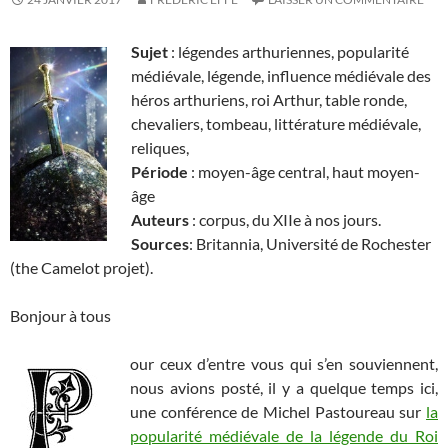
Sujet
: légendes arthuriennes, popularité
médiévale, légende, influence médiévale des
héros arthuriens, roi Arthur, table ronde,
chevaliers, tombeau, littérature médiévale,
reliques,
Période
: moyen-âge central, haut moyen-
âge
Auteurs
: corpus, du XIIe à nos jours.
Sources
: Britannia, Université de Rochester
(the Camelot projet).
Bonjour à tous
our ceux d’entre vous qui s’en souviennent,
nous avions posté, il y a quelque temps ici,
une conférence de Michel Pastoureau sur
la
popularité médiévale de la légende du Roi