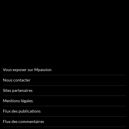
Vous exposer sur Mpassion
Nous contacter
Sites partenaires
Mentions légales
Flux des publications
Flux des commentaires