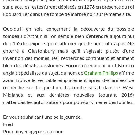
sur place, les restes furent déplacés en 1278 en présence du roi
Edouard 1er dans une tombe de marbre noir sur le même site.
Quoiqu’il en soit, concernant la découverte du possible
tombeau d’Arthur, si l’on semble bien s’entendre aujourd’hui
du côté des experts pour affirmer que le bon roi n’a pas été
enterré à Glastonbury mais qu’il s’agissait plutôt d’une
invention des moines, les recherches continuent et animent
bien des débats passionnés. Encore récemment un historien
anglais spécialiste du sujet, du nom de
Graham Phillips
affirme
avoir trouvé le véritable emplacement après des années de
recherche sur la question. La tombe serait dans le West
Midlands et aux dernières nouvelles (courant 2016)
il attendait les autorisations pour pouvoir y mener des fouilles.
En vous souhaitant une belle journée.
Fred
Pour moyenagepassion.com