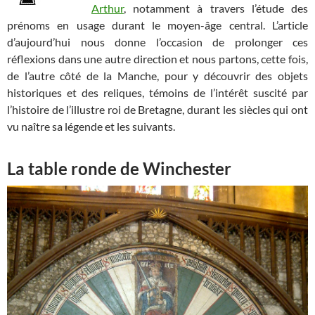
Arthur
, notamment à travers l’étude des
prénoms en usage durant le moyen-âge central. L’article
d’aujourd’hui nous donne l’occasion de prolonger ces
réflexions dans une autre direction et nous partons, cette fois,
de l’autre côté de la Manche, pour y découvrir des objets
historiques et des reliques, témoins de l’intérêt suscité par
l’histoire de l’illustre roi de Bretagne, durant les siècles qui ont
vu naître sa légende et les suivants.
La table ronde de Winchester