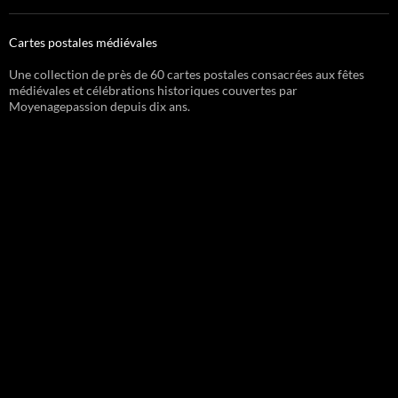
Cartes postales médiévales
Une collection de près de 60 cartes postales consacrées aux fêtes
médiévales et célébrations historiques couvertes par
Moyenagepassion depuis dix ans.