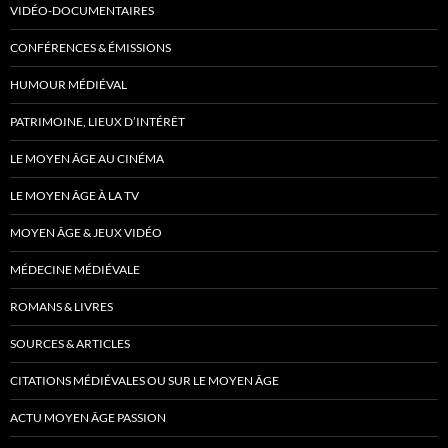
VIDÉO-DOCUMENTAIRES
CONFÉRENCES & ÉMISSIONS
HUMOUR MÉDIÉVAL
PATRIMOINE, LIEUX D’INTÉRÊT
LE MOYEN ÂGE AU CINÉMA
LE MOYEN ÂGE À LA TV
MOYEN ÂGE & JEUX VIDÉO
MÉDECINE MÉDIÉVALE
ROMANS & LIVRES
SOURCES & ARTICLES
CITATIONS MÉDIÉVALES OU SUR LE MOYEN ÂGE
ACTU MOYEN ÂGE PASSION