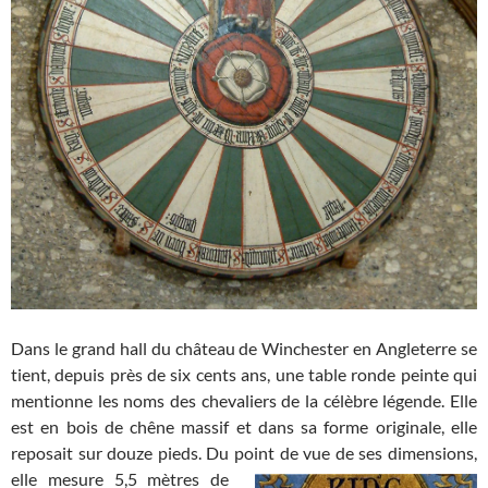
Dans le grand hall du château de Winchester en Angleterre se
tient, depuis près de six cents ans, une table ronde peinte qui
mentionne les noms des chevaliers de la célèbre légende. Elle
est en bois de chêne massif et dans sa forme originale, elle
reposait sur douze pieds. Du point de vue de ses dimensions,
elle mesure 5,5
mètres de