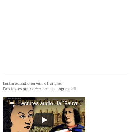
Lectures audio en vieux français
Des textes pour découvrir la langue d'oïl.