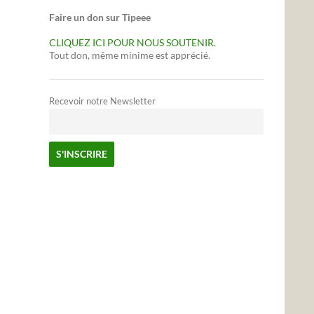
Faire un don sur Tipeee
CLIQUEZ ICI POUR NOUS SOUTENIR.
Tout don, même minime est apprécié.
Recevoir notre Newsletter