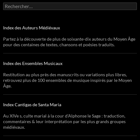
Rechercher :
Index des Auteurs Médiévaux
Partez à la découverte de plus de soixante-dix auteurs du Moyen Âge
pour des centaines de textes, chansons et poésies traduits.
Index des Ensembles Musicaux
Restitution au plus près des manuscrits ou variations plus libres,
retrouvez plus de 100 ensembles de musique inspirés par le Moyen
Âge.
Index Cantigas de Santa Maria
Au XIVe s, culte marial à la cour d’Alphonse le Sage : traduction,
commentaires & leur interprétation par les plus grands groupes
médiévaux.