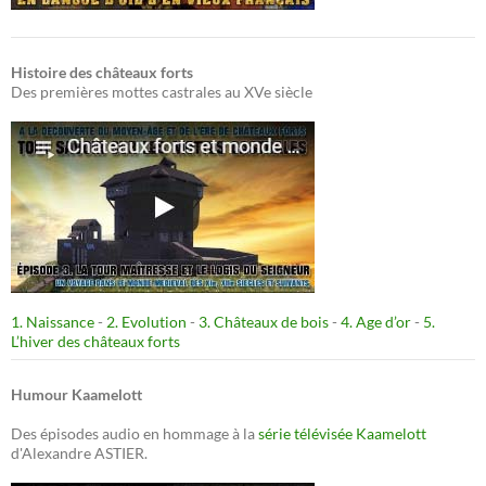
Histoire des châteaux forts
Des premières mottes castrales au XVe siècle
1. Naissance
-
2. Evolution
-
3. Châteaux de bois
-
4. Age d’or
-
5.
L’hiver des châteaux forts
Humour Kaamelott
Des épisodes audio en hommage à la
série télévisée Kaamelott
d'Alexandre ASTIER.