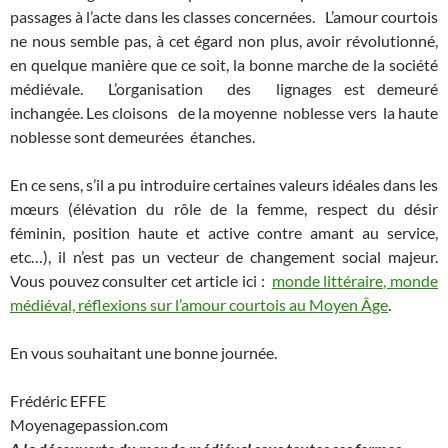
passages à l’acte dans les classes concernées. L’amour courtois
ne nous semble pas, à cet égard non plus, avoir révolutionné,
en quelque manière que ce soit, la bonne marche de la société
médiévale. L’organisation des lignages est demeuré
inchangée. Les cloisons de la moyenne noblesse vers la haute
noblesse sont demeurées étanches.
En ce sens, s’il a pu introduire certaines valeurs idéales dans les
mœurs (élévation du rôle de la femme, respect du désir
féminin, position haute et active contre amant au service,
etc…), il n’est pas un vecteur de changement social majeur.
Vous pouvez consulter cet article ici :
monde littéraire, monde
médiéval, réflexions sur l’amour courtois au Moyen Âge
.
En vous souhaitant une bonne journée.
Frédéric EFFE
Moyenagepassion.com