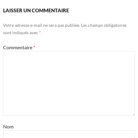
LAISSER UN COMMENTAIRE
Votre adresse e-mail ne sera pas publiée.
Les champs obligatoires
sont indiqués avec
*
Commentaire
*
Nom