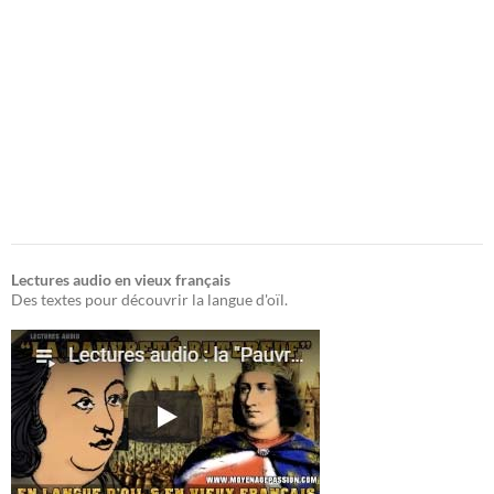
Lectures audio en vieux français
Des textes pour découvrir la langue d'oïl.