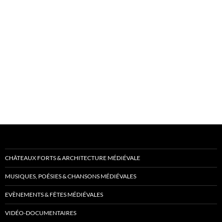
CHÂTEAUX FORTS & ARCHITECTURE MÉDIÉVALE
MUSIQUES, POÉSIES & CHANSONS MÉDIÉVALES
EVÈNEMENTS & FÊTES MÉDIÉVALES
VIDÉO-DOCUMENTAIRES