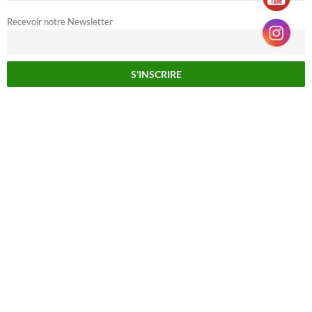
Recevoir notre Newsletter