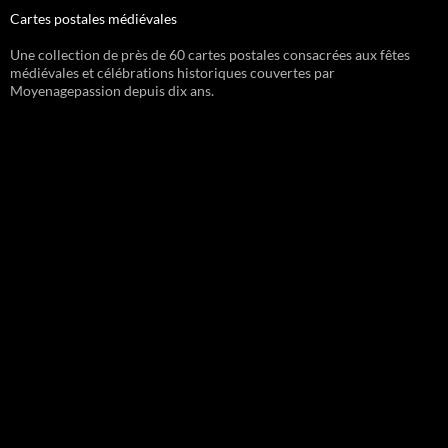
Cartes postales médiévales
Une collection de près de 60 cartes postales consacrées aux fêtes
médiévales et célébrations historiques couvertes par
Moyenagepassion depuis dix ans.