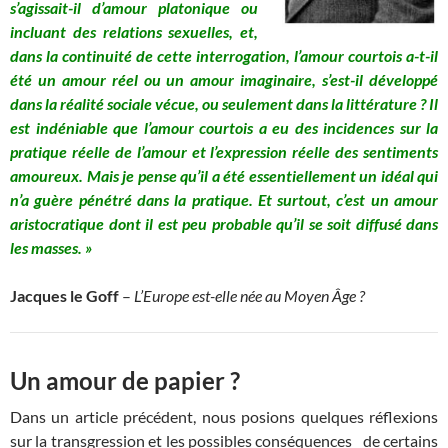
s’agissait-il d’amour platonique ou
incluant des relations sexuelles, et,
dans la
continuité de cette interrogation, l’amour courtois a-t-il
été un amour réel ou un amour imaginaire, s’est-il développé
dans la réalité sociale vécue, ou seulement dans la littérature ? Il
est indéniable que l’amour courtois a eu des incidences sur la
pratique réelle de l’amour et l’expression réelle des sentiments
amoureux. Mais je pense qu’il a été essentiellement un idéal qui
n’a guère pénétré dans la pratique. Et surtout, c’est un amour
aristocratique dont il est peu probable qu’il se soit diffusé dans
les masses. »
Jacques le Goff
–
L’Europe est-elle née au Moyen Âge ?
Un amour de papier ?
Dans un article précédent, nous posions quelques réflexions
sur la transgression et les possibles conséquences de certains