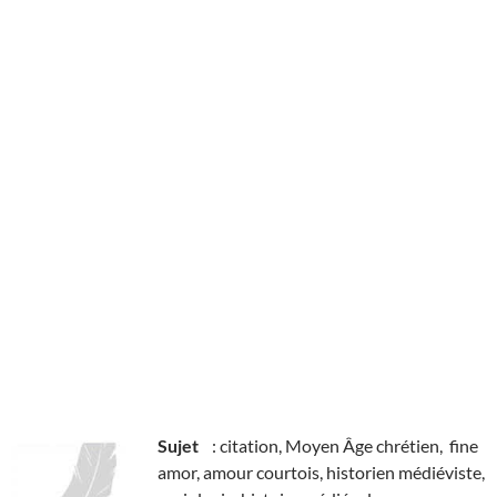
Sujet
: citation, Moyen Âge chrétien, fine
amor, amour courtois, historien médiéviste,