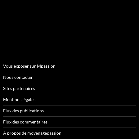
Vous exposer sur Mpassion
Nous contacter
Sites partenaires
Mentions légales
Flux des publications
Flux des commentaires
A propos de moyenagepassion