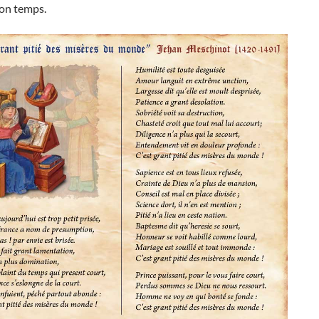
on temps.