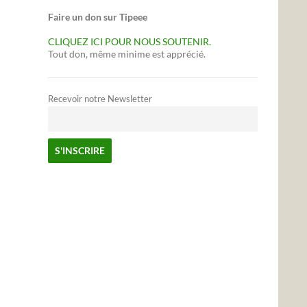
Faire un don sur Tipeee
CLIQUEZ ICI POUR NOUS SOUTENIR.
Tout don, même minime est apprécié.
Recevoir notre Newsletter