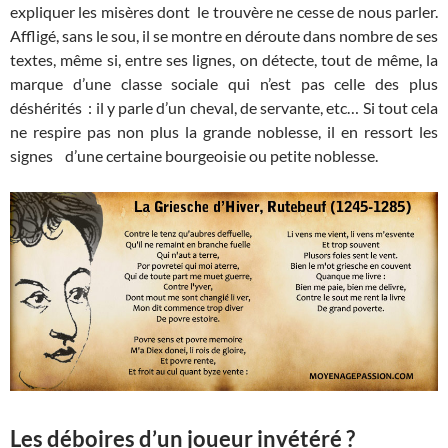
expliquer les misères dont le trouvère ne cesse de nous parler.
Affligé, sans le sou, il se montre en déroute dans nombre de ses
textes, même si, entre ses lignes, on détecte, tout de même, la
marque d’une classe sociale qui n’est pas celle des plus
déshérités : il y parle d’un cheval, de servante, etc… Si tout cela
ne respire pas non plus la grande noblesse, il en ressort les
signes d’une certaine bourgeoisie ou petite noblesse.
Les déboires d’un joueur invétéré ?