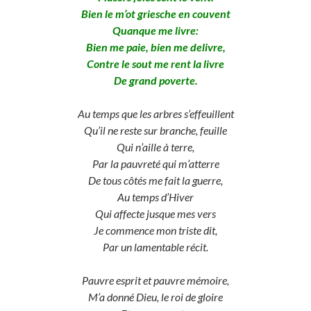
Bien le m’ot griesche en couvent
Quanque me livre:
Bien me paie, bien me delivre,
Contre le sout me rent la livre
De grand poverte.
Au temps que les arbres s’effeuillent
Qu’il ne reste sur branche, feuille
Qui n’aille à terre,
Par la pauvreté qui m’atterre
De tous côtés me fait la guerre,
Au temps d’Hiver
Qui affecte jusque mes vers
Je commence mon triste dit,
Par un lamentable récit.
Pauvre esprit et pauvre mémoire,
M’a donné Dieu, le roi de gloire