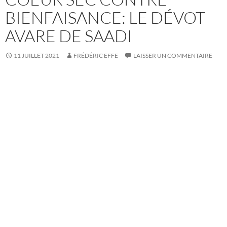
BIENFAISANCE: LE DÉVOT
AVARE DE SAADI
11 JUILLET 2021
FRÉDÉRIC EFFE
LAISSER UN COMMENTAIRE