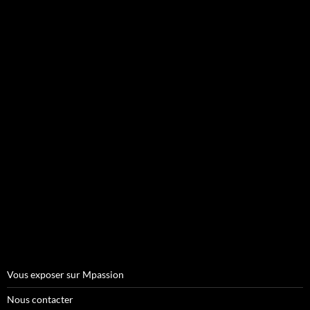
Vous exposer sur Mpassion
Nous contacter