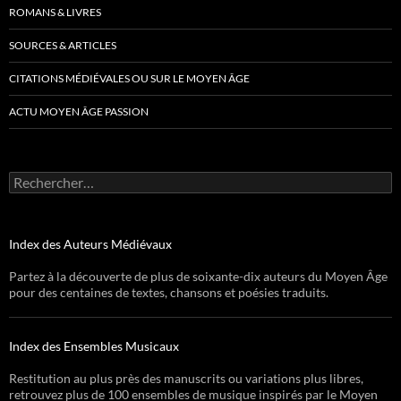
ROMANS & LIVRES
SOURCES & ARTICLES
CITATIONS MÉDIÉVALES OU SUR LE MOYEN ÂGE
ACTU MOYEN ÂGE PASSION
Rechercher :
Index des Auteurs Médiévaux
Partez à la découverte de plus de soixante-dix auteurs du Moyen Âge
pour des centaines de textes, chansons et poésies traduits.
Index des Ensembles Musicaux
Restitution au plus près des manuscrits ou variations plus libres,
retrouvez plus de 100 ensembles de musique inspirés par le Moyen