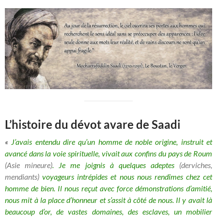
L’histoire du dévot avare de Saadi
«
J’avais entendu dire qu’un homme de noble origine, instruit et
avancé dans la voie spirituelle, vivait aux confins du pays de Roum
(Asie mineure)
. Je me joignis à quelques adeptes
(derviches,
mendiants)
voyageurs
intrépides
et nous nous rendîmes chez cet
homme de bien. Il nous reçut avec force démonstrations d’amitié,
nous mit à la place d’honneur et s’assit à côté de nous. Il y avait là
beaucoup d’or, de vastes domaines, des esclaves, un mobilier