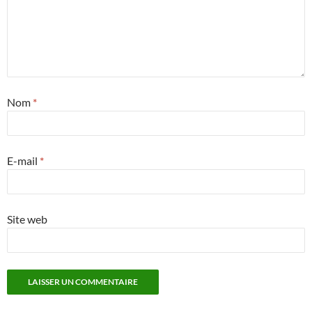
Nom
*
E-mail
*
Site web