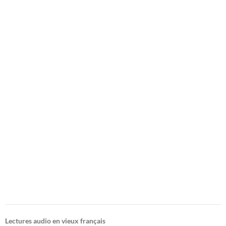
Lectures audio en vieux français