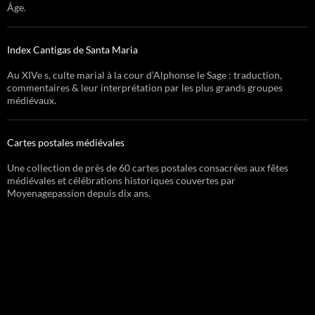
Âge.
Index Cantigas de Santa Maria
Au XIVe s, culte marial à la cour d’Alphonse le Sage : traduction,
commentaires & leur interprétation par les plus grands groupes
médiévaux.
Cartes postales médiévales
Une collection de près de 60 cartes postales consacrées aux fêtes
médiévales et célébrations historiques couvertes par
Moyenagepassion depuis dix ans.