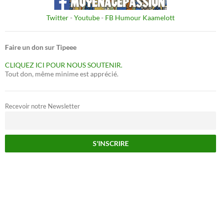
Twitter
-
Youtube
-
FB Humour Kaamelott
Faire un don sur Tipeee
CLIQUEZ ICI POUR NOUS SOUTENIR.
Tout don, même minime est apprécié.
Recevoir notre Newsletter