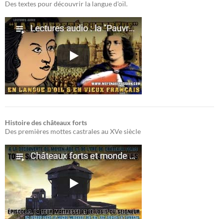
Des textes pour découvrir la langue d'oïl.
Histoire des châteaux forts
Des premières mottes castrales au XVe siècle