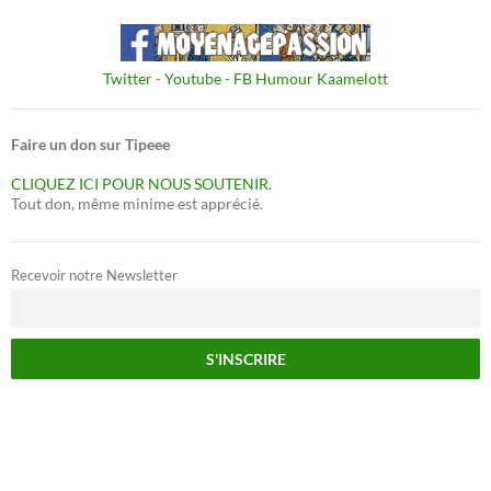
Twitter
-
Youtube
-
FB Humour Kaamelott
Faire un don sur Tipeee
CLIQUEZ ICI POUR NOUS SOUTENIR.
Tout don, même minime est apprécié.
Recevoir notre Newsletter