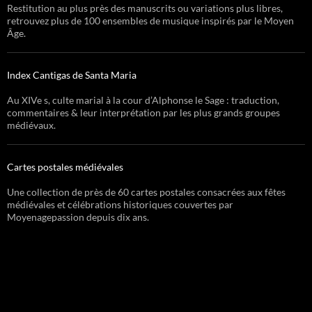
Restitution au plus près des manuscrits ou variations plus libres,
retrouvez plus de 100 ensembles de musique inspirés par le Moyen
Âge.
Index Cantigas de Santa Maria
Au XIVe s, culte marial à la cour d’Alphonse le Sage : traduction,
commentaires & leur interprétation par les plus grands groupes
médiévaux.
Cartes postales médiévales
Une collection de près de 60 cartes postales consacrées aux fêtes
médiévales et célébrations historiques couvertes par
Moyenagepassion depuis dix ans.