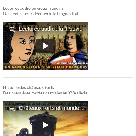
Lectures audio en vieux français
Des textes pour découvrir la langue d'oïl.
Histoire des châteaux forts
Des premières mottes castrales au XVe siècle