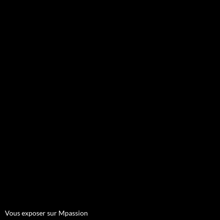
Vous exposer sur Mpassion