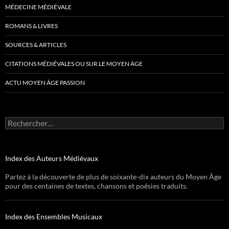
MÉDECINE MÉDIÉVALE
ROMANS & LIVRES
SOURCES & ARTICLES
CITATIONS MÉDIÉVALES OU SUR LE MOYEN ÂGE
ACTU MOYEN ÂGE PASSION
Rechercher :
Index des Auteurs Médiévaux
Partez à la découverte de plus de soixante-dix auteurs du Moyen Âge
pour des centaines de textes, chansons et poésies traduits.
Index des Ensembles Musicaux