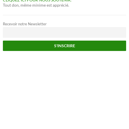
Tout don, même minime est apprécié.
Recevoir notre Newsletter