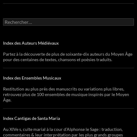
Rechercher :
Index des Auteurs Médiévaux
Partez à la découverte de plus de soixante-dix auteurs du Moyen Âge
pour des centaines de textes, chansons et poésies traduits.
Index des Ensembles Musicaux
Restitution au plus près des manuscrits ou variations plus libres,
retrouvez plus de 100 ensembles de musique inspirés par le Moyen
Âge.
Index Cantigas de Santa Maria
Au XIVe s, culte marial à la cour d’Alphonse le Sage : traduction,
commentaires & leur interprétation par les plus grands groupes