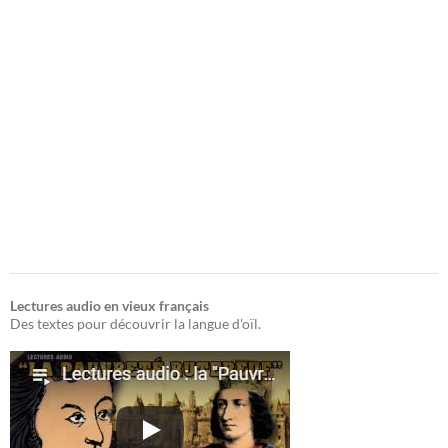
Lectures audio en vieux français
Des textes pour découvrir la langue d'oïl.