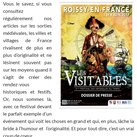
Vous le savez, si vous
consultez
régulièrement nos
articles sur les sorties
médiévales, les villes et
villages de France
rivalisent de plus en
plus d’originalité et ne
lésinent souvent pas
sur les moyens quand il
s’agit de créer des
rendez-vous
historiques et festifs.
Or, nous sommes là,
avec ce festival devant
le parfait exemple d’un
événement qui voit les choses en grand et qui, en plus, lâche la
bride à l’humour et l’originalité. Et pour tout dire, c’est un vrai
coup de coeur.