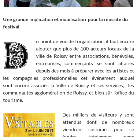
Une grande implication et mobilisation pour la réussite du
festival
u point de vue de l’organisation, il faut encore
ajouter que plus de 100 acteurs locaux de la
ville de Roissy entre associations, bénévoles,
entreprises, commerçants se sont affairés
depuis des mois à préparer avec les artistes et
les compagnies professionnelles cet événement auquel
sont encore associés la Ville de Roissy et ses services, les
communautés agglomération de Roissy, et bien sûr l’office du
tourisme.
Des milliers de visiteurs y sont
attendus dont de nombreux
viendront costumés pour se
fondre totalement dans