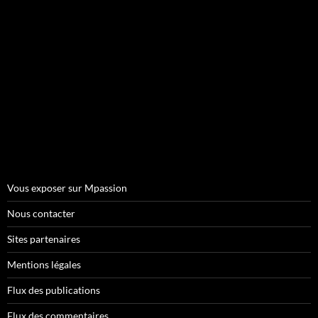
Vous exposer sur Mpassion
Nous contacter
Sites partenaires
Mentions légales
Flux des publications
Flux des commentaires