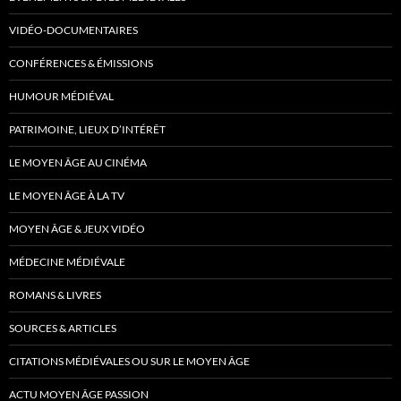
VIDÉO-DOCUMENTAIRES
CONFÉRENCES & ÉMISSIONS
HUMOUR MÉDIÉVAL
PATRIMOINE, LIEUX D’INTÉRÊT
LE MOYEN ÂGE AU CINÉMA
LE MOYEN ÂGE À LA TV
MOYEN ÂGE & JEUX VIDÉO
MÉDECINE MÉDIÉVALE
ROMANS & LIVRES
SOURCES & ARTICLES
CITATIONS MÉDIÉVALES OU SUR LE MOYEN ÂGE
ACTU MOYEN ÂGE PASSION