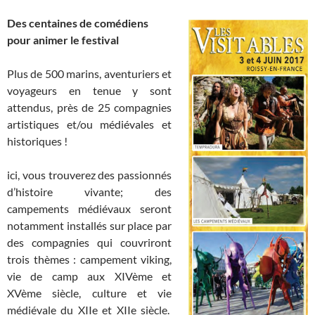
Des centaines de comédiens
pour animer le festival
Plus de 500 marins, aventuriers et
voyageurs en tenue y sont
attendus, près de 25 compagnies
artistiques et/ou médiévales et
historiques !
ici, vous trouverez des passionnés
d’histoire vivante; des
campements médiévaux seront
notamment installés sur place par
des compagnies qui couvriront
trois thèmes : campement viking,
vie de camp aux XIVème et
XVème siècle, culture et vie
médiévale du XIIe et XIIe siècle.