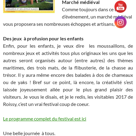
Marché médiéval
Comme toujours dans ce type
d’événement, un marché médiéval
vous proposera ses nombreuses échoppes et artisans,
Des jeux à profusion pour les enfants
Enfin, pour les enfants, je veux dire les moussaillons, de
nombreux jeux et activités tous plus originaux les uns que les
autres seront organisés autour (entre autres) des thèmes
maritimes, des trois mats, de la flibusterie, de la chasse au
trésor. Il y aura même encore des balades à dos de chameaux
ou de yaks ! Bref sur ce point, là encore, la créativité s’est
laissée joyeusement allée pour le plus grand plaisir des
visiteurs. Je vous le disais, et je le redis, les visitables 2017 de
Roissy, c’est un vrai festival coup de coeur.
Le programme complet du festival est ici
Une belle journée à tous.