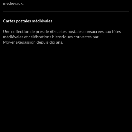
médiévaux.
Cartes postales médiévales
Une collection de près de 60 cartes postales consacrées aux fêtes
médiévales et célébrations historiques couvertes par
Moyenagepassion depuis dix ans.