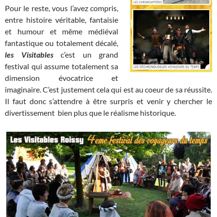
Pour le reste, vous l’avez compris,
entre histoire véritable, fantaisie
et humour et même médiéval
fantastique ou totalement décalé,
les Visitables
c’est un grand
festival qui assume totalement sa
dimension évocatrice et
imaginaire. C’est justement cela qui est au coeur de sa réussite.
Il faut donc s’attendre à être surpris et venir y chercher le
divertissement bien plus que le réalisme historique.