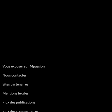
Vous exposer sur Mpassion
Nous contacter
Sites partenaires
Mentions légales
Flux des publications
Flux des commentaires