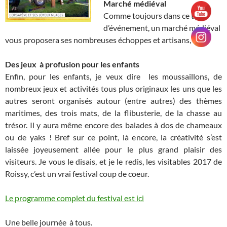
Marché médiéval
Comme toujours dans ce type
d’événement, un marché médiéval
vous proposera ses nombreuses échoppes et artisans,
Des jeux à profusion pour les enfants
Enfin, pour les enfants, je veux dire les moussaillons, de
nombreux jeux et activités tous plus originaux les uns que les
autres seront organisés autour (entre autres) des thèmes
maritimes, des trois mats, de la flibusterie, de la chasse au
trésor. Il y aura même encore des balades à dos de chameaux
ou de yaks ! Bref sur ce point, là encore, la créativité s’est
laissée joyeusement allée pour le plus grand plaisir des
visiteurs. Je vous le disais, et je le redis, les visitables 2017 de
Roissy, c’est un vrai festival coup de coeur.
Le programme complet du festival est ici
Une belle journée à tous.