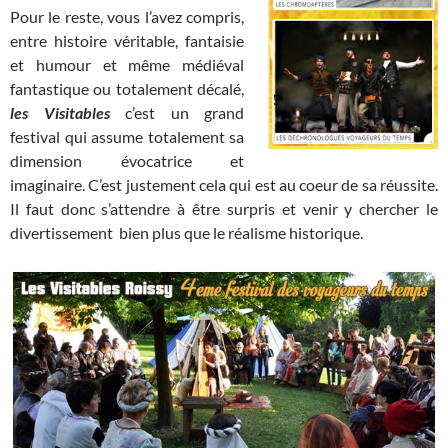
Pour le reste, vous l’avez compris,
entre histoire véritable, fantaisie
et humour et même médiéval
fantastique ou totalement décalé,
les Visitables
c’est un grand
festival qui assume totalement sa
dimension évocatrice et
imaginaire. C’est justement cela qui est au coeur de sa réussite.
Il faut donc s’attendre à être surpris et venir y chercher le
divertissement bien plus que le réalisme historique.