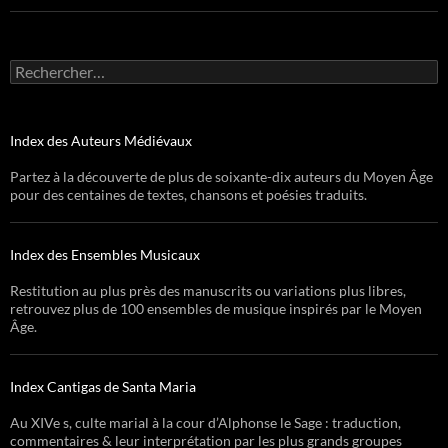
Rechercher :
Index des Auteurs Médiévaux
Partez à la découverte de plus de soixante-dix auteurs du Moyen Âge
pour des centaines de textes, chansons et poésies traduits.
Index des Ensembles Musicaux
Restitution au plus près des manuscrits ou variations plus libres,
retrouvez plus de 100 ensembles de musique inspirés par le Moyen
Âge.
Index Cantigas de Santa Maria
Au XIVe s, culte marial à la cour d’Alphonse le Sage : traduction,
commentaires & leur interprétation par les plus grands groupes