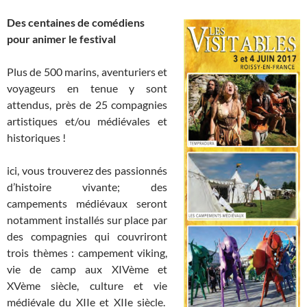
Des centaines de comédiens
pour animer le festival
Plus de 500 marins, aventuriers et
voyageurs en tenue y sont
attendus, près de 25 compagnies
artistiques et/ou médiévales et
historiques !
ici, vous trouverez des passionnés
d’histoire vivante; des
campements médiévaux seront
notamment installés sur place par
des compagnies qui couvriront
trois thèmes : campement viking,
vie de camp aux XIVème et
XVème siècle, culture et vie
médiévale du XIIe et XIIe siècle.