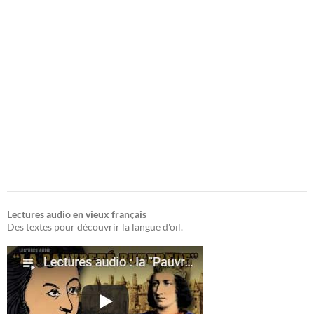
Lectures audio en vieux français
Des textes pour découvrir la langue d'oïl.