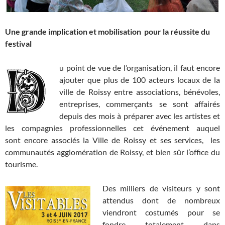
Une grande implication et mobilisation pour la réussite du
festival
u point de vue de l’organisation, il faut encore
ajouter que plus de 100 acteurs locaux de la
ville de Roissy entre associations, bénévoles,
entreprises, commerçants se sont affairés
depuis des mois à préparer avec les artistes et
les compagnies professionnelles cet événement auquel
sont encore associés la Ville de Roissy et ses services, les
communautés agglomération de Roissy, et bien sûr l’office du
tourisme.
Des milliers de visiteurs y sont
attendus dont de nombreux
viendront costumés pour se
fondre totalement dans