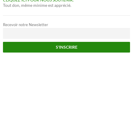
Tout don, même minime est apprécié.
Recevoir notre Newsletter