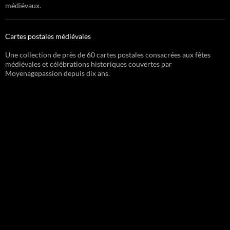
médiévaux.
Cartes postales médiévales
Une collection de près de 60 cartes postales consacrées aux fêtes
médiévales et célébrations historiques couvertes par
Moyenagepassion depuis dix ans.