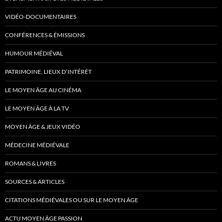
VIDÉO-DOCUMENTAIRES
CONFÉRENCES & ÉMISSIONS
HUMOUR MÉDIÉVAL
PATRIMOINE, LIEUX D’INTÉRÊT
LE MOYEN ÂGE AU CINÉMA
LE MOYEN ÂGE À LA TV
MOYEN ÂGE & JEUX VIDÉO
MÉDECINE MÉDIÉVALE
ROMANS & LIVRES
SOURCES & ARTICLES
CITATIONS MÉDIÉVALES OU SUR LE MOYEN ÂGE
ACTU MOYEN ÂGE PASSION