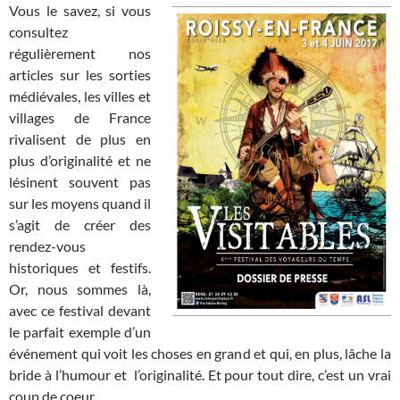
Vous le savez, si vous
consultez
régulièrement nos
articles sur les sorties
médiévales, les villes et
villages de France
rivalisent de plus en
plus d’originalité et ne
lésinent souvent pas
sur les moyens quand il
s’agit de créer des
rendez-vous
historiques et festifs.
Or, nous sommes là,
avec ce festival devant
le parfait exemple d’un
événement qui voit les choses en grand et qui, en plus, lâche la
bride à l’humour et l’originalité. Et pour tout dire, c’est un vrai
coup de coeur.