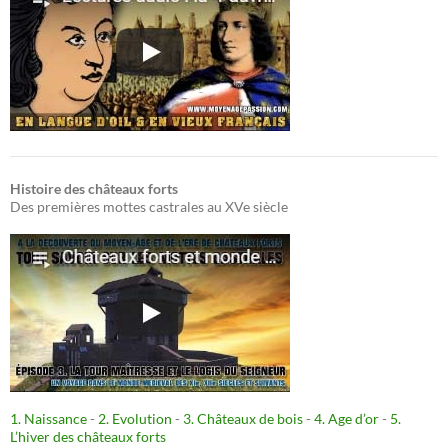
Histoire des châteaux forts
Des premières mottes castrales au XVe siècle
1. Naissance
-
2. Evolution
-
3. Châteaux de bois
-
4. Age d’or
-
5.
L’hiver des châteaux forts