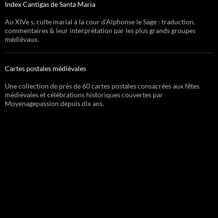
Index Cantigas de Santa Maria
Au XIVe s, culte marial à la cour d’Alphonse le Sage : traduction,
commentaires & leur interprétation par les plus grands groupes
médiévaux.
Cartes postales médiévales
Une collection de près de 60 cartes postales consacrées aux fêtes
médiévales et célébrations historiques couvertes par
Moyenagepassion depuis dix ans.