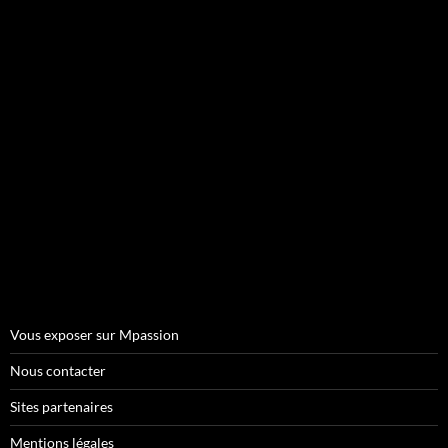
Vous exposer sur Mpassion
Nous contacter
Sites partenaires
Mentions légales