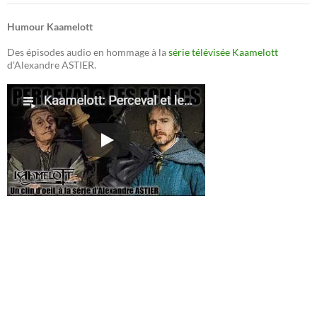
Humour Kaamelott
Des épisodes audio en hommage à la
série télévisée Kaamelott
d'Alexandre ASTIER.