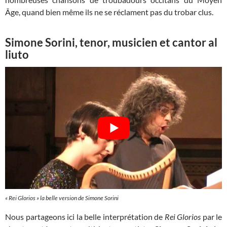
Âge, quand bien même ils ne se réclament pas du trobar clus.
Simone Sorini, tenor, musicien et cantor al
liuto
«
Rei Glorios
» la belle version de Simone Sorini
Nous partageons ici la belle interprétation de
Rei Glorios
par le