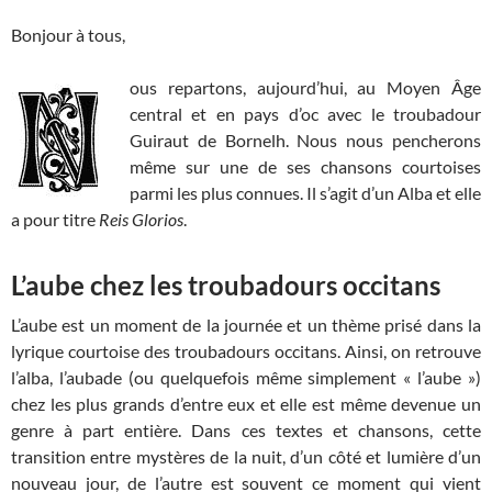
Bonjour à tous,
ous repartons, aujourd’hui, au Moyen Âge
central et en pays d’oc avec le troubadour
Guiraut de Bornelh. Nous nous pencherons
même sur une de ses chansons courtoises
parmi les plus connues. Il s’agit d’un Alba et elle
a pour titre
Reis Glorios
.
L’aube chez les troubadours occitans
L’aube est un moment de la journée et un thème prisé dans la
lyrique courtoise des troubadours occitans. Ainsi, on retrouve
l’alba, l’aubade (ou quelquefois même simplement « l’aube »)
chez les plus grands d’entre eux et elle est même devenue un
genre à part entière. Dans ces textes et chansons, cette
transition entre mystères de la nuit, d’un côté et lumière d’un
nouveau jour, de l’autre est souvent ce moment qui vient