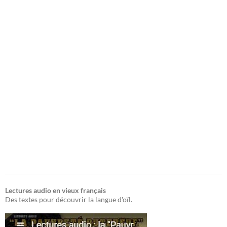
Lectures audio en vieux français
Des textes pour découvrir la langue d'oïl.