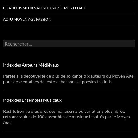
CITATIONS MÉDIÉVALES OU SUR LE MOYEN ÂGE
ACTU MOYEN ÂGE PASSION
Rechercher :
Index des Auteurs Médiévaux
Partez à la découverte de plus de soixante-dix auteurs du Moyen Âge
pour des centaines de textes, chansons et poésies traduits.
Index des Ensembles Musicaux
Restitution au plus près des manuscrits ou variations plus libres,
retrouvez plus de 100 ensembles de musique inspirés par le Moyen
Âge.