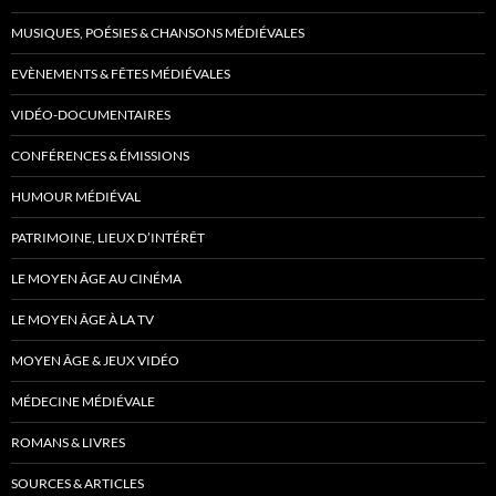
MUSIQUES, POÉSIES & CHANSONS MÉDIÉVALES
EVÈNEMENTS & FÊTES MÉDIÉVALES
VIDÉO-DOCUMENTAIRES
CONFÉRENCES & ÉMISSIONS
HUMOUR MÉDIÉVAL
PATRIMOINE, LIEUX D’INTÉRÊT
LE MOYEN ÂGE AU CINÉMA
LE MOYEN ÂGE À LA TV
MOYEN ÂGE & JEUX VIDÉO
MÉDECINE MÉDIÉVALE
ROMANS & LIVRES
SOURCES & ARTICLES