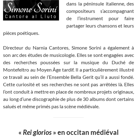
dans la péninsule italienne, des
compositeurs s’accompagnant
de l’instrument pour faire
partager leurs chansons et leurs
pièces poétiques.
Directeur du Narnia Cantores, Simone Sorini a également à
son arc des études de musicologie. Elles se sont engagées avec
des recherches poussées sur la musique du Duché de
Montefeltro au Moyen Âge tardif. Il a particulièrement illustré
ce travail au sein de l’Ensemble Bella Gerit qu’il a aussi fondé.
Cette curiosité et ses recherches ne sont pas arrêtées là. Elles
l’ont conduit à mettre en place de nombreux projets originaux,
au long d’une discographie de plus de 30 albums dont certains
salués et même primés pas la scène médiévale.
«
Rei glorios
» en occitan médiéval