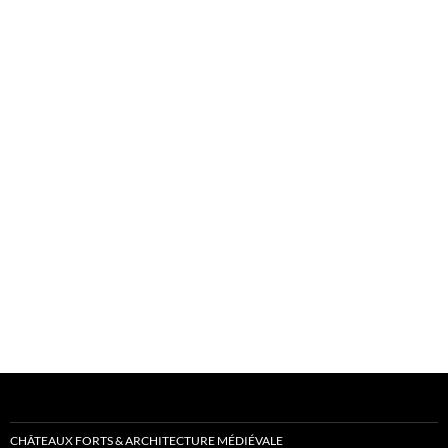
CHÂTEAUX FORTS & ARCHITECTURE MÉDIÉVALE