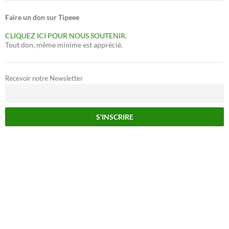
Faire un don sur Tipeee
CLIQUEZ ICI POUR NOUS SOUTENIR.
Tout don, même minime est apprécié.
Recevoir notre Newsletter