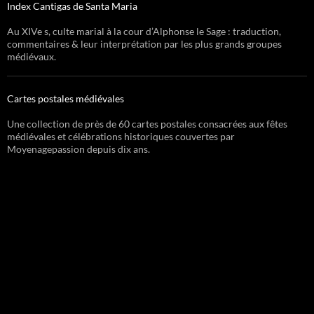
Index Cantigas de Santa Maria
Au XIVe s, culte marial à la cour d’Alphonse le Sage : traduction,
commentaires & leur interprétation par les plus grands groupes
médiévaux.
Cartes postales médiévales
Une collection de près de 60 cartes postales consacrées aux fêtes
médiévales et célébrations historiques couvertes par
Moyenagepassion depuis dix ans.