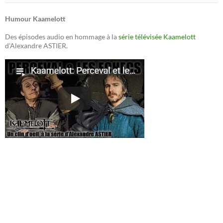
Humour Kaamelott
Des épisodes audio en hommage à la
série télévisée Kaamelott
d'Alexandre ASTIER.