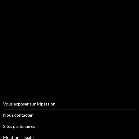
Vous exposer sur Mpassion
Nous contacter
Sites partenaires
Mentions légales