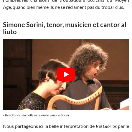
Âge, quand bien même ils ne se réclament pas du trobar clus.
Simone Sorini, tenor, musicien et cantor al
liuto
«
Rei Glorios
» la belle version de Simone Sorini
Nous partageons ici la belle interprétation de
Rei Glorios
par le