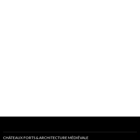
CHÂTEAUX FORTS & ARCHITECTURE MÉDIÉVALE