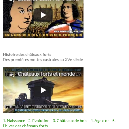
Histoire des châteaux forts
Des premières mottes castrales au XVe siècle
1. Naissance
-
2. Evolution
-
3. Châteaux de bois
-
4. Age d’or
-
5.
L’hiver des châteaux forts