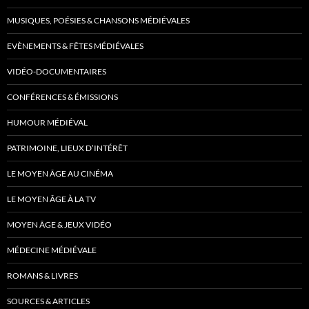
MUSIQUES, POÉSIES & CHANSONS MÉDIÉVALES
EVÈNEMENTS & FÊTES MÉDIÉVALES
VIDÉO-DOCUMENTAIRES
CONFÉRENCES & ÉMISSIONS
HUMOUR MÉDIÉVAL
PATRIMOINE, LIEUX D’INTÉRÊT
LE MOYEN ÂGE AU CINÉMA
LE MOYEN ÂGE À LA TV
MOYEN ÂGE & JEUX VIDÉO
MÉDECINE MÉDIÉVALE
ROMANS & LIVRES
SOURCES & ARTICLES