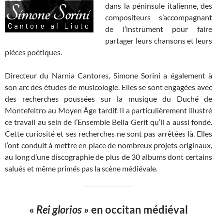
dans la péninsule italienne, des
compositeurs s’accompagnant
de l’instrument pour faire
partager leurs chansons et leurs
pièces poétiques.
Directeur du Narnia Cantores, Simone Sorini a également à
son arc des études de musicologie. Elles se sont engagées avec
des recherches poussées sur la musique du Duché de
Montefeltro au Moyen Âge tardif. Il a particulièrement illustré
ce travail au sein de l’Ensemble Bella Gerit qu’il a aussi fondé.
Cette curiosité et ses recherches ne sont pas arrêtées là. Elles
l’ont conduit à mettre en place de nombreux projets originaux,
au long d’une discographie de plus de 30 albums dont certains
salués et même primés pas la scène médiévale.
«
Rei glorios
» en occitan médiéval