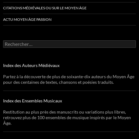
CITATIONS MÉDIÉVALES OU SUR LE MOYEN ÂGE
ACTU MOYEN ÂGE PASSION
Rechercher :
Index des Auteurs Médiévaux
Partez à la découverte de plus de soixante-dix auteurs du Moyen Âge
pour des centaines de textes, chansons et poésies traduits.
Index des Ensembles Musicaux
Restitution au plus près des manuscrits ou variations plus libres,
retrouvez plus de 100 ensembles de musique inspirés par le Moyen
Âge.