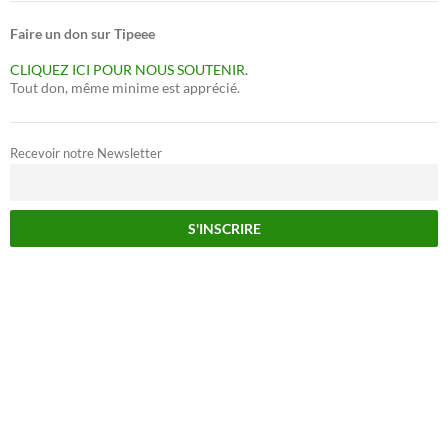
Faire un don sur Tipeee
CLIQUEZ ICI POUR NOUS SOUTENIR.
Tout don, même minime est apprécié.
Recevoir notre Newsletter