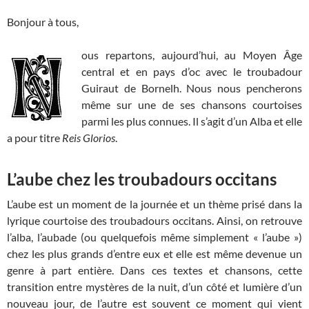
Bonjour à tous,
ous repartons, aujourd’hui, au Moyen Âge
central et en pays d’oc avec le troubadour
Guiraut de Bornelh. Nous nous pencherons
même sur une de ses chansons courtoises
parmi les plus connues. Il s’agit d’un Alba et elle
a pour titre
Reis Glorios
.
L’aube chez les troubadours occitans
L’aube est un moment de la journée et un thème prisé dans la
lyrique courtoise des troubadours occitans. Ainsi, on retrouve
l’alba, l’aubade (ou quelquefois même simplement « l’aube »)
chez les plus grands d’entre eux et elle est même devenue un
genre à part entière. Dans ces textes et chansons, cette
transition entre mystères de la nuit, d’un côté et lumière d’un
nouveau jour, de l’autre est souvent ce moment qui vient