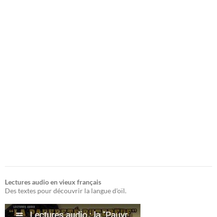
Lectures audio en vieux français
Des textes pour découvrir la langue d'oïl.