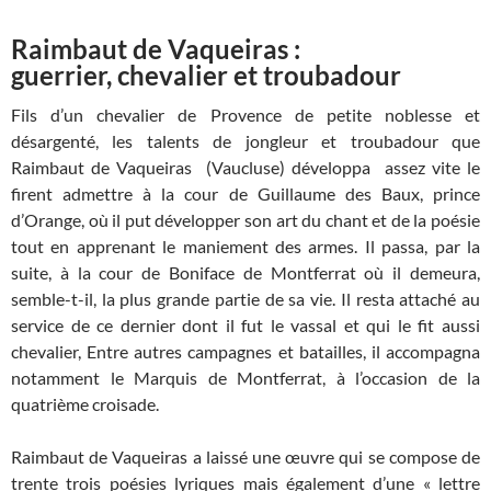
Raimbaut de Vaqueiras :
guerrier, chevalier et troubadour
Fils d’un chevalier de Provence de petite noblesse et
désargenté, les talents de jongleur et troubadour que
Raimbaut de Vaqueiras (Vaucluse) développa assez vite le
firent admettre à la cour de Guillaume des Baux, prince
d’Orange, où il put développer son art du chant et de la poésie
tout en apprenant le maniement des armes. Il passa, par la
suite, à la cour de Boniface de Montferrat où il demeura,
semble-t-il, la plus grande partie de sa vie. Il resta attaché au
service de ce dernier dont il fut le vassal et qui le fit aussi
chevalier, Entre autres campagnes et batailles, il accompagna
notamment le Marquis de Montferrat, à l’occasion de la
quatrième croisade.
Raimbaut de Vaqueiras a laissé une œuvre qui se compose de
trente trois poésies lyriques mais également d’une « lettre