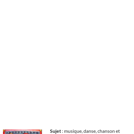
Sujet
: musique, danse, chanson et