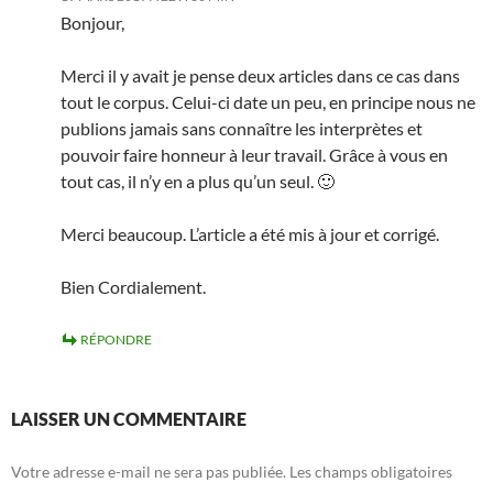
Bonjour,
Merci il y avait je pense deux articles dans ce cas dans
tout le corpus. Celui-ci date un peu, en principe nous ne
publions jamais sans connaître les interprètes et
pouvoir faire honneur à leur travail. Grâce à vous en
tout cas, il n’y en a plus qu’un seul. 🙂
Merci beaucoup. L’article a été mis à jour et corrigé.
Bien Cordialement.
RÉPONDRE
LAISSER UN COMMENTAIRE
Votre adresse e-mail ne sera pas publiée.
Les champs obligatoires