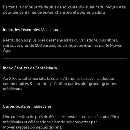
Partez à la découverte de plus de soixante-dix auteurs du Moyen Âge
pour des centaines de textes, chansons et poésies traduits.
Index des Ensembles Musicaux
Restitution au plus près des manuscrits ou variations plus libres,
retrouvez plus de 100 ensembles de musique inspirés par le Moyen
Âge.
Index Cantigas de Santa Maria
Au XIVe s, culte marial à la cour d’Alphonse le Sage : traduction,
commentaires & leur interprétation par les plus grands groupes
médiévaux.
Cartes postales médiévales
Une collection de près de 60 cartes postales consacrées aux fêtes
médiévales et célébrations historiques couvertes par
Moyenagepassion depuis dix ans.