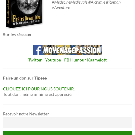
#MedecineMedievale #Alchimie #Roman
#Aventure
Sur les réseaux
Twitter
-
Youtube
-
FB Humour Kaamelott
Faire un don sur Tipeee
CLIQUEZ ICI POUR NOUS SOUTENIR.
Tout don, même minime est apprécié.
Recevoir notre Newsletter