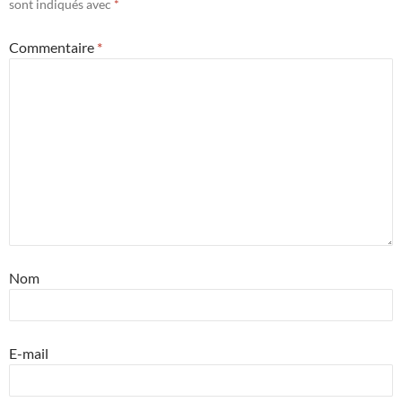
sont indiqués avec
*
Commentaire
*
Nom
E-mail