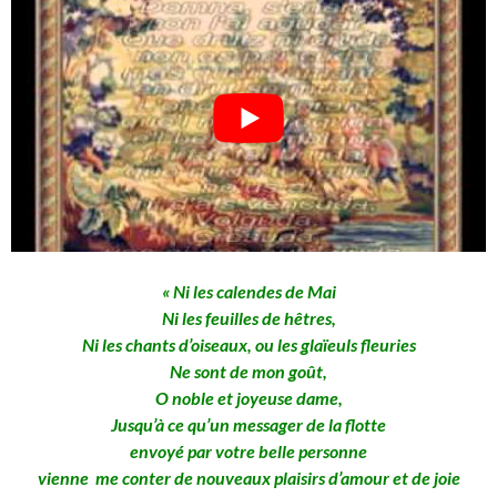
« Ni les calendes de Mai
Ni les feuilles de hêtres,
Ni les chants d’oiseaux, ou les glaïeuls fleuries
Ne sont de mon goût,
O noble et joyeuse dame,
Jusqu’à ce qu’un messager de la flotte
envoyé par votre belle personne
vienne me conter de nouveaux plaisirs d’amour et de joie