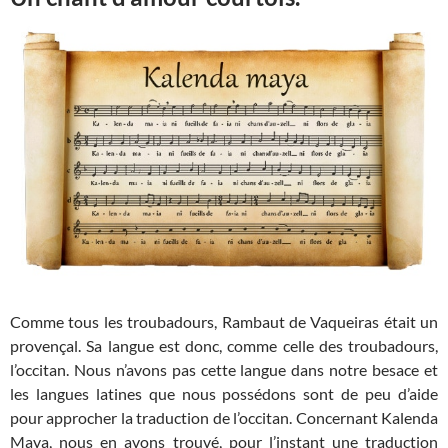
Comme tous les troubadours, Rambaut de Vaqueiras était un
provençal. Sa langue est donc, comme celle des troubadours,
l’occitan. Nous n’avons pas cette langue dans notre besace et
les langues latines que nous possédons sont de peu d’aide
pour approcher la traduction de l’occitan. Concernant Kalenda
Maya, nous en avons trouvé, pour l’instant une traduction