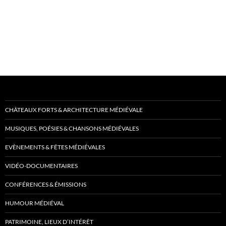
CHÂTEAUX FORTS & ARCHITECTURE MÉDIÉVALE
MUSIQUES, POÉSIES & CHANSONS MÉDIÉVALES
EVÈNEMENTS & FÊTES MÉDIÉVALES
VIDÉO-DOCUMENTAIRES
CONFÉRENCES & ÉMISSIONS
HUMOUR MÉDIÉVAL
PATRIMOINE, LIEUX D’INTÉRÊT