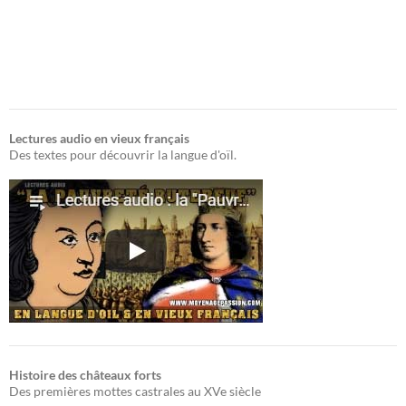
Lectures audio en vieux français
Des textes pour découvrir la langue d'oïl.
Histoire des châteaux forts
Des premières mottes castrales au XVe siècle