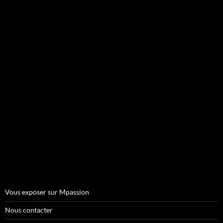
Vous exposer sur Mpassion
Nous contacter