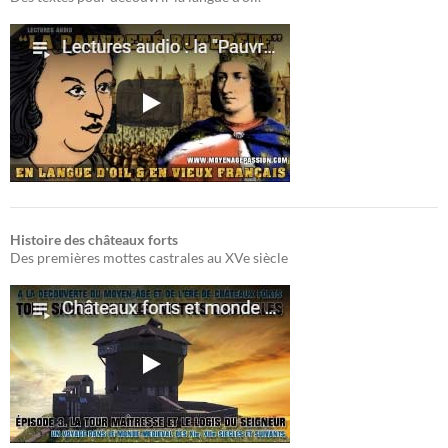
Histoire des châteaux forts
Des premières mottes castrales au XVe siècle