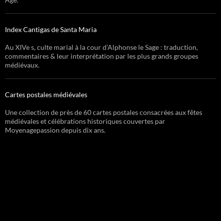
Index Cantigas de Santa Maria
Au XIVe s, culte marial à la cour d’Alphonse le Sage : traduction,
commentaires & leur interprétation par les plus grands groupes
médiévaux.
Cartes postales médiévales
Une collection de près de 60 cartes postales consacrées aux fêtes
médiévales et célébrations historiques couvertes par
Moyenagepassion depuis dix ans.