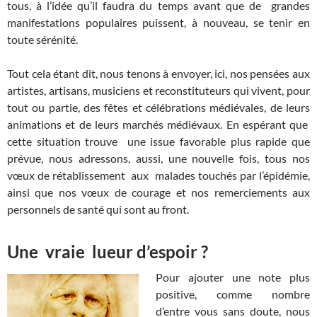
tous, à l’idée qu’il faudra du temps avant que de grandes
manifestations populaires puissent, à nouveau, se tenir en
toute sérénité.
Tout cela étant dit, nous tenons à envoyer, ici, nos pensées aux
artistes, artisans, musiciens et reconstituteurs qui vivent, pour
tout ou partie, des fêtes et célébrations médiévales, de leurs
animations et de leurs marchés médiévaux. En espérant que
cette situation trouve une issue favorable plus rapide que
prévue, nous adressons, aussi, une nouvelle fois, tous nos
vœux de rétablissement aux malades touchés par l’épidémie,
ainsi que nos vœux de courage et nos remerciements aux
personnels de santé qui sont au front.
Une vraie lueur d’espoir ?
Pour ajouter une note plus
positive, comme nombre
d’entre vous sans doute, nous