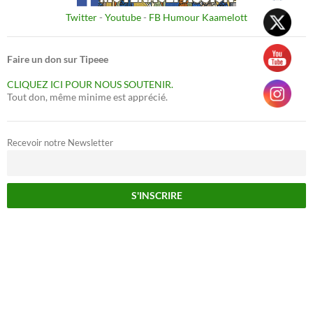
Twitter
-
Youtube
-
FB Humour Kaamelott
Faire un don sur Tipeee
CLIQUEZ ICI POUR NOUS SOUTENIR.
Tout don, même minime est apprécié.
Recevoir notre Newsletter