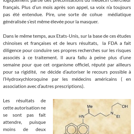
français. Plus d’un mois après son appel, sa voix n’a toujours
pas été entendue. Pire, une sorte de cohue médiatique
généralisée s’est même élevée pour la masquer.
Dans le même temps, aux Etats-Unis, sur la base de ces études
chinoises et françaises et de leurs résultats, la FDA a fait
diligence pour conduire ses propres recherches sur les risques
associés à ce traitement. Il aura fallu à peine plus d’une
semaine pour que cet organisme officiel, réputé par ailleurs
pour sa rigidité, ne décide d’autoriser le recours possible à
l’Hydroxychloroquine par les médecins américains ( en
association avec d’autres prescriptions).
Les résultats de
cette autorisation ne
se sont pas fait
attendre, puisque
moins de deux