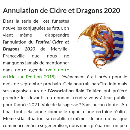
Annulation de Cidre et Dragons 2020
Dans la série de ces funestes
nouvelles conjuguées au futur, on
vient même d’apprendre
l’annulation du
Festival Cidre et
Dragons 2020
de Merville-
Franceville que nous ne
manquons jamais de mentionner
dans notre agenda (
voir notre
article sur l’édition 2019
). L’événement était prévu pour le
mois de septembre prochain. Cela pourrait paraître loin mais
ses organisateurs de l’
Association Raid Tolkien
ont préféré
prendre les devants, en donnant rendez-vous à leur public
pour l’année 2021. Voie de la sagesse ? Sans aucun doute. Au
final, tout cela sonne comme le rappel d’une certaine réalité.
Même si la situation se rétablit et même si le port du masque
commence enfin à se généraliser, nous nous préparons, un peu