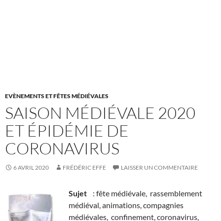
EVÈNEMENTS ET FÊTES MÉDIÉVALES
SAISON MÉDIÉVALE 2020
ET ÉPIDÉMIE DE
CORONAVIRUS
6 AVRIL 2020
FRÉDÉRIC EFFE
LAISSER UN COMMENTAIRE
Sujet
: fête médiévale, rassemblement
médiéval, animations, compagnies
médiévales, confinement, coronavirus,