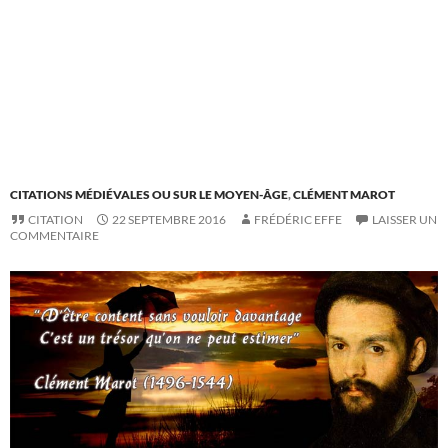
CITATIONS MÉDIÉVALES OU SUR LE MOYEN-ÂGE
,
CLÉMENT MAROT
CITATION
22 SEPTEMBRE 2016
FRÉDÉRIC EFFE
LAISSER UN
COMMENTAIRE