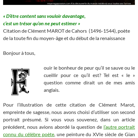
« D’être content sans vouloir davantage,
c’est un trésor qu’on ne peut estimer »
Citation de Clément MAROT de Cahors (1496-1544), poète
de la toute fin du moyen-âge et du début de la renaissance
Bonjour à tous,
ouir le bonheur de peur qu’il se sauve ou le
cueillir pour ce qu’il est? Tel est « le »
question comme dirait un de mes amis
anglais.
Pour l’illustration de cette citation de Clément Marot,
empreinte de sagesse, nous avons choisi d’utiliser son second
portrait présumé. Si vous vous souvenez, dans un article
précédent, nous avions abordé la question de
l’autre portrait
connu du célèbre poète
, une peinture du XVIe siècle de Gian