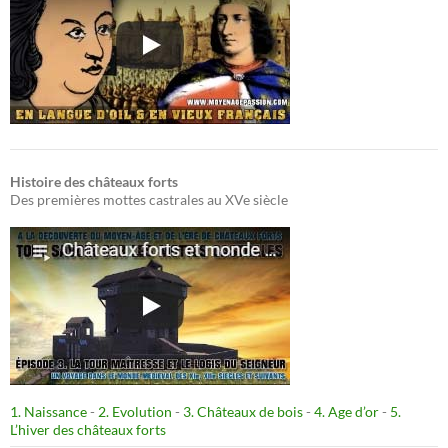
Histoire des châteaux forts
Des premières mottes castrales au XVe siècle
1. Naissance
-
2. Evolution
-
3. Châteaux de bois
-
4. Age d’or
-
5.
L’hiver des châteaux forts