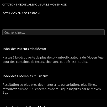
CITATIONS MÉDIÉVALES OU SUR LE MOYEN ÂGE
ACTU MOYEN ÂGE PASSION
Rechercher :
Index des Auteurs Médiévaux
Partez à la découverte de plus de soixante-dix auteurs du Moyen Âge
pour des centaines de textes, chansons et poésies traduits.
Index des Ensembles Musicaux
Restitution au plus près des manuscrits ou variations plus libres,
retrouvez plus de 100 ensembles de musique inspirés par le Moyen
Âge.