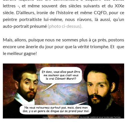
lettres -, et même souvent des siècles suivants et du XIXe
siècle. D’ailleurs, ironie de l’histoire et même CQFD, pour ce
peintre portraitiste lui-même, nous n’avons, là aussi, qu’un
auto-portrait présumé
(photo ci-dessus).
Mais, allons, puisque nous ne sommes plus à ça près, postons
encore une ânerie du jour pour que la vérité triomphe. Et que
le meilleur gagne!