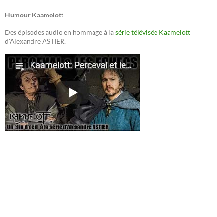
Humour Kaamelott
Des épisodes audio en hommage à la
série télévisée Kaamelott
d'Alexandre ASTIER.