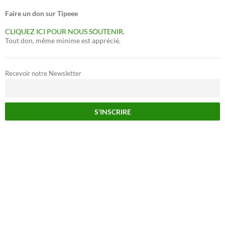
Faire un don sur Tipeee
CLIQUEZ ICI POUR NOUS SOUTENIR.
Tout don, même minime est apprécié.
Recevoir notre Newsletter