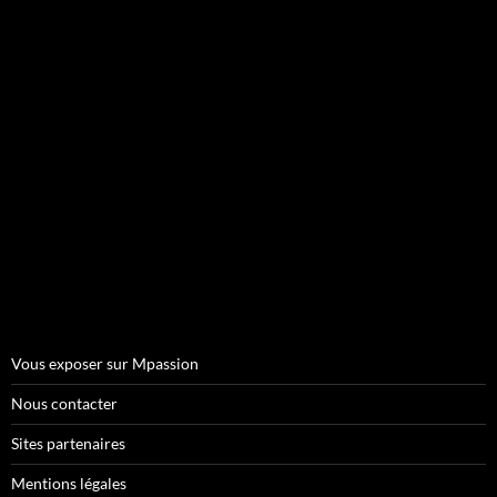
Vous exposer sur Mpassion
Nous contacter
Sites partenaires
Mentions légales