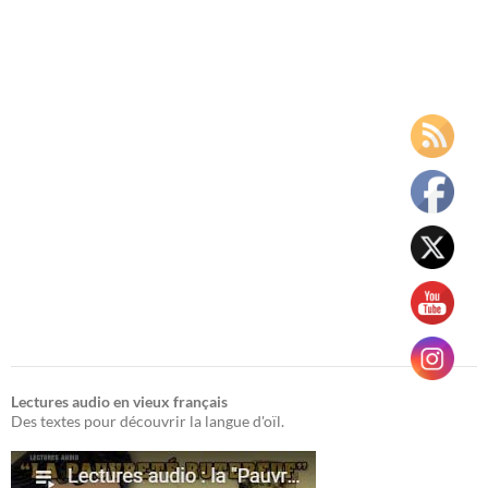
Lectures audio en vieux français
Des textes pour découvrir la langue d'oïl.