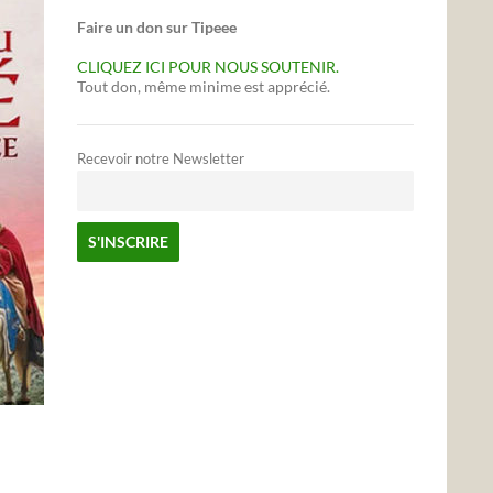
Faire un don sur Tipeee
CLIQUEZ ICI POUR NOUS SOUTENIR.
Tout don, même minime est apprécié.
Recevoir notre Newsletter