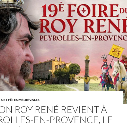
 ET FÊTES MÉDIÉVALES
BON ROY RENÉ REVIENT À
ROLLES-EN-PROVENCE, LE