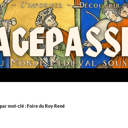
par mot-clé : Foire du Roy René