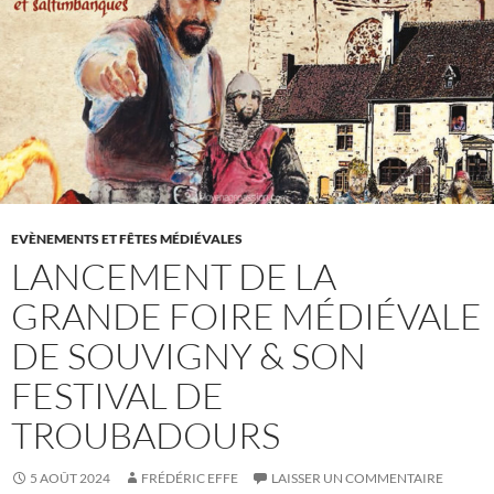
EVÈNEMENTS ET FÊTES MÉDIÉVALES
LANCEMENT DE LA
GRANDE FOIRE MÉDIÉVALE
DE SOUVIGNY & SON
FESTIVAL DE
TROUBADOURS
5 AOÛT 2024
FRÉDÉRIC EFFE
LAISSER UN COMMENTAIRE