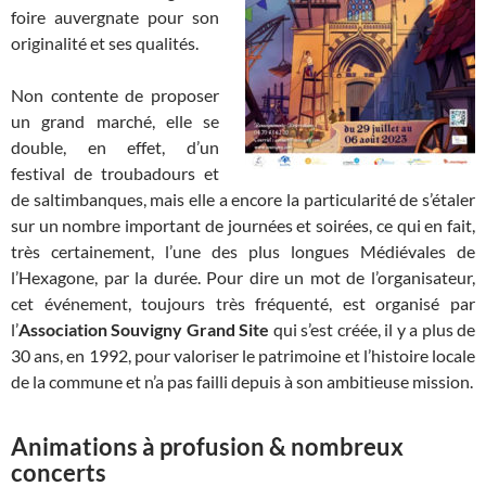
foire auvergnate pour son
originalité et ses qualités.
Non contente de proposer
un grand marché, elle se
double, en effet, d’un
festival de troubadours et
de saltimbanques, mais elle a encore la particularité de s’étaler
sur un nombre important de journées et soirées, ce qui en fait,
très certainement, l’une des plus longues Médiévales de
l’Hexagone, par la durée. Pour dire un mot de l’organisateur,
cet événement, toujours très fréquenté, est organisé par
l’
Association Souvigny Grand Site
qui s’est créée, il y a plus de
30 ans, en 1992, pour valoriser le patrimoine et l’histoire locale
de la commune et n’a pas failli depuis à son ambitieuse mission.
Animations à profusion & nombreux
concerts