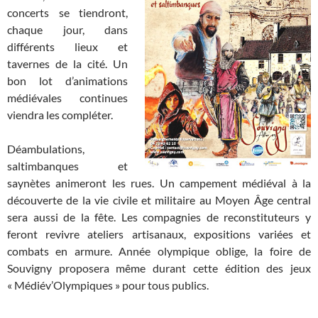
concerts se tiendront,
chaque jour, dans
différents lieux et
tavernes de la cité. Un
bon lot d’animations
médiévales continues
viendra les compléter.
Déambulations,
saltimbanques et
saynètes animeront les rues. Un campement médiéval à la
découverte de la vie civile et militaire au Moyen Âge central
sera aussi de la fête. Les compagnies de reconstituteurs y
feront revivre ateliers artisanaux, expositions variées et
combats en armure. Année olympique oblige, la foire de
Souvigny proposera même durant cette édition des jeux
« Médiév’Olympiques » pour tous publics.