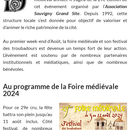
cet événement organisé par l’
Association
Souvigny Grand Site
. Depuis 1992, cette
structure locale s’est donnée pour objectif de valoriser et
d’animer le riche patrimoine de la cité.
Au premier week-end d’Août, la foire médiévale et son festival
des troubadours est devenue un temps fort de leur action.
L’événement est soutenu par de nombreux partenaires
institutionnels et médiatiques, ainsi que de nombreux
bénévoles.
Au programme de la Foire médiévale
2024
Pour ce 29e cru, la fête
battra son plein jusqu’au
11 août inclus. Côté
festival, de nombreux