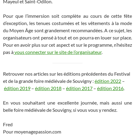
Mayeul et Saint-Odilon.
Pour que l’immersion soit complète au cours de cette fête
d’exception, les tenues costumées et les vêtements à la mode
du Moyen Âge sont grandement recommandées. A ce sujet, les
organisateurs ont pensé à tout et on pourra en louer sur place.
Pour en avoir plus sur cet aspect et sur le programme, n’hésitez
pas à
vous connecter sur le site de l’organisateur
.
Retrouver nos articles sur les éditions précédentes du Festival
et de la grande foire médiévale de Souvigny :
édition 2022
–
édition 2019
–
édition 2018
–
édition 2017
–
édition 2016
.
En vous souhaitant une excellente journée, mais aussi une
belle foire médiévale de Souvigny, si vous vous y rendez.
Fred
Pour moyenagepassion.com