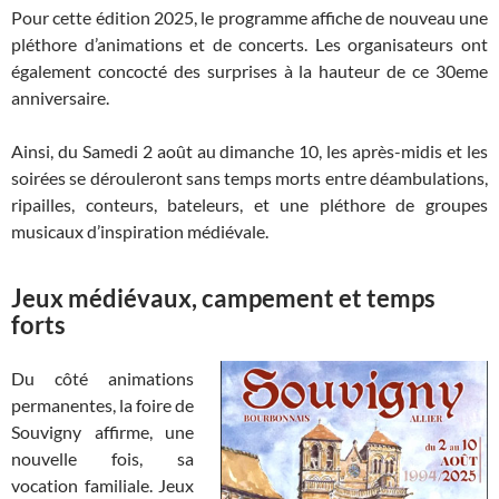
Pour cette édition 2025, le programme affiche de nouveau une
pléthore d’animations et de concerts. Les organisateurs ont
également concocté des surprises à la hauteur de ce 30eme
anniversaire.
Ainsi, du Samedi 2 août au dimanche 10, les après-midis et les
soirées se dérouleront sans temps morts entre déambulations,
ripailles, conteurs, bateleurs, et une pléthore de groupes
musicaux d’inspiration médiévale.
Jeux médiévaux, campement et temps
forts
Du côté animations
permanentes, la foire de
Souvigny affirme, une
nouvelle fois, sa
vocation familiale. Jeux