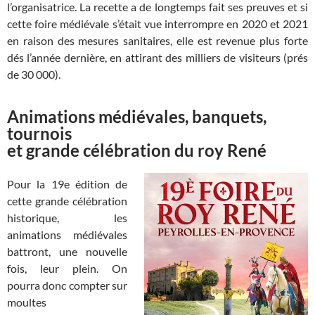
l’organisatrice. La recette a de longtemps fait ses preuves et si
cette foire médiévale s’était vue interrompre en 2020 et 2021
en raison des mesures sanitaires, elle est revenue plus forte
dés l’année dernière, en attirant des milliers de visiteurs (prés
de 30 000).
Animations médiévales, banquets,
tournois
et grande célébration du roy René
Pour la 19e édition de
cette grande célébration
historique, les
animations médiévales
battront, une nouvelle
fois, leur plein. On
pourra donc compter sur
moultes