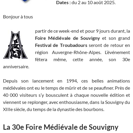
Dates :
du 2 au 10 août 2025.
Bonjour à tous
partir de ce week-end et pour 9 jours durant, la
Foire Médiévale de Souvigny
et son grand
Festival de Troubadours
seront de retour en
région Auvergne-Rhône-Alpes. L’événement
fêtera même, cette année, son 30e
anniversaire.
Depuis son lancement en 1994, ces belles animations
médiévales ont eu le temps de mûrir et de se peaufiner. Près de
40 000 visiteurs s’y bousculent à chaque nouvelle édition et
viennent se replonger, avec enthousiasme, dans la Souvigny du
XIIIe siècle, du temps de la dynastie des bourbons.
La 30e Foire Médiévale de Souvigny