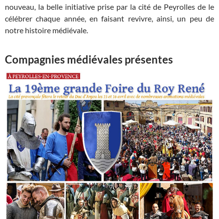
nouveau, la belle initiative prise par la cité de Peyrolles de le
célébrer chaque année, en faisant revivre, ainsi, un peu de
notre histoire médiévale.
Compagnies médiévales présentes