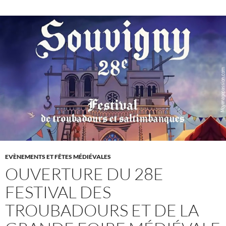
EVÈNEMENTS ET FÊTES MÉDIÉVALES
OUVERTURE DU 28E
FESTIVAL DES
TROUBADOURS ET DE LA