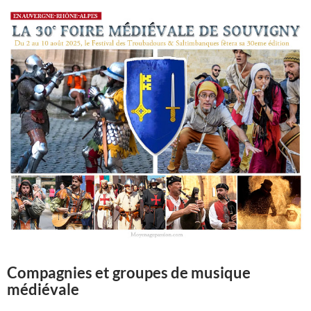
Compagnies et groupes de musique
médiévale