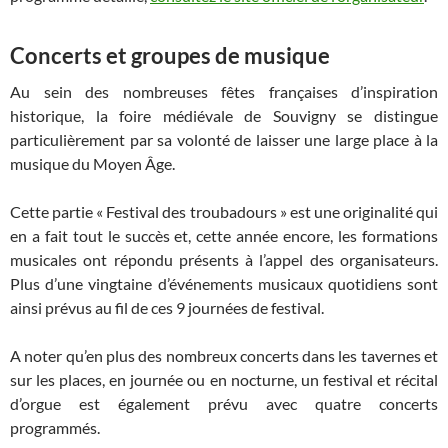
Concerts et groupes de musique
Au sein des nombreuses fêtes françaises d’inspiration
historique, la foire médiévale de Souvigny se distingue
particulièrement par sa volonté de laisser une large place à la
musique du Moyen Âge.
Cette partie « Festival des troubadours » est une originalité qui
en a fait tout le succès et, cette année encore, les formations
musicales ont répondu présents à l’appel des organisateurs.
Plus d’une vingtaine d’événements musicaux quotidiens sont
ainsi prévus au fil de ces 9 journées de festival.
A noter qu’en plus des nombreux concerts dans les tavernes et
sur les places, en journée ou en nocturne, un festival et récital
d’orgue est également prévu avec quatre concerts
programmés.