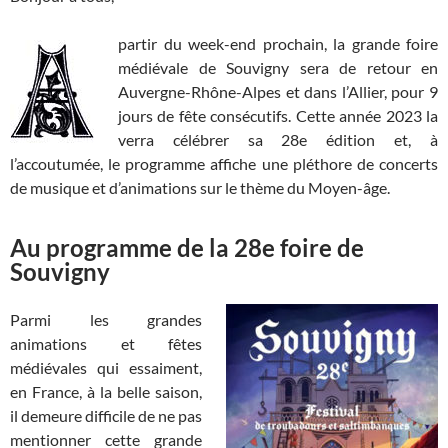
partir du week-end prochain, la grande foire
médiévale de Souvigny sera de retour en
Auvergne-Rhône-Alpes et dans l’Allier, pour 9
jours de fête consécutifs. Cette année 2023 la
verra célébrer sa 28e édition et, à
l’accoutumée, le programme affiche une pléthore de concerts
de musique et d’animations sur le thème du Moyen-âge.
Au programme de la 28e foire de
Souvigny
Parmi les grandes
animations et fêtes
médiévales qui essaiment,
en France, à la belle saison,
il demeure difficile de ne pas
mentionner cette grande