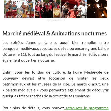
Marché médiéval & Animations nocturnes
Les soirées s’annoncent, elles aussi, bien remplies entre
banquets médiévaux, spectacles de feu ou encore grand bal de
clôture (le 11). Tout au long du festival, le marché médiéval sera
également ouvert en nocturne.
Enfin, pour les fondus de culture, la Foire Médiévale de
Souvigny devrait être l’occasion de visiter les lieux
patrimoniaux et les musées de la cité. Le mardi 6 août, une
« balade médiévale » vous permettra également de découvrir
quelques trésors cachés de la cité et de ses environs.
Pour plus de détails, vous pouvez
retrouver le programme