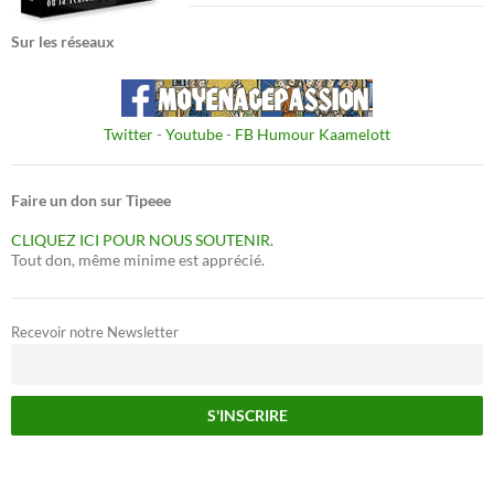
Sur les réseaux
Twitter
-
Youtube
-
FB Humour Kaamelott
Faire un don sur Tipeee
CLIQUEZ ICI POUR NOUS SOUTENIR.
Tout don, même minime est apprécié.
Recevoir notre Newsletter