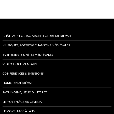
CHÂTEAUX FORTS & ARCHITECTURE MÉDIÉVALE
MUSIQUES, POÉSIES & CHANSONS MÉDIÉVALES
EVÈNEMENTS & FÊTES MÉDIÉVALES
VIDÉO-DOCUMENTAIRES
CONFÉRENCES & ÉMISSIONS
HUMOUR MÉDIÉVAL
PATRIMOINE, LIEUX D’INTÉRÊT
LE MOYEN ÂGE AU CINÉMA
LE MOYEN ÂGE À LA TV