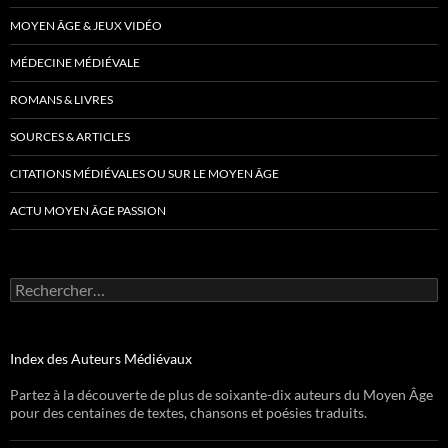
MOYEN ÂGE & JEUX VIDÉO
MÉDECINE MÉDIÉVALE
ROMANS & LIVRES
SOURCES & ARTICLES
CITATIONS MÉDIÉVALES OU SUR LE MOYEN ÂGE
ACTU MOYEN ÂGE PASSION
Rechercher :
Index des Auteurs Médiévaux
Partez à la découverte de plus de soixante-dix auteurs du Moyen Âge
pour des centaines de textes, chansons et poésies traduits.