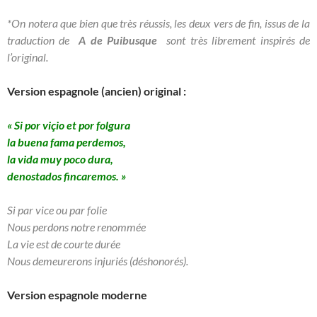
*On notera que bien que très réussis, les deux vers de fin, issus de la
traduction de
A de Puibusque
sont très librement inspirés de
l’original.
Version espagnole (ancien) original :
« Si por viçio et por folgura
la buena fama perdemos,
la vida muy poco dura,
denostados fincaremos. »
Si par vice ou par folie
Nous perdons notre renommée
La vie est de courte durée
Nous demeurerons injuriés (déshonorés).
Version espagnole moderne