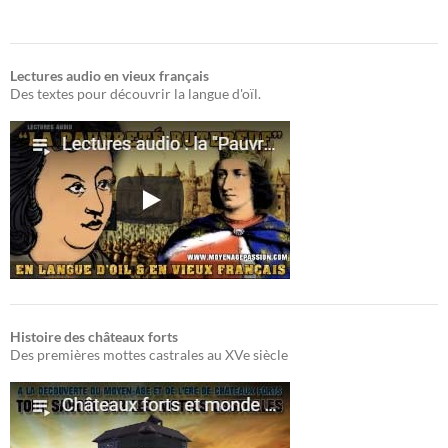
Lectures audio en vieux français
Des textes pour découvrir la langue d'oïl.
Histoire des châteaux forts
Des premières mottes castrales au XVe siècle