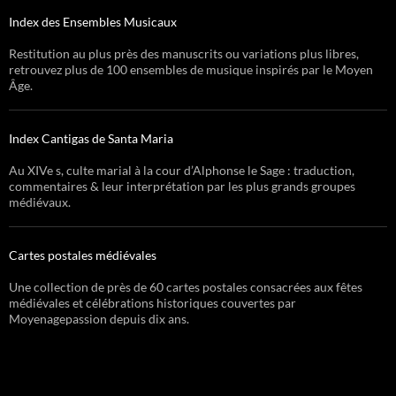
Index des Ensembles Musicaux
Restitution au plus près des manuscrits ou variations plus libres,
retrouvez plus de 100 ensembles de musique inspirés par le Moyen
Âge.
Index Cantigas de Santa Maria
Au XIVe s, culte marial à la cour d’Alphonse le Sage : traduction,
commentaires & leur interprétation par les plus grands groupes
médiévaux.
Cartes postales médiévales
Une collection de près de 60 cartes postales consacrées aux fêtes
médiévales et célébrations historiques couvertes par
Moyenagepassion depuis dix ans.