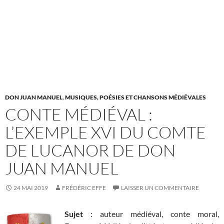
DON JUAN MANUEL
,
MUSIQUES, POÉSIES ET CHANSONS MÉDIÉVALES
CONTE MÉDIÉVAL :
L’EXEMPLE XVI DU COMTE
DE LUCANOR DE DON
JUAN MANUEL
24 MAI 2019
FRÉDÉRIC EFFE
LAISSER UN COMMENTAIRE
Sujet
: auteur médiéval, conte moral,