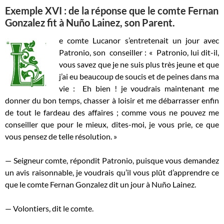
Exemple XVI : de la réponse que le comte Fernan
Gonzalez fit à Nuño Lainez, son Parent.
e comte Lucanor s’entretenait un jour avec
Patronio, son conseiller : «
Patronio, lui dit-il,
vous savez que je ne suis plus très jeune et que
j’ai eu beaucoup de soucis et de peines dans ma
vie : Eh bien ! je voudrais maintenant me
donner du bon temps, chasser à loisir et me débarrasser enfin
de tout le fardeau des affaires ; comme vous ne pouvez me
conseiller que pour le mieux, dites-moi, je vous prie, ce que
vous pensez de telle résolution. »
— Seigneur comte, répondit Patronio, puisque vous demandez
un avis raisonnable, je voudrais qu’il vous plût d’apprendre ce
que le comte Fernan Gonzalez dit un jour à Nuño Lainez.
— Volontiers, dit le comte.