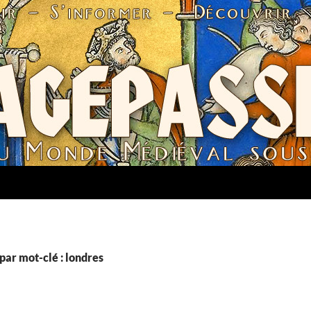
par mot-clé : londres