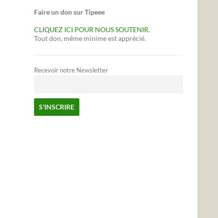
Faire un don sur Tipeee
CLIQUEZ ICI POUR NOUS SOUTENIR.
Tout don, même minime est apprécié.
Recevoir notre Newsletter