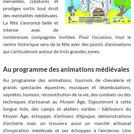
merveilles, créatures et
prodiges sortis tout droit
des mentalités médiévales.
La fête s’annonce belle et
intense avec de
nombreuses compagnies invitées. Pour l’occasion, tout le
centre historique sera de la fête avec des points d’animations
qui s’articuleront autour de trois grandes zones.
Au programme des animations médiévales
Au programme des animations, tournois de chevalerie et
grands spectacles équestres, musiques et déambulations,
saynètes, humour, reconstitution de la vie, des combats ou des
techniques d’artisanat au Moyen Âge. S’ajouteront à cette
longue liste, des camps et ateliers variées : bâtisseurs du
Moyen Âge, échoppes d’artisans d’époque, démonstrations
d’archerie mais on trouvera aussi un marché artisanal
d’inspiration médiévale et ses échoppes à l’ancienne. Une