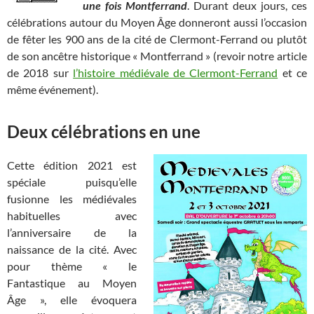
une fois Montferrand
. Durant deux jours, ces
célébrations autour du Moyen Âge donneront aussi l’occasion
de fêter les 900 ans de la cité de Clermont-Ferrand ou plutôt
de son ancêtre historique « Montferrand » (revoir notre article
de 2018 sur
l’histoire médiévale de Clermont-Ferrand
et ce
même événement).
Deux célébrations en une
Cette édition 2021 est
spéciale puisqu’elle
fusionne les médiévales
habituelles avec
l’anniversaire de la
naissance de la cité. Avec
pour thème « le
Fantastique au Moyen
Âge », elle évoquera