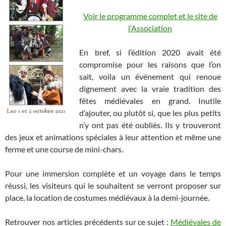
Voir le programme complet et le site de
l’Association
En bref, si l’édition 2020 avait été
compromise pour les raisons que l’on
sait, voila un événement qui renoue
dignement avec la vraie tradition des
fêtes médiévales en grand. Inutile
d’ajouter, ou plutôt si, que les plus petits
n’y ont pas été oubliés. Ils y trouveront
des jeux et animations spéciales à leur attention et même une
ferme et une course de mini-chars.
Pour une immersion complète et un voyage dans le temps
réussi, les visiteurs qui le souhaitent se verront proposer sur
place, la location de costumes médiévaux à la demi-journée.
Retrouver nos articles précédents sur ce sujet :
Médiévales de