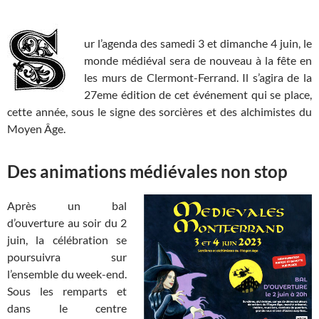
ur l’agenda des samedi 3 et dimanche 4 juin, le
monde médiéval sera de nouveau à la fête en
les murs de Clermont-Ferrand. Il s’agira de la
27eme édition de cet événement qui se place,
cette année, sous le signe des sorcières et des alchimistes du
Moyen Âge.
Des animations médiévales non stop
Après un bal
d’ouverture au soir du 2
juin, la célébration se
poursuivra sur
l’ensemble du week-end.
Sous les remparts et
dans le centre