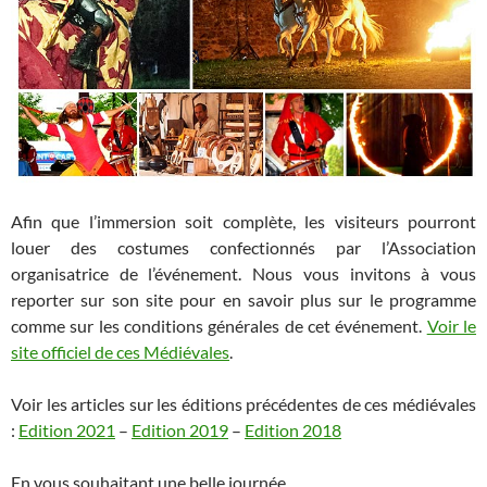
Afin que l’immersion soit complète, les visiteurs pourront
louer des costumes confectionnés par l’Association
organisatrice de l’événement. Nous vous invitons à vous
reporter sur son site pour en savoir plus sur le programme
comme sur les conditions générales de cet événement.
Voir le
site officiel de ces Médiévales
.
Voir les articles sur les éditions précédentes de ces médiévales
:
Edition 2021
–
Edition 2019
–
Edition 2018
En vous souhaitant une belle journée.