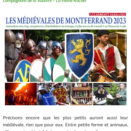
compagnons de la Vouivre – La vieille Rachel
Précisons encore que les plus petits auront aussi leur
médiévale, rien que pour eux. Entre petite ferme et animaux,