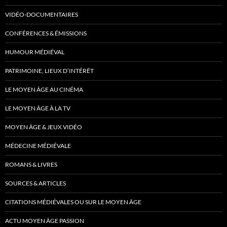
VIDÉO-DOCUMENTAIRES
CONFÉRENCES & ÉMISSIONS
HUMOUR MÉDIÉVAL
PATRIMOINE, LIEUX D’INTÉRÊT
LE MOYEN ÂGE AU CINÉMA
LE MOYEN ÂGE À LA TV
MOYEN ÂGE & JEUX VIDÉO
MÉDECINE MÉDIÉVALE
ROMANS & LIVRES
SOURCES & ARTICLES
CITATIONS MÉDIÉVALES OU SUR LE MOYEN ÂGE
ACTU MOYEN ÂGE PASSION