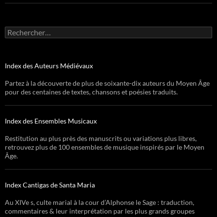
Rechercher :
Index des Auteurs Médiévaux
Partez à la découverte de plus de soixante-dix auteurs du Moyen Âge
pour des centaines de textes, chansons et poésies traduits.
Index des Ensembles Musicaux
Restitution au plus près des manuscrits ou variations plus libres,
retrouvez plus de 100 ensembles de musique inspirés par le Moyen
Âge.
Index Cantigas de Santa Maria
Au XIVe s, culte marial à la cour d’Alphonse le Sage : traduction,
commentaires & leur interprétation par les plus grands groupes