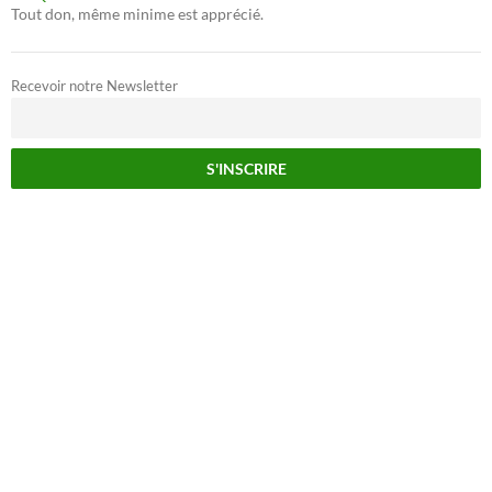
Tout don, même minime est apprécié.
Recevoir notre Newsletter