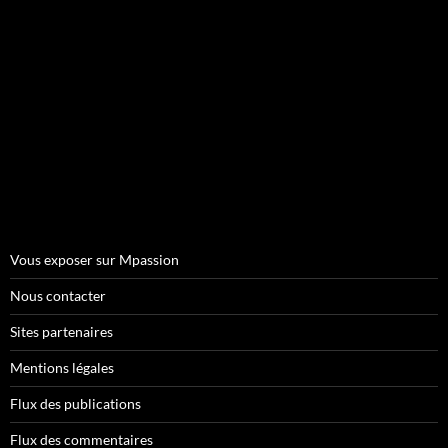
Vous exposer sur Mpassion
Nous contacter
Sites partenaires
Mentions légales
Flux des publications
Flux des commentaires