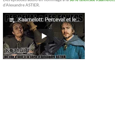
d'Alexandre ASTIER.