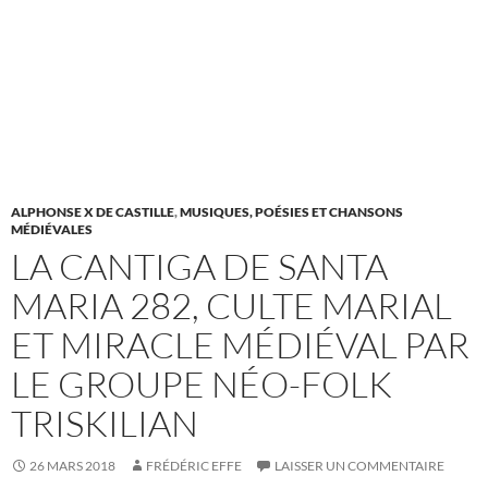
ALPHONSE X DE CASTILLE
,
MUSIQUES, POÉSIES ET CHANSONS
MÉDIÉVALES
LA CANTIGA DE SANTA
MARIA 282, CULTE MARIAL
ET MIRACLE MÉDIÉVAL PAR
LE GROUPE NÉO-FOLK
TRISKILIAN
26 MARS 2018
FRÉDÉRIC EFFE
LAISSER UN COMMENTAIRE