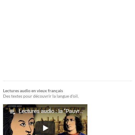
Lectures audio en vieux français
Des textes pour découvrir la langue d'oïl.