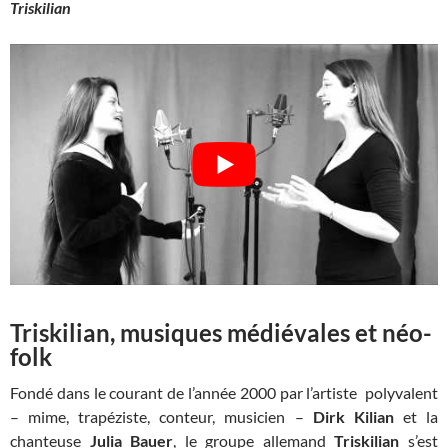
Triskilian
Triskilian, musiques médiévales et néo-
folk
Fondé dans le courant de l’année 2000 par l’artiste polyvalent
– mime, trapéziste, conteur, musicien –
Dirk Kilian
et la
chanteuse
Julia Bauer
, le groupe allemand
Triskilian
s’est