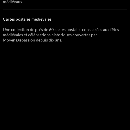
médiévaux.
Cartes postales médiévales
Une collection de près de 60 cartes postales consacrées aux fêtes
médiévales et célébrations historiques couvertes par
Moyenagepassion depuis dix ans.