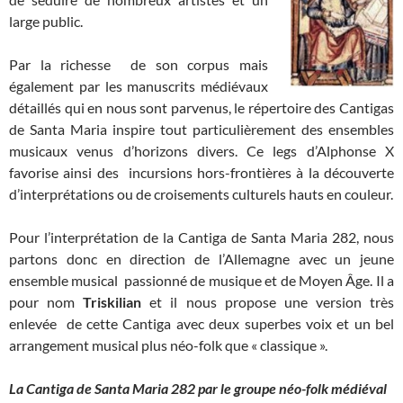
large public.
Par la richesse de son corpus mais
également par les manuscrits médiévaux
détaillés qui en nous sont parvenus, le répertoire des Cantigas
de Santa Maria inspire tout particulièrement des ensembles
musicaux venus d’horizons divers. Ce legs d’Alphonse X
favorise ainsi des incursions hors-frontières à la découverte
d’interprétations ou de croisements culturels hauts en couleur.
Pour l’interprétation de la Cantiga de Santa Maria 282, nous
partons donc en direction de l’Allemagne avec un jeune
ensemble musical passionné de musique et de Moyen Âge. Il a
pour nom
Triskilian
et il nous propose une version très
enlevée de cette Cantiga avec deux superbes voix et un bel
arrangement musical plus néo-folk que « classique ».
La Cantiga de Santa Maria 282 par le groupe néo-folk médiéval