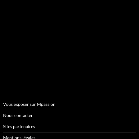
Vous exposer sur Mpassion
Nous contacter
Sites partenaires
Mentions légales