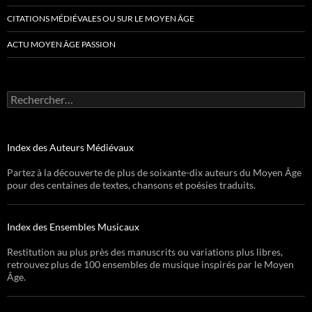
CITATIONS MÉDIÉVALES OU SUR LE MOYEN ÂGE
ACTU MOYEN ÂGE PASSION
Rechercher :
Index des Auteurs Médiévaux
Partez à la découverte de plus de soixante-dix auteurs du Moyen Âge
pour des centaines de textes, chansons et poésies traduits.
Index des Ensembles Musicaux
Restitution au plus près des manuscrits ou variations plus libres,
retrouvez plus de 100 ensembles de musique inspirés par le Moyen
Âge.