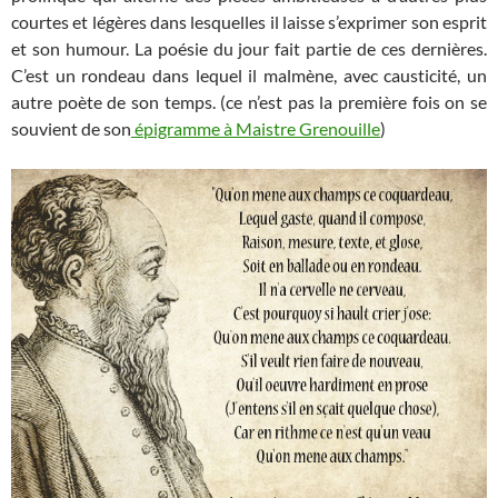
courtes et légères dans lesquelles il laisse s’exprimer son esprit
et son humour. La poésie du jour fait partie de ces dernières.
C’est un rondeau dans lequel il malmène, avec causticité, un
autre poète de son temps. (ce n’est pas la première fois on se
souvient de son
épigramme à Maistre Grenouille
)