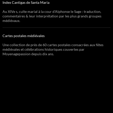
Index Cantigas de Santa Maria
Au XIVe s, culte marial à la cour d’Alphonse le Sage : traduction,
commentaires & leur interprétation par les plus grands groupes
médiévaux.
Cartes postales médiévales
Une collection de près de 60 cartes postales consacrées aux fêtes
médiévales et célébrations historiques couvertes par
Moyenagepassion depuis dix ans.