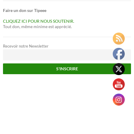
Faire un don sur Tipeee
CLIQUEZ ICI POUR NOUS SOUTENIR.
Tout don, même minime est apprécié.
Recevoir notre Newsletter