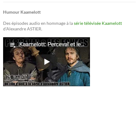
Humour Kaamelott
Des épisodes audio en hommage à la
série télévisée Kaamelott
d'Alexandre ASTIER.