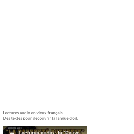
Lectures audio en vieux français
Des textes pour découvrir la langue d'oïl.