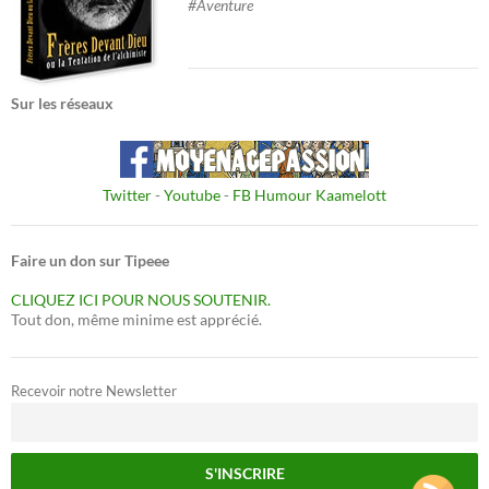
#Aventure
Sur les réseaux
Twitter
-
Youtube
-
FB Humour Kaamelott
Faire un don sur Tipeee
CLIQUEZ ICI POUR NOUS SOUTENIR.
Tout don, même minime est apprécié.
Recevoir notre Newsletter