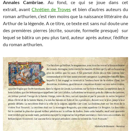
Annales Cambriae
. Au fond, ce qui se joue dans cet
extrait, avant
Chrétien de Troyes
et bien d’autres auteurs du
roman arthurien, c’est rien moins que la naissance littéraire du
Arthur de la légende. A ce titre, ce texte est sans nul doute une
des premières pierres (écrite, sourcée, formelle presque) sur
lequel se bâtira un peu plus tard, auteur après auteur, l’édifice
du roman arthurien.