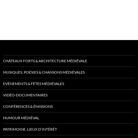
CHÂTEAUX FORTS & ARCHITECTURE MÉDIÉVALE
MUSIQUES, POÉSIES & CHANSONS MÉDIÉVALES
EVÈNEMENTS & FÊTES MÉDIÉVALES
VIDÉO-DOCUMENTAIRES
CONFÉRENCES & ÉMISSIONS
HUMOUR MÉDIÉVAL
PATRIMOINE, LIEUX D’INTÉRÊT