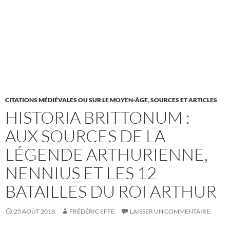
CITATIONS MÉDIÉVALES OU SUR LE MOYEN-ÂGE
,
SOURCES ET ARTICLES
HISTORIA BRITTONUM :
AUX SOURCES DE LA
LÉGENDE ARTHURIENNE,
NENNIUS ET LES 12
BATAILLES DU ROI ARTHUR
25 AOÛT 2018
FRÉDÉRIC EFFE
LAISSER UN COMMENTAIRE