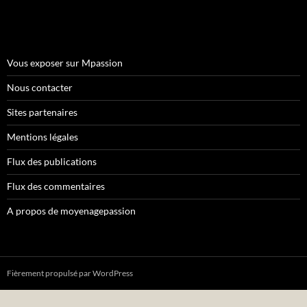
Vous exposer sur Mpassion
Nous contacter
Sites partenaires
Mentions légales
Flux des publications
Flux des commentaires
A propos de moyenagepassion
Fièrement propulsé par WordPress