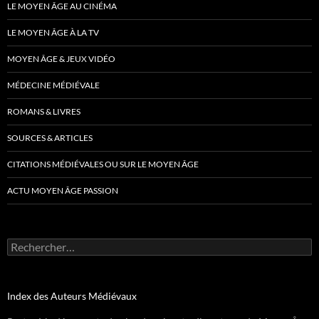
LE MOYEN ÂGE AU CINÉMA
LE MOYEN ÂGE À LA TV
MOYEN ÂGE & JEUX VIDÉO
MÉDECINE MÉDIÉVALE
ROMANS & LIVRES
SOURCES & ARTICLES
CITATIONS MÉDIÉVALES OU SUR LE MOYEN ÂGE
ACTU MOYEN ÂGE PASSION
Rechercher :
Index des Auteurs Médiévaux