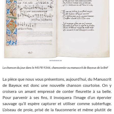
La chanson du jour dans le MS FR 9346, chansonnier ou manuscrit de Bayeux
de la BnF
La pièce que nous vous présentons, aujourd’hui, du Manuscrit
de Bayeux est donc une nouvelle chanson courtoise. On y
croisera un amant empressé de conter fleurette à sa belle.
Pour parvenir à ses fins, il invoquera l’image d’un épervier
sauvage qu’il espère capturer et utiliser comme subterfuge.
L’oiseau de proie, prisé de la fauconnerie et même plutôt de