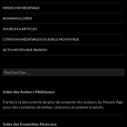
MÉDECINE MÉDIÉVALE
ROMANS & LIVRES
SOURCES & ARTICLES
CITATIONS MÉDIÉVALES OU SUR LE MOYEN ÂGE
ACTU MOYEN ÂGE PASSION
Rechercher :
Index des Auteurs Médiévaux
Partez à la découverte de plus de soixante-dix auteurs du Moyen Âge
pour des centaines de textes, chansons et poésies traduits.
Index des Ensembles Musicaux