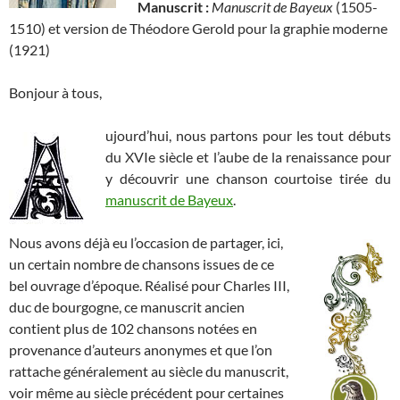
Manuscrit :
Manuscrit de Bayeux
(1505-
1510) et version de Théodore Gerold pour la graphie moderne
(1921)
Bonjour à tous,
ujourd’hui, nous partons pour les tout débuts
du XVIe siècle et l’aube de la renaissance pour
y découvrir une chanson courtoise tirée du
manuscrit de Bayeux
.
Nous avons déjà eu l’occasion de partager, ici,
un certain nombre de chansons issues de ce
bel ouvrage d’époque. Réalisé pour Charles III,
duc de bourgogne, ce manuscrit ancien
contient plus de 102 chansons notées en
provenance d’auteurs anonymes et que l’on
rattache généralement au siècle du manuscrit,
voir même au siècle précédent pour certaines