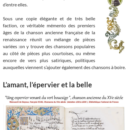
d’entre elles.
Sous une copie élégante et de très belle
faction, ce véritable mémento des premiers
âges de la chanson ancienne française de la
renaissance réunit un mélange de pièces
variées :on y trouve des chansons populaires
au côté de pièces plus courtoises, ou même
encore de vers plus satiriques, politiques
auxquelles viennent s’ajouter également des chansons à boire.
L’amant, l’épervier et la belle