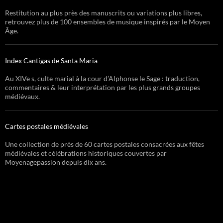
Restitution au plus près des manuscrits ou variations plus libres,
retrouvez plus de 100 ensembles de musique inspirés par le Moyen
Âge.
Index Cantigas de Santa Maria
Au XIVe s, culte marial à la cour d’Alphonse le Sage : traduction,
commentaires & leur interprétation par les plus grands groupes
médiévaux.
Cartes postales médiévales
Une collection de près de 60 cartes postales consacrées aux fêtes
médiévales et célébrations historiques couvertes par
Moyenagepassion depuis dix ans.