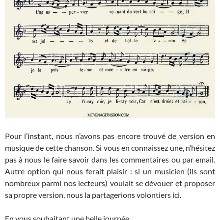
Pour l’instant, nous n’avons pas encore trouvé de version en
musique de cette chanson. Si vous en connaissez une, n’hésitez
pas à nous le faire savoir dans les commentaires ou par email.
Autre option qui nous ferait plaisir : si un musicien (ils sont
nombreux parmi nos lecteurs) voulait se dévouer et proposer
sa propre version, nous la partagerions volontiers ici.
En vous souhaitant une belle journée.