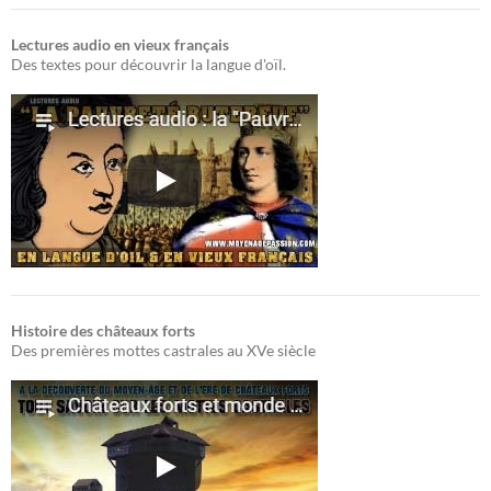
Lectures audio en vieux français
Des textes pour découvrir la langue d'oïl.
Histoire des châteaux forts
Des premières mottes castrales au XVe siècle