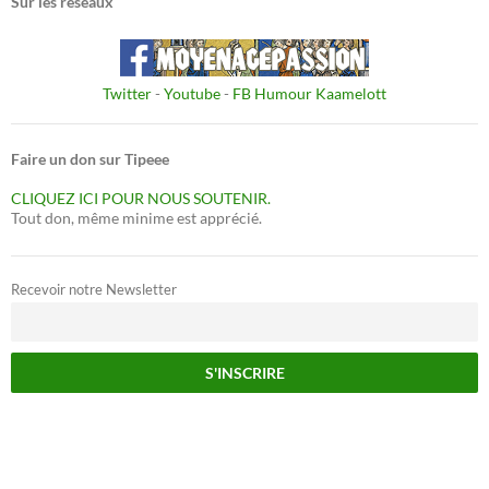
Sur les réseaux
Twitter
-
Youtube
-
FB Humour Kaamelott
Faire un don sur Tipeee
CLIQUEZ ICI POUR NOUS SOUTENIR.
Tout don, même minime est apprécié.
Recevoir notre Newsletter