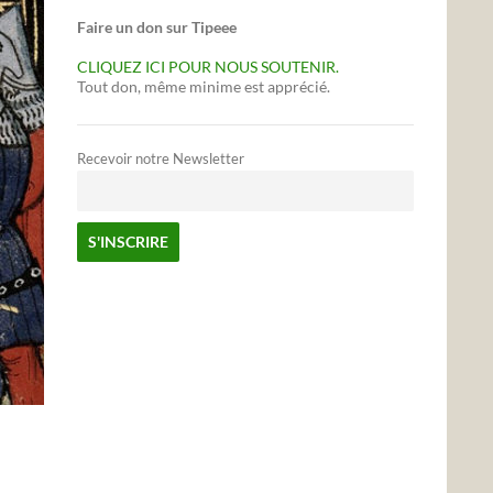
Faire un don sur Tipeee
CLIQUEZ ICI POUR NOUS SOUTENIR.
Tout don, même minime est apprécié.
Recevoir notre Newsletter