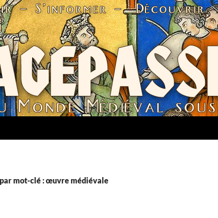
par mot-clé : œuvre médiévale