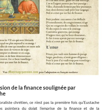
sion de la finance soulignée par
he
aliste chrétien, ce n’est pas la première fois qu’Eustache
s pointera du doigt l’emprise de la finance et de la