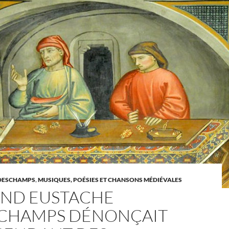
DESCHAMPS
,
MUSIQUES, POÉSIES ET CHANSONS MÉDIÉVALES
ND EUSTACHE
CHAMPS DÉNONÇAIT