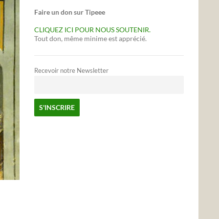
Faire un don sur Tipeee
CLIQUEZ ICI POUR NOUS SOUTENIR.
Tout don, même minime est apprécié.
Recevoir notre Newsletter