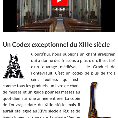
Un Codex exceptionnel du XIIIe siècle
ujourd’hui, nous publions un chant grégorien
qui a donné des frissons à plus d’un. Il est tiré
d’un ouvrage médiéval : le Graduel de
Fontevrault. C’est un codex de plus de trois
cent feuillets qui est,
comme tous les graduels, un livre de chant
de messes et un guide pour les messes au
quotidien sur une année entière. La copie
de l’ouvrage date du XIIIe siècle mais il
aurait été légué au XIVe siècle à l’église de
Saint-Junien, située dans la Haute Vienne