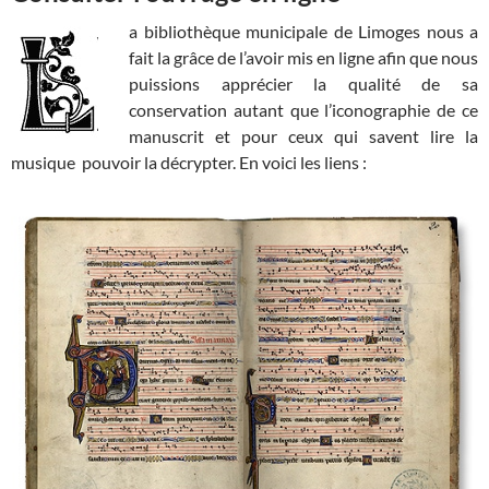
a bibliothèque municipale de Limoges nous a
fait la grâce de l’avoir mis en ligne afin que nous
puissions apprécier la qualité de sa
conservation autant que l’iconographie de ce
manuscrit et pour ceux qui savent lire la
musique pouvoir la décrypter. En voici les liens :