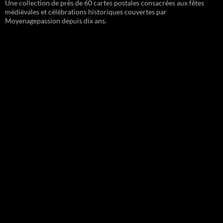
Une collection de près de 60 cartes postales consacrées aux fêtes
médiévales et célébrations historiques couvertes par
Moyenagepassion depuis dix ans.