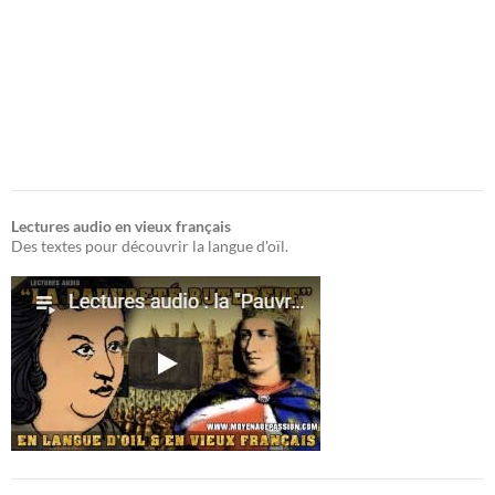
Lectures audio en vieux français
Des textes pour découvrir la langue d'oïl.