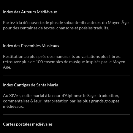
Index des Auteurs Médiévaux
Partez à la découverte de plus de soixante-dix auteurs du Moyen Âge
pour des centaines de textes, chansons et poésies traduits.
Index des Ensembles Musicaux
Restitution au plus près des manuscrits ou variations plus libres,
retrouvez plus de 100 ensembles de musique inspirés par le Moyen
Âge.
Index Cantigas de Santa Maria
Au XIVe s, culte marial à la cour d’Alphonse le Sage : traduction,
commentaires & leur interprétation par les plus grands groupes
médiévaux.
Cartes postales médiévales