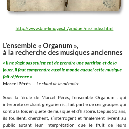
http://www.bm-limoges.fr/graduel/ms/index.html
L’ensemble « Organum »,
à la recherche des musiques anciennes
« Il ne s’agit pas seulement de prendre une partition et de la
jouer, il faut comprendre aussi le monde auquel cette musique
fait référence »
Marcel Pérès
–
Le chant de la mémoire
Sous la férule de Marcel Pérès, l’ensemble Organum , qui
interprète ce chant grégorien ici, fait partie de ces groupes qui
sont à la fois en quête de musique et d’histoire. Depuis 30 ans,
ils fouillent, cherchent, s’interrogent et finalement livrent au
public autant leur interprétation que le fruit de leurs