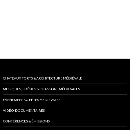
CHÂTEAUX FORTS & ARCHITECTURE MÉDIÉVALE
MUSIQUES, POÉSIES & CHANSONS MÉDIÉVALES
EVÈNEMENTS & FÊTES MÉDIÉVALES
VIDÉO-DOCUMENTAIRES
CONFÉRENCES & ÉMISSIONS