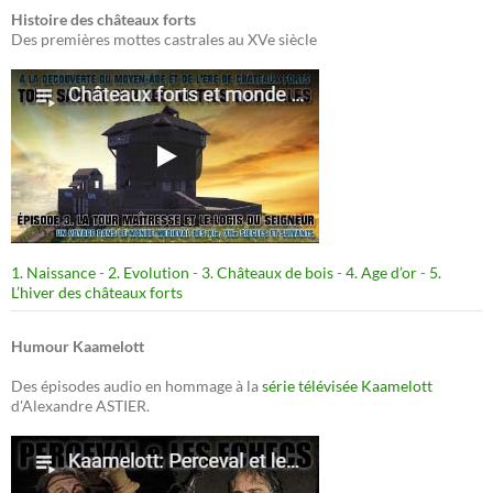
Histoire des châteaux forts
Des premières mottes castrales au XVe siècle
1. Naissance
-
2. Evolution
-
3. Châteaux de bois
-
4. Age d’or
-
5.
L’hiver des châteaux forts
Humour Kaamelott
Des épisodes audio en hommage à la
série télévisée Kaamelott
d'Alexandre ASTIER.