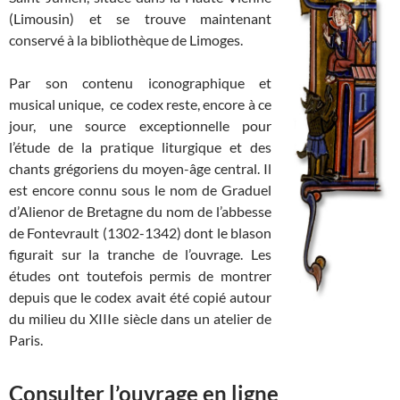
(Limousin) et se trouve maintenant
conservé à la bibliothèque de Limoges.
Par son contenu iconographique et
musical unique, ce codex reste, encore à ce
jour, une source exceptionnelle pour
l’étude de la pratique liturgique et des
chants grégoriens du moyen-âge central. Il
est encore connu sous le nom de Graduel
d’Alienor de Bretagne du nom de l’abbesse
de Fontevrault (1302-1342) dont le blason
figurait sur la tranche de l’ouvrage. Les
études ont toutefois permis de montrer
depuis que le codex avait été copié autour
du milieu du XIIIe siècle dans un atelier de
Paris.
Consulter l’ouvrage en ligne