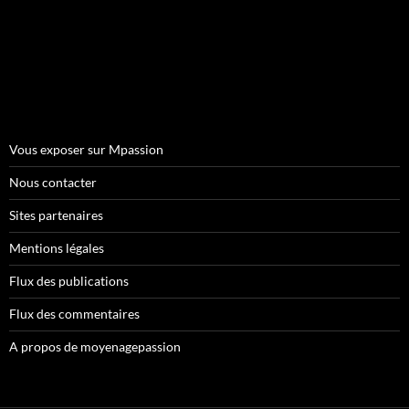
Vous exposer sur Mpassion
Nous contacter
Sites partenaires
Mentions légales
Flux des publications
Flux des commentaires
A propos de moyenagepassion