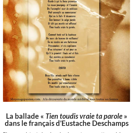
La ballade «
Tien toudis vraie ta parole
»
dans le français d’Eustache Deschamps