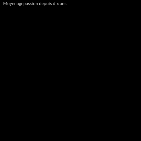
Moyenagepassion depuis dix ans.