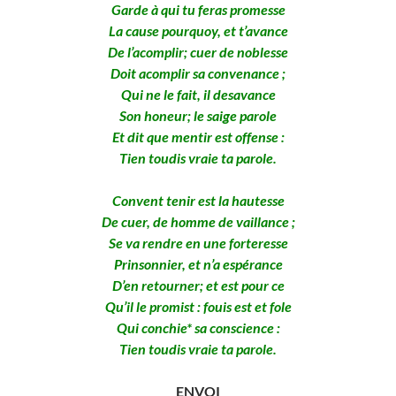
Garde à qui tu feras promesse
La cause pourquoy, et t’avance
De l’acomplir; cuer de noblesse
Doit acomplir sa convenance ;
Qui ne le fait, il desavance
Son honeur; le saige parole
Et dit que mentir est offense :
Tien toudis vraie ta parole.
Convent tenir est la hautesse
De cuer, de homme de vaillance ;
Se va rendre en une forteresse
Prinsonnier, et n’a espérance
D’en retourner; et est pour ce
Qu’il le promist : fouis est et fole
Qui conchie* sa conscience :
Tien toudis vraie ta parole.
ENVOI