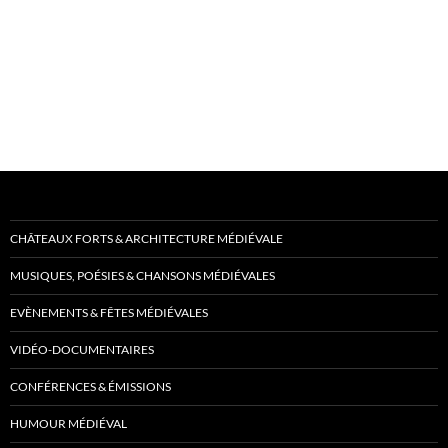
CHÂTEAUX FORTS & ARCHITECTURE MÉDIÉVALE
MUSIQUES, POÉSIES & CHANSONS MÉDIÉVALES
EVÈNEMENTS & FÊTES MÉDIÉVALES
VIDÉO-DOCUMENTAIRES
CONFÉRENCES & ÉMISSIONS
HUMOUR MÉDIÉVAL