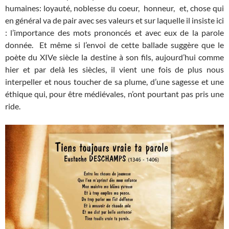
humaines: loyauté, noblesse du coeur, honneur, et, chose qui
en général va de pair avec ses valeurs et sur laquelle il insiste ici
: l’importance des mots prononcés et avec eux de la parole
donnée. Et même si l’envoi de cette ballade suggère que le
poète du XIVe siècle la destine à son fils, aujourd’hui comme
hier et par delà les siècles, il vient une fois de plus nous
interpeller et nous toucher de sa plume, d’une sagesse et une
éthique qui, pour être médiévales, n’ont pourtant pas pris une
ride.