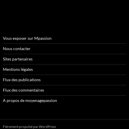
Vous exposer sur Mpassion
Nous contacter
Sites partenaires
Mentions légales
Flux des publications
Flux des commentaires
A propos de moyenagepassion
Fièrement propulsé par WordPress