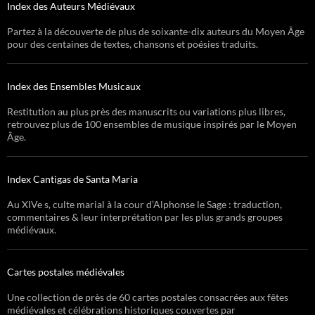
Index des Auteurs Médiévaux
Partez à la découverte de plus de soixante-dix auteurs du Moyen Âge
pour des centaines de textes, chansons et poésies traduits.
Index des Ensembles Musicaux
Restitution au plus près des manuscrits ou variations plus libres,
retrouvez plus de 100 ensembles de musique inspirés par le Moyen
Âge.
Index Cantigas de Santa Maria
Au XIVe s, culte marial à la cour d’Alphonse le Sage : traduction,
commentaires & leur interprétation par les plus grands groupes
médiévaux.
Cartes postales médiévales
Une collection de près de 60 cartes postales consacrées aux fêtes
médiévales et célébrations historiques couvertes par