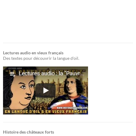
Lectures audio en vieux français
Des textes pour découvrir la langue d'oïl.
Histoire des châteaux forts