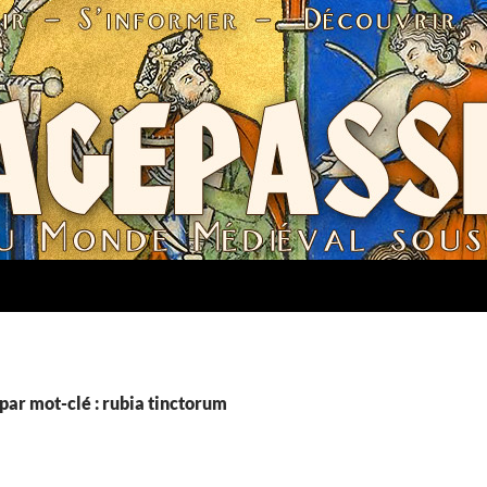
par mot-clé : rubia tinctorum