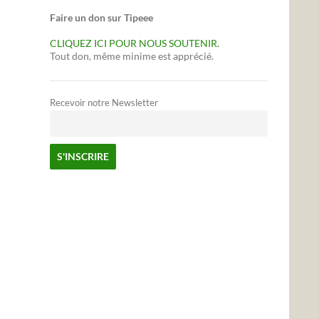
Faire un don sur Tipeee
CLIQUEZ ICI POUR NOUS SOUTENIR.
Tout don, même minime est apprécié.
Recevoir notre Newsletter