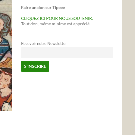
Faire un don sur Tipeee
CLIQUEZ ICI POUR NOUS SOUTENIR.
Tout don, même minime est apprécié.
Recevoir notre Newsletter