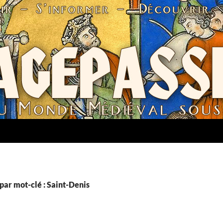
par mot-clé : Saint-Denis