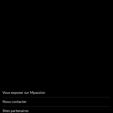
Vous exposer sur Mpassion
Nous contacter
Sites partenaires