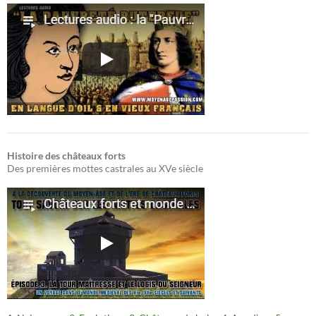
Histoire des châteaux forts
Des premières mottes castrales au XVe siècle