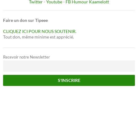
Twitter
-
Youtube
-
FB Humour Kaamelott
Faire un don sur Tipeee
CLIQUEZ ICI POUR NOUS SOUTENIR.
Tout don, même minime est apprécié.
Recevoir notre Newsletter