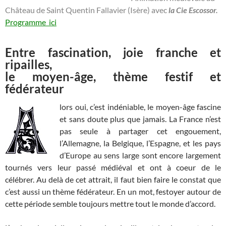
Château de Saint Quentin Fallavier (Isère) avec
la Cie Escossor.
Programme ici
Entre fascination, joie franche et
ripailles,
le moyen-âge, thème festif et
fédérateur
lors oui, c’est indéniable, le moyen-âge fascine
et sans doute plus que jamais. La France n’est
pas seule à partager cet engouement,
l’Allemagne, la Belgique, l’Espagne, et les pays
d’Europe au sens large sont encore largement
tournés vers leur passé médiéval et ont à coeur de le
célébrer. Au delà de cet attrait, il faut bien faire le constat que
c’est aussi un thème fédérateur. En un mot, festoyer autour de
cette période semble toujours mettre tout le monde d’accord.