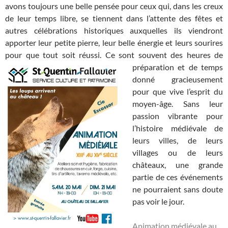
avons toujours une belle pensée pour ceux qui, dans les creux
de leur temps libre, se tiennent dans l’attente des fêtes et
autres célébrations historiques auxquelles ils viendront
apporter leur petite pierre, leur belle énergie et leurs sourires
pour que tout soit réussi. Ce sont souvent des heures de
préparation et de temps
donné gracieusement
pour que vive l’esprit du
moyen-âge. Sans leur
passion vibrante pour
l’histoire médiévale de
leurs villes, de leurs
villages ou de leurs
châteaux, une grande
partie de ces événements
ne pourraient sans doute
pas voir le jour.
Animation médiévale au