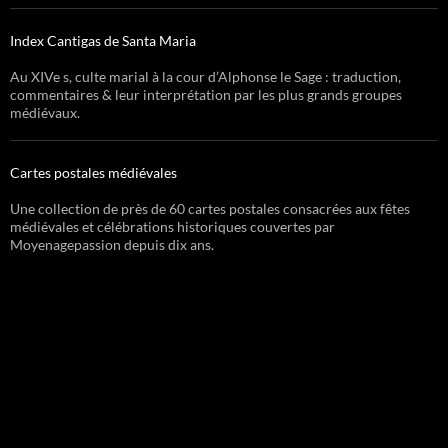
Index Cantigas de Santa Maria
Au XIVe s, culte marial à la cour d’Alphonse le Sage : traduction,
commentaires & leur interprétation par les plus grands groupes
médiévaux.
Cartes postales médiévales
Une collection de près de 60 cartes postales consacrées aux fêtes
médiévales et célébrations historiques couvertes par
Moyenagepassion depuis dix ans.