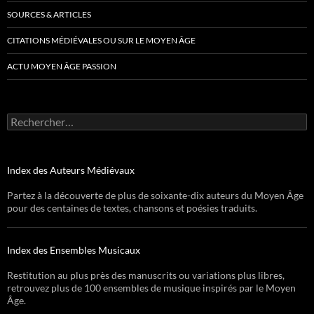
SOURCES & ARTICLES
CITATIONS MÉDIÉVALES OU SUR LE MOYEN ÂGE
ACTU MOYEN ÂGE PASSION
Rechercher :
Index des Auteurs Médiévaux
Partez à la découverte de plus de soixante-dix auteurs du Moyen Âge
pour des centaines de textes, chansons et poésies traduits.
Index des Ensembles Musicaux
Restitution au plus près des manuscrits ou variations plus libres,
retrouvez plus de 100 ensembles de musique inspirés par le Moyen
Âge.