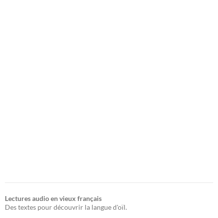
Lectures audio en vieux français
Des textes pour découvrir la langue d'oïl.