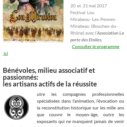
20 et 21 mai 2017
Festival Lou
Mirabeou- Les-Pennes-
Mirabeau (Bouches-du-
Rhône) avec l’
Association La
porte des Etoiles
.
Consulter le programme
ici
Bénévoles, milieu associatif et
passionnés:
les artisans actifs de la réussite
utre les compagnies professionnelles
spécialisées dans l’animation, l’évocation ou
la reconstitution historique sur les mille ans
que couvre le moyen-âge, outre les
exposants qui ne manquent jamais de venir