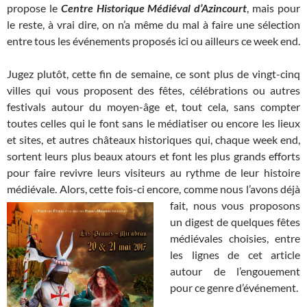
propose le
Centre Historique Médiéval d’Azincourt
, mais pour
le reste, à vrai dire, on n’a même du mal à faire une sélection
entre tous les événements proposés ici ou ailleurs ce week end.
Jugez plutôt, cette fin de semaine, ce sont plus de vingt-cinq
villes qui vous proposent des fêtes, célébrations ou autres
festivals autour du moyen-âge et, tout cela, sans compter
toutes celles qui le font sans le médiatiser ou encore les lieux
et sites, et autres châteaux historiques qui, chaque week end,
sortent leurs plus beaux atours et font les plus grands efforts
pour faire revivre leurs visiteurs au rythme de leur histoire
médiévale. Alors, cette fois-ci encore,
comme nous l’avons déjà
fait, nous vous proposons
un digest de quelques fêtes
médiévales choisies, entre
les lignes de cet article
autour de l’engouement
pour ce genre d’événement.