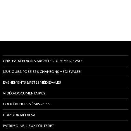
CHÂTEAUX FORTS & ARCHITECTURE MÉDIÉVALE
MUSIQUES, POÉSIES & CHANSONS MÉDIÉVALES
EVÈNEMENTS & FÊTES MÉDIÉVALES
VIDÉO-DOCUMENTAIRES
CONFÉRENCES & ÉMISSIONS
HUMOUR MÉDIÉVAL
PATRIMOINE, LIEUX D’INTÉRÊT