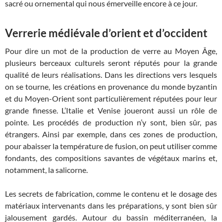
sacré ou ornemental qui nous émerveille encore à ce jour.
Verrerie médiévale d’orient et d’occident
Pour dire un mot de la production de verre au Moyen Âge,
plusieurs berceaux culturels seront réputés pour la grande
qualité de leurs réalisations. Dans les directions vers lesquels
on se tourne, les créations en provenance du monde byzantin
et du Moyen-Orient sont particulièrement réputées pour leur
grande finesse. L’Italie et Venise joueront aussi un rôle de
pointe. Les procédés de production n’y sont, bien sûr, pas
étrangers. Ainsi par exemple, dans ces zones de production,
pour abaisser la température de fusion, on peut utiliser comme
fondants, des compositions savantes de végétaux marins et,
notamment, la salicorne.
Les secrets de fabrication, comme le contenu et le dosage des
matériaux intervenants dans les préparations, y sont bien sûr
jalousement gardés. Autour du bassin méditerranéen, la