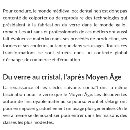
Pour conclure, le monde médiéval occidental ne s’est donc pas
contenté de colporter ou de reproduire des technologies qui
présidaient à la fabrication du verre dans le monde gallo-
romain. Les artisans et professionnels de ces métiers ont aussi
fait évoluer ce matériau dans ses procédés de production, ses
formes et ses couleurs, autant que dans ses usages. Toutes ces
transformations se sont situées dans un contexte global
d’échange, de commerce et d’émulation.
Du verre au cristal, l’après Moyen Âge
La renaissance et les siècles suivants connaîtront la même
fascination pour le verre que le Moyen Âge. Les découvertes
autour de l’incroyable matériau se poursuivront et s’élargiront
pour en imposer graduellement un usage plus généralisé. On le
verra même se démocratiser pour entrer dans les maisons des
classes les plus modestes.