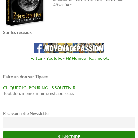
#Aventure
Sur les réseaux
Twitter
-
Youtube
-
FB Humour Kaamelott
Faire un don sur Tipeee
CLIQUEZ ICI POUR NOUS SOUTENIR.
Tout don, même minime est apprécié.
Recevoir notre Newsletter