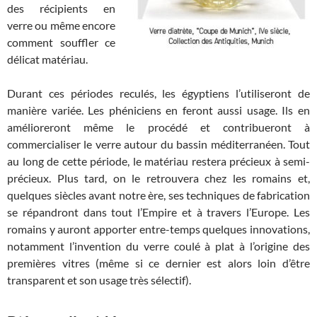
des récipients en
verre ou même encore
comment souffler ce
délicat matériau.
Durant ces périodes reculés, les égyptiens l’utiliseront de
manière variée. Les phéniciens en feront aussi usage. Ils en
amélioreront même le procédé et contribueront à
commercialiser le verre autour du bassin méditerranéen. Tout
au long de cette période, le matériau restera précieux à semi-
précieux. Plus tard, on le retrouvera chez les romains et,
quelques siècles avant notre ère, ses techniques de fabrication
se répandront dans tout l’Empire et à travers l’Europe. Les
romains y auront apporter entre-temps quelques innovations,
notamment l’invention du verre coulé à plat à l’origine des
premières vitres (même si ce dernier est alors loin d’être
transparent et son usage très sélectif).