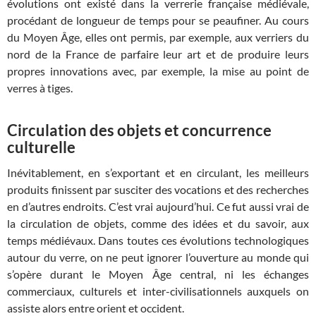
évolutions ont existé dans la verrerie française médiévale,
procédant de longueur de temps pour se peaufiner. Au cours
du Moyen Âge, elles ont permis, par exemple, aux verriers du
nord de la France de parfaire leur art et de produire leurs
propres innovations avec, par exemple, la mise au point de
verres à tiges.
Circulation des objets et concurrence
culturelle
Inévitablement, en s’exportant et en circulant, les meilleurs
produits finissent par susciter des vocations et des recherches
en d’autres endroits. C’est vrai aujourd’hui. Ce fut aussi vrai de
la circulation de objets, comme des idées et du savoir, aux
temps médiévaux. Dans toutes ces évolutions technologiques
autour du verre, on ne peut ignorer l’ouverture au monde qui
s’opère durant le Moyen Âge central, ni les échanges
commerciaux, culturels et inter-civilisationnels auxquels on
assiste alors entre orient et occident.