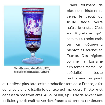
Grand tournant de
plus dans l’histoire du
verre, le début du
XVIIe siècle verra
naître le cristal. C’est
en Angleterre qu’il
sera mis au point mais
on en découvrira
bientôt les acarnes en
France. Des régions
comme la Lorraine
s’en feront même une
spécialité toute
particulière, au point
qu’un siècle plus tard, cette production fera de la France, le fer
de lance d’une cristallerie de luxe qui marquera l’histoire et
dépassera nos frontières. Aujourd’hui, à plus de deux-cent ans
de là, les grands maîtres verriers français et lorrains continuent