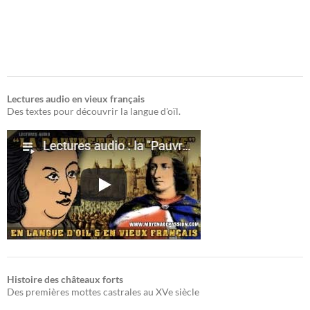
Lectures audio en vieux français
Des textes pour découvrir la langue d'oïl.
Histoire des châteaux forts
Des premières mottes castrales au XVe siècle