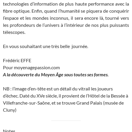
technologies d’information de plus haute performance avec la
fibre optique. Enfin, quand l’humanité se piquera de conquérir
l’espace et les mondes inconnus, il sera encore là, tourné vers
les profondeurs de l’univers à l’intérieur de nos plus puissants
télescopes.
En vous souhaitant une très belle journée.
Frédéric EFFE
Pour moyenagepassion.com
A la découverte du Moyen Âge sous toutes ses formes.
NB : l’image d’en-tête est un détail du vitrail les joueurs
d’échec. Daté du XVe siècle, il provient de l’Hôtel de la Bessée à
Villefranche-sur-Saône, et se trouve Grand Palais (musée de
Cluny)
Notes