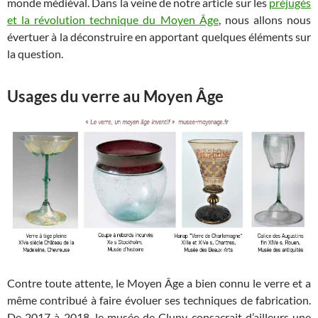
monde médiéval. Dans la veine de notre article sur les
préjugés
et la révolution technique du Moyen Âge
, nous allons nous
évertuer à la déconstruire en apportant quelques éléments sur
la question.
Usages du verre au Moyen Âge
Contre toute attente, le Moyen Âge a bien connu le verre et a
même contribué à faire évoluer ses techniques de fabrication.
De 2017 à 2018, le musée de Cluny consacrait d’ailleurs une