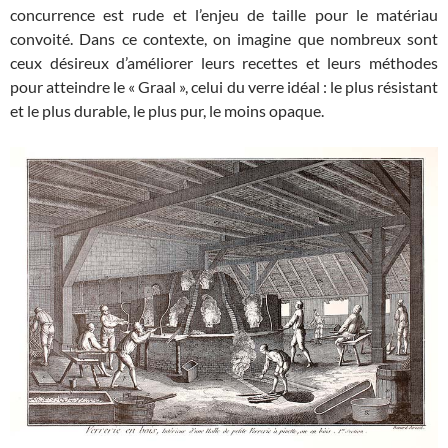
concurrence est rude et l’enjeu de taille pour le matériau
convoité. Dans ce contexte, on imagine que nombreux sont
ceux désireux d’améliorer leurs recettes et leurs méthodes
pour atteindre le « Graal », celui du verre idéal : le plus résistant
et le plus durable, le plus pur, le moins opaque.