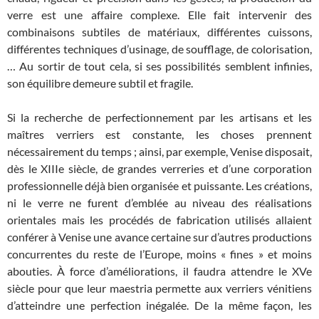
verre est une affaire complexe. Elle fait intervenir des
combinaisons subtiles de matériaux, différentes cuissons,
différentes techniques d’usinage, de soufflage, de colorisation,
… Au sortir de tout cela, si ses possibilités semblent infinies,
son équilibre demeure subtil et fragile.
Si la recherche de perfectionnement par les artisans et les
maîtres verriers est constante, les choses prennent
nécessairement du temps ; ainsi, par exemple, Venise disposait,
dès le XIIIe siècle, de grandes verreries et d’une corporation
professionnelle déjà bien organisée et puissante. Les créations,
ni le verre ne furent d’emblée au niveau des réalisations
orientales mais les procédés de fabrication utilisés allaient
conférer à Venise une avance certaine sur d’autres productions
concurrentes du reste de l’Europe, moins « fines » et moins
abouties. À force d’améliorations, il faudra attendre le XVe
siècle pour que leur maestria permette aux verriers vénitiens
d’atteindre une perfection inégalée. De la même façon, les