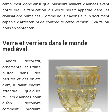
camp, c’est donc ainsi que, plusieurs milliers d’années avant
notre ère, la fabrication du verre serait apparue dans les
civilisations humaines. Comme nous n’avons aucun document
capable d’attester, ni de contredire cette version, il va falloir
nous en contenter.
Verre et verriers dans le monde
médiéval
D’abord décoratif,
ornemental et utilisé
plutôt dans des
parures et des objets
d’art, il fallut encore
attendre quelques
milliers d’années pour
qu’on découvre
comment produire