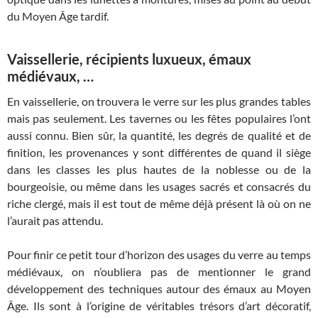
du Moyen Âge tardif.
Vaissellerie, récipients luxueux, émaux
médiévaux, …
En vaissellerie, on trouvera le verre sur les plus grandes tables
mais pas seulement. Les tavernes ou les fêtes populaires l’ont
aussi connu. Bien sûr, la quantité, les degrés de qualité et de
finition, les provenances y sont différentes de quand il siège
dans les classes les plus hautes de la noblesse ou de la
bourgeoisie, ou même dans les usages sacrés et consacrés du
riche clergé, mais il est tout de même déjà présent là où on ne
l’aurait pas attendu.
Pour finir ce petit tour d’horizon des usages du verre au temps
médiévaux, on n’oubliera pas de mentionner le grand
développement des techniques autour des émaux au Moyen
Âge. Ils sont à l’origine de véritables trésors d’art décoratif,