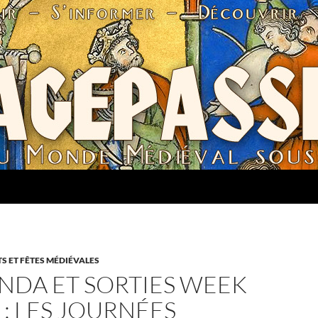
 ET FÊTES MÉDIÉVALES
NDA ET SORTIES WEEK
 : LES JOURNÉES