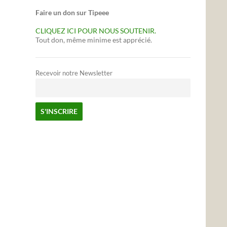
Faire un don sur Tipeee
CLIQUEZ ICI POUR NOUS SOUTENIR.
Tout don, même minime est apprécié.
Recevoir notre Newsletter