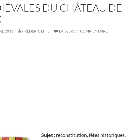
IÉVALES DU CHÂTEAU DE
X
RE 2016
FRÉDÉRIC EFFE
LAISSER UN COMMENTAIRE
Sujet
: reconstitution, fêtes historiques,