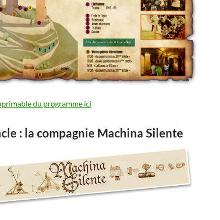
mprimable du programme ici
cle : la compagnie Machina Silente