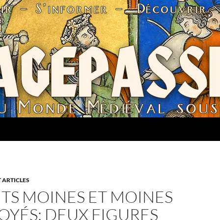
 ARTICLES
NTS MOINES ET MOINES
OYÉS: DEUX FIGURES