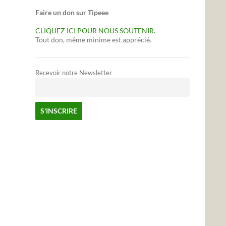
Faire un don sur Tipeee
CLIQUEZ ICI POUR NOUS SOUTENIR.
Tout don, même minime est apprécié.
Recevoir notre Newsletter