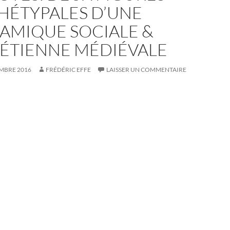
HÉTYPALES D’UNE
AMIQUE SOCIALE &
ÉTIENNE MÉDIÉVALE
MBRE 2016
FRÉDÉRIC EFFE
LAISSER UN COMMENTAIRE