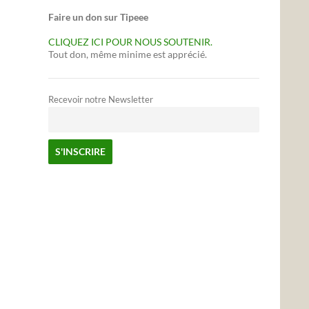
Faire un don sur Tipeee
CLIQUEZ ICI POUR NOUS SOUTENIR.
Tout don, même minime est apprécié.
Recevoir notre Newsletter