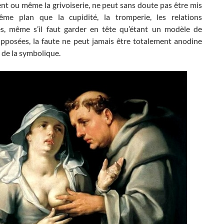
nt ou même la grivoiserie, ne peut sans doute pas être mis
me plan que la cupidité, la tromperie, les relations
es, même s’il faut garder en tête qu’étant un modèle de
upposées, la faute ne peut jamais être totalement anodine
n de la symbolique.