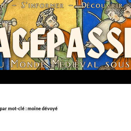
par mot-clé : moine dévoyé