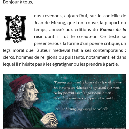
Bonjour à tous,
ous revenons, aujourd’hui, sur le codicille de
Jean de Meung, que l’on trouve, la plupart du
temps, annexé aux éditions du
Roman de la
rose
dont il fut le co-auteur. Ce texte se
présente sous la forme d’un poème critique, un
legs moral que l’auteur médiéval fait à ses contemporains :
clercs, hommes de religions ou puissants, notamment, et dans
lequel il n’hésite pas à les égratigner ou les prendre à partie.