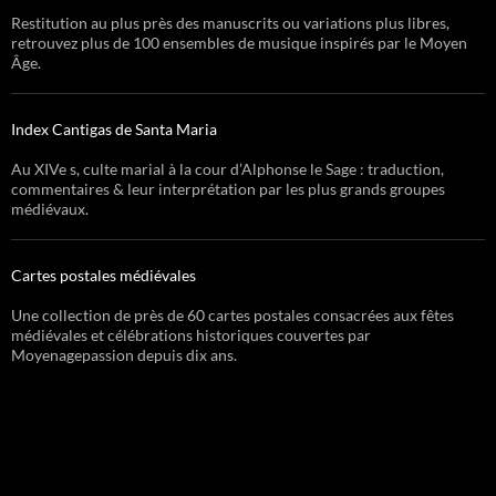
Restitution au plus près des manuscrits ou variations plus libres,
retrouvez plus de 100 ensembles de musique inspirés par le Moyen
Âge.
Index Cantigas de Santa Maria
Au XIVe s, culte marial à la cour d’Alphonse le Sage : traduction,
commentaires & leur interprétation par les plus grands groupes
médiévaux.
Cartes postales médiévales
Une collection de près de 60 cartes postales consacrées aux fêtes
médiévales et célébrations historiques couvertes par
Moyenagepassion depuis dix ans.