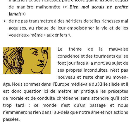
de manière malhonnête (
« Bien mal acquis ne profite
jamais »
)
de ne pas transmettre à des héritiers de telles richesses mal
acquises, au risque de leur empoisonner la vie et de les
vouer eux-même « aux enfers ».
Le thème de la mauvaise
conscience et des tourments qui se
font jour face à la mort, au sujet de
ses propres inconduites, n’est pas
nouveau et reste cher au moyen-
âge. Nous sommes dans l’Europe médiévale du XIIIe siècle et il
est donc question ici de mettre en pratique les préceptes
de morale et de conduite chrétienne, sans attendre qu’il soit
trop tard : ce monde n’est qu’un passage et nous
n’emmènerons rien dans l’au-delà que notre âme et nos actions
passées.