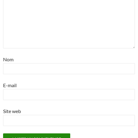
Nom
E-mail
Site web