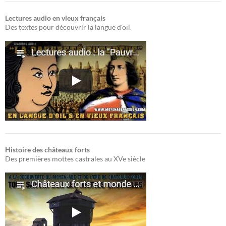
Lectures audio en vieux français
Des textes pour découvrir la langue d'oïl.
Histoire des châteaux forts
Des premières mottes castrales au XVe siècle