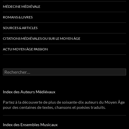
MÉDECINE MÉDIÉVALE
ROMANS & LIVRES
SOURCES & ARTICLES
CITATIONS MÉDIÉVALES OU SUR LE MOYEN ÂGE
ACTU MOYEN ÂGE PASSION
Rechercher :
Index des Auteurs Médiévaux
Partez à la découverte de plus de soixante-dix auteurs du Moyen Âge
pour des centaines de textes, chansons et poésies traduits.
Index des Ensembles Musicaux