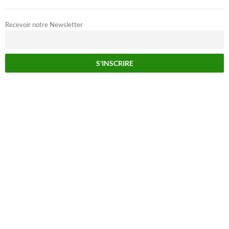
Recevoir notre Newsletter