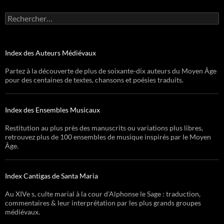
Rechercher :
Index des Auteurs Médiévaux
Partez à la découverte de plus de soixante-dix auteurs du Moyen Âge
pour des centaines de textes, chansons et poésies traduits.
Index des Ensembles Musicaux
Restitution au plus près des manuscrits ou variations plus libres,
retrouvez plus de 100 ensembles de musique inspirés par le Moyen
Âge.
Index Cantigas de Santa Maria
Au XIVe s, culte marial à la cour d’Alphonse le Sage : traduction,
commentaires & leur interprétation par les plus grands groupes
médiévaux.