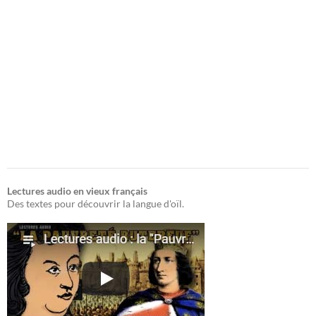
Lectures audio en vieux français
Des textes pour découvrir la langue d'oïl.