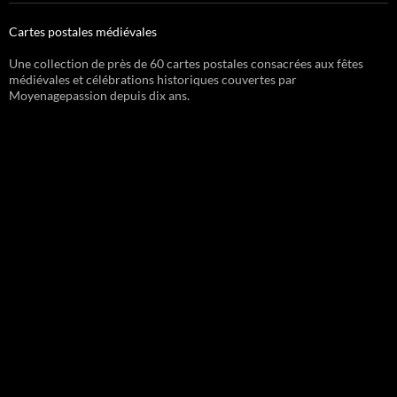
Cartes postales médiévales
Une collection de près de 60 cartes postales consacrées aux fêtes
médiévales et célébrations historiques couvertes par
Moyenagepassion depuis dix ans.