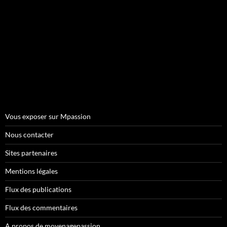
Vous exposer sur Mpassion
Nous contacter
Sites partenaires
Mentions légales
Flux des publications
Flux des commentaires
A propos de moyenagepassion