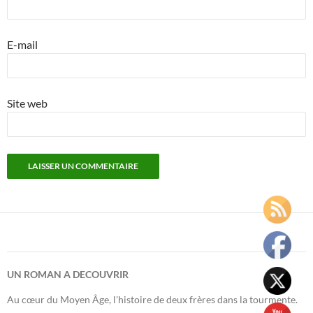
E-mail
Site web
UN ROMAN A DECOUVRIR
Au cœur du Moyen Âge, l'histoire de deux frères dans la tourmente.