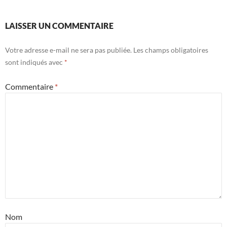
LAISSER UN COMMENTAIRE
Votre adresse e-mail ne sera pas publiée.
Les champs obligatoires
sont indiqués avec
*
Commentaire
*
Nom