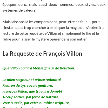
époques donc, mais aussi deux hommes, deux styles, deux
systèmes de valeurs.
Mais laissons là les comparaisons, peut-être ne faut-il, pour
l’instant, pas trop chercher à expliquer la magie qui s’opère à la
lecture de cette requête de Villon et simplement le lire et le
relire pour laisser le mystère opérer dans son entier.
La Requeste de François Villon
Que Villon bailla à Monseigneur de Bourbon.
Le mien seigneur et prince redoubté,
Fleuron de Lys, royale geniture,
Françoys Villon, que travail a dompté
A coups orbes, par force de batture,
Vous supplie, par cette humble escripture,