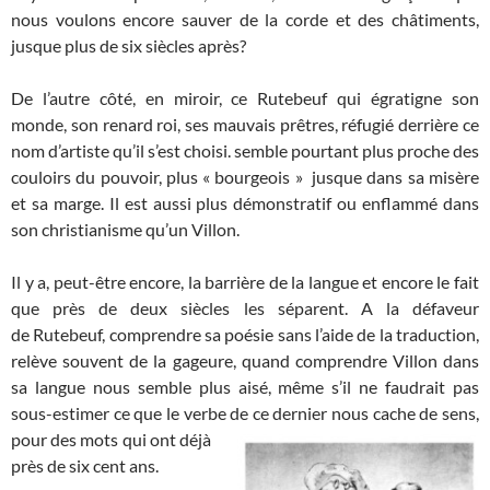
nous voulons encore sauver de la corde et des châtiments,
jusque plus de six siècles après?
De l’autre côté, en miroir, ce Rutebeuf qui égratigne son
monde, son renard roi, ses mauvais prêtres, réfugié derrière ce
nom d’artiste qu’il s’est choisi. semble pourtant plus proche des
couloirs du pouvoir, plus « bourgeois » jusque dans sa misère
et sa marge. Il est aussi plus démonstratif ou enflammé dans
son christianisme qu’un Villon.
Il y a, peut-être encore, la barrière de la langue et encore le fait
que près de deux siècles les séparent. A la défaveur
de Rutebeuf, comprendre sa poésie sans l’aide de la traduction,
relève souvent de la gageure, quand comprendre Villon dans
sa langue nous semble plus aisé, même s’il ne faudrait pas
sous-estimer ce que le verbe de ce dernier nous
cache de sens,
pour des mots qui ont déjà
près de six cent ans.