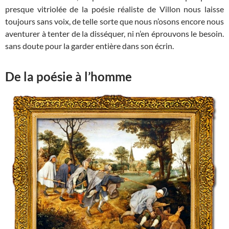
presque vitriolée de la poésie réaliste de Villon nous laisse
toujours sans voix, de telle sorte que nous n’osons encore nous
aventurer à tenter de la disséquer, ni n’en éprouvons le besoin.
sans doute pour la garder entière dans son écrin.
De la poésie à l’homme