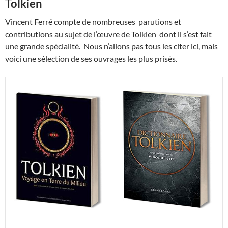
Tolkien
Vincent Ferré compte de nombreuses parutions et
contributions au sujet de l’œuvre de Tolkien dont il s’est fait
une grande spécialité. Nous n’allons pas tous les citer ici, mais
voici une sélection de ses ouvrages les plus prisés.