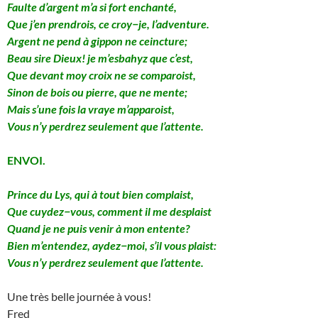
Faulte d’argent m’a si fort enchanté,
Que j’en prendrois, ce croy−je, l’adventure.
Argent ne pend à gippon ne ceincture;
Beau sire Dieux! je m’esbahyz que c’est,
Que devant moy croix ne se comparoist,
Sinon de bois ou pierre, que ne mente;
Mais s’une fois la vraye m’apparoist,
Vous n’y perdrez seulement que l’attente.
ENVOI.
Prince du Lys, qui à tout bien complaist,
Que cuydez−vous, comment il me desplaist
Quand je ne puis venir à mon entente?
Bien m’entendez, aydez−moi, s’il vous plaist:
Vous n’y perdrez seulement que l’attente.
Une très belle journée à vous!
Fred