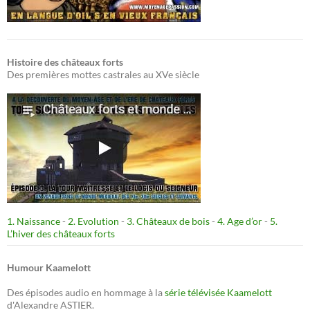
Histoire des châteaux forts
Des premières mottes castrales au XVe siècle
1. Naissance
-
2. Evolution
-
3. Châteaux de bois
-
4. Age d’or
-
5.
L’hiver des châteaux forts
Humour Kaamelott
Des épisodes audio en hommage à la
série télévisée Kaamelott
d'Alexandre ASTIER.