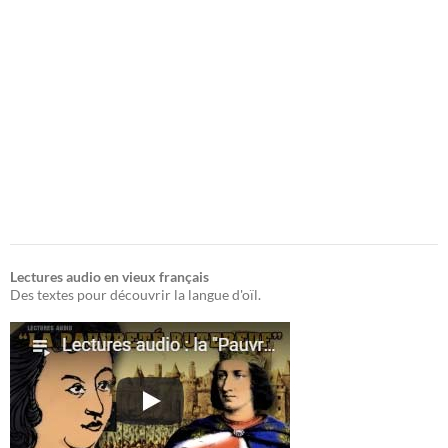
Lectures audio en vieux français
Des textes pour découvrir la langue d'oïl.