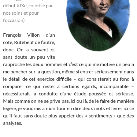
début XIXe, colorisé par
nos soins et pour
l’occasion)
François Villon d’un
côté, Rutebeuf de l’autre,
donc. On a souvent et
sans doute un peu vite
rapproché les deux hommes et c’est ce qui me motive un peu à
me pencher sur la question, même si entrer sérieusement dans
le détail de cet exercice difficile – qui consisterait au fond à
comparer ce qui reste, à certains égards, incomparable –
nécessiterait la conduite d’une étude poussée et sérieuse.
Mais comme on ne se prive pas, ici ou là, de le faire de manière
légère, je voudrais à mon tour en dire deux mots et livrer ici ce
qu’il faut sans doute plus appeler des « sentiments » que des
analyses.