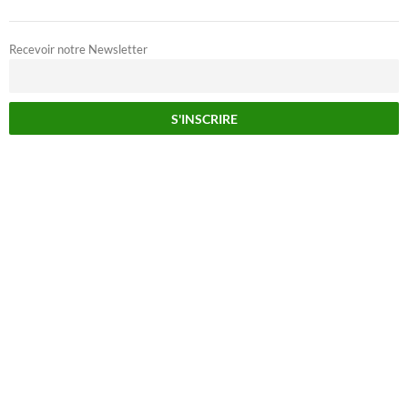
Recevoir notre Newsletter