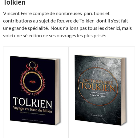
Tolkien
Vincent Ferré compte de nombreuses parutions et
contributions au sujet de l’œuvre de Tolkien dont il s’est fait
une grande spécialité. Nous n’allons pas tous les citer ici, mais
voici une sélection de ses ouvrages les plus prisés.