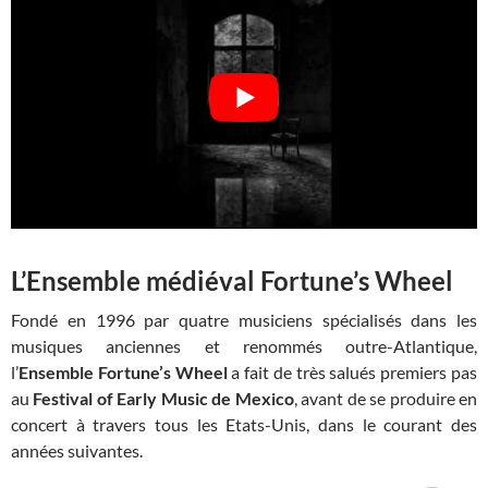
L’Ensemble médiéval Fortune’s Wheel
Fondé en 1996 par quatre musiciens spécialisés dans les
musiques anciennes et renommés outre-Atlantique,
l’
Ensemble
Fortune’s Wheel
a fait de très salués premiers pas
au
Festival of Early Music de Mexico
, avant de se produire en
concert à travers tous les Etats-Unis, dans le courant des
années suivantes.