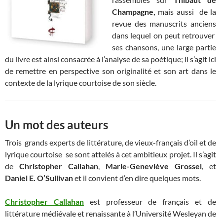
Champagne,
mais aussi de la
revue des manuscrits anciens
dans lequel on peut retrouver
ses chansons, une large partie
du livre est ainsi consacrée à l’analyse de sa poétique; il s’agit ici
de remettre en perspective son originalité et son art dans le
contexte de la lyrique courtoise de son siècle.
Un mot des auteurs
Trois grands experts de littérature, de vieux-français d’oil et de
lyrique courtoise se sont attelés à cet ambitieux projet. Il s’agit
de
Christopher Callahan
,
Marie-Geneviève Grossel
, et
Daniel E. O’Sullivan
et il convient d’en dire quelques mots.
Christopher Callahan
est professeur de français et de
littérature médiévale et renaissante à l’Université Wesleyan de