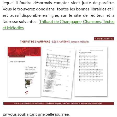
lequel il faudra désormais compter vient juste de paraître.
Vous le trouverez donc dans toutes les bonnes librairies et il
est aussi disponible en ligne, sur le site de l’éditeur et à
l’adresse suivante :
Thibaut de Champagne, Chansons, Textes
et Mélodies
En vous souhaitant une belle journée.