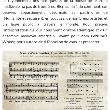
Le rayonnement des musiques et de la poésie de l’Europe
médiévale n’a pas de frontières. Bien au delà du continent, ces
oeuvres appartiennent désormais au patrimoine de
l’Humanité et séduisent, en tout cas, de nombreux artistes et
un large public à travers le monde. Pour preuve,
l’interprétation du jour nous vient d’outre-atlantique et d’un
ensemble médiéval américain ayant pour nom
Fortune’s
Wheel;
nous aurons ainsi l’occasion de vous les présenter.