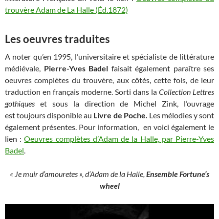
trouvère Adam de La Halle (Éd.1872)
Les oeuvres traduites
A noter qu’en 1995, l’universitaire et spécialiste de littérature
médiévale,
Pierre-Yves Badel
faisait également paraître ses
oeuvres complètes du trouvère, aux côtés, cette fois, de leur
traduction en français moderne. Sorti dans la
Collection Lettres
gothiques
et sous la direction de Michel Zink, l’ouvrage
est toujours disponible au
Livre de Poche.
Les mélodies y sont
également présentes. Pour information, en voici également le
lien :
Oeuvres complètes d’Adam de la Halle, par Pierre-Yves
Badel
.
« Je muir d’amouretes », d’Adam de la Halle,
Ensemble Fortune’s
wheel