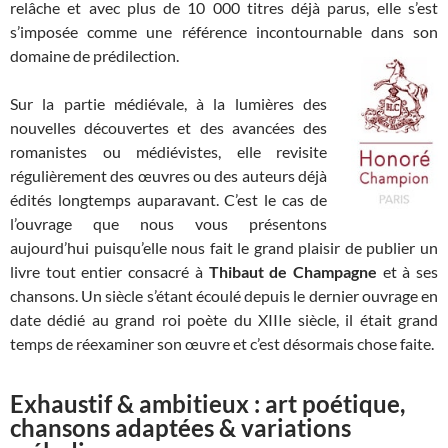
relâche et avec plus de 10 000 titres déjà parus, elle s’est
s’imposée comme une référence incontournable dans son
domaine de prédilection.
Sur la partie médiévale, à la lumières des
nouvelles découvertes et des avancées des
romanistes ou médiévistes, elle revisite
régulièrement des œuvres ou des auteurs déjà
édités longtemps auparavant. C’est le cas de
l’ouvrage que nous vous présentons
aujourd’hui puisqu’elle nous fait le grand plaisir de publier un
livre tout entier consacré à
Thibaut de Champagne
et à ses
chansons. Un siècle s’étant écoulé depuis le dernier ouvrage en
date dédié au grand roi poète du XIIIe siècle, il était grand
temps de réexaminer son œuvre et c’est désormais chose faite.
Exhaustif & ambitieux : art poétique,
chansons adaptées & variations