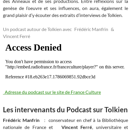
des Anneaux et de ses productions. Entre réflexions sur la
genèse de l’oeuvre et ses influences, on aura, également le
grand plaisir d’y écouter des extraits d’interviews de Tolkien.
Un podcast autour de Tolkien avec Frédéric Manfrin &
Vincent Ferré
Adresse du podcast sur le site de France Culture
Les intervenants du Podcast sur Tolkien
Frédéric Manfrin
: conservateur en chef à la Bibliothèque
nationale de France et
Vincent Ferré
, universitaire et