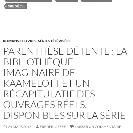
XIIIE SIÈCLE
ROMANS ET LIVRES
,
SÉRIES TÉLÉVISÉES
PARENTHÈSE DÉTENTE : LA
BIBLIOTHÈQUE
IMAGINAIRE DE
KAAMELOTT ET UN
RÉCAPITULATIF DES
OUVRAGES RÉELS,
DISPONIBLES SUR LA SÉRIE
24 MARS 2018
FRÉDÉRIC EFFE
LAISSER UN COMMENTAIRE