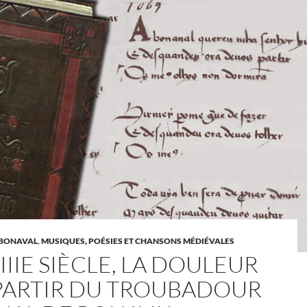
 BONAVAL
,
MUSIQUES, POÉSIES ET CHANSONS MÉDIÉVALES
IIIE SIÈCLE, LA DOULEUR
PARTIR DU TROUBADOUR