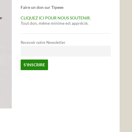
Faire un don sur Tipeee
CLIQUEZ ICI POUR NOUS SOUTENIR.
Tout don, même minime est apprécié.
Recevoir notre Newsletter