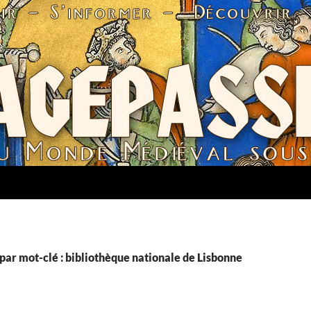
par mot-clé : bibliothèque nationale de Lisbonne