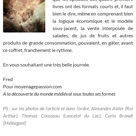
livres ont des formats courts et, il faut
bien le dire, même en comprenant bien
la logique économique et le modèle
sous-jacent, la vente interposée de
salades, de jus de fruits et autres
produits de grande consommation, pouvaient, en gâter, avant
ce coffret, franchement le rythme.
En vous souhaitant une très belle journée.
Fred
Pour moyenagepassion.com
A la découverte du monde médiéval sous toutes ses formes
PS : sur les photos de l’article et dans l’ordre, Alexandre Astier (Roi
Arthur), Thomas Cousseau (Lancelot du Lac), Carlo Brandt
(Méléagant)