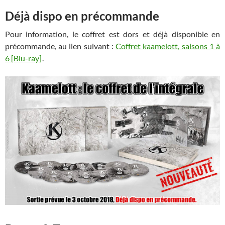
Déjà dispo en précommande
Pour information, le coffret est dors et déjà disponible en
précommande, au lien suivant :
Coffret kaamelott, saisons 1 à
6 [Blu-ray]
.