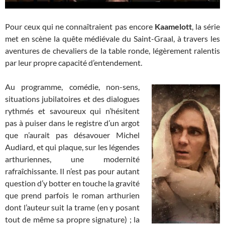
Pour ceux qui ne connaîtraient pas encore
Kaamelott
, la série
met en scène la quête médiévale du Saint-Graal, à travers les
aventures de chevaliers de la table ronde, légèrement ralentis
par leur propre capacité d’entendement.
Au programme, comédie, non-sens,
situations jubilatoires et des dialogues
rythmés et savoureux qui n’hésitent
pas à puiser dans le registre d’un argot
que n’aurait pas désavouer Michel
Audiard, et qui plaque, sur les légendes
arthuriennes, une modernité
rafraîchissante. Il n’est pas pour autant
question d’y botter en touche la gravité
que prend parfois le roman arthurien
dont l’auteur suit la trame (en y posant
tout de même sa propre signature) ; la