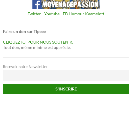
Twitter
-
Youtube
-
FB Humour Kaamelott
Faire un don sur Tipeee
CLIQUEZ ICI POUR NOUS SOUTENIR.
Tout don, même minime est apprécié.
Recevoir notre Newsletter