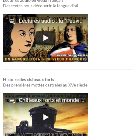
Lectures audio en vieux français
Des textes pour découvrir la langue d'oïl.
Histoire des châteaux forts
Des premières mottes castrales au XVe siècle