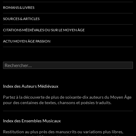
ROMANS & LIVRES
SOURCES & ARTICLES
CITATIONS MÉDIÉVALES OU SUR LE MOYEN ÂGE
ACTU MOYEN ÂGE PASSION
Rechercher :
Index des Auteurs Médiévaux
Partez à la découverte de plus de soixante-dix auteurs du Moyen Âge
pour des centaines de textes, chansons et poésies traduits.
Index des Ensembles Musicaux
Restitution au plus près des manuscrits ou variations plus libres,