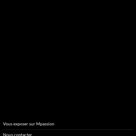
Vous exposer sur Mpassion
Nous contacter