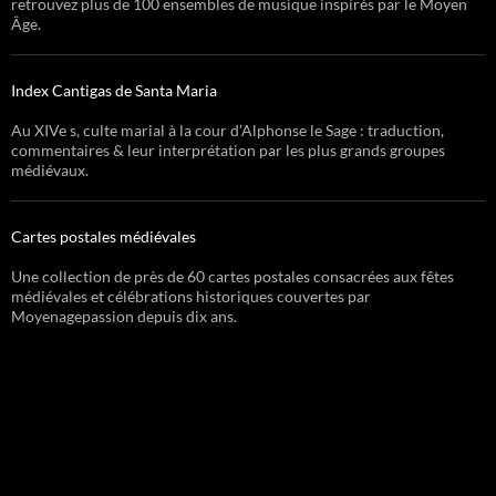
retrouvez plus de 100 ensembles de musique inspirés par le Moyen
Âge.
Index Cantigas de Santa Maria
Au XIVe s, culte marial à la cour d’Alphonse le Sage : traduction,
commentaires & leur interprétation par les plus grands groupes
médiévaux.
Cartes postales médiévales
Une collection de près de 60 cartes postales consacrées aux fêtes
médiévales et célébrations historiques couvertes par
Moyenagepassion depuis dix ans.