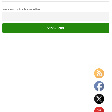
Recevoir notre Newsletter