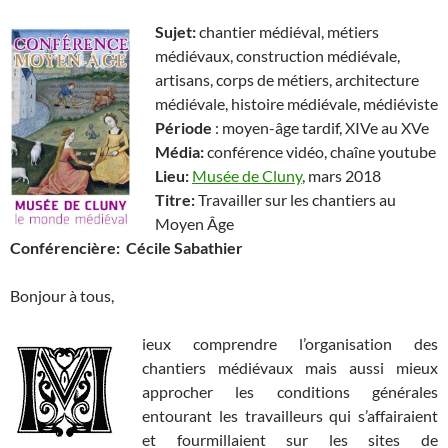
Sujet:
chantier médiéval, métiers
médiévaux, construction médiévale,
artisans, corps de métiers, architecture
médiévale, histoire médiévale, médiéviste
Période
: moyen-âge tardif, XIVe au XVe
Média:
conférence vidéo, chaîne youtube
Lieu:
Musée de Cluny
, mars 2018
Titre:
Travailler sur les chantiers au
Moyen Âge
Conférencière:
Cécile Sabathier
Bonjour à tous,
ieux comprendre l’organisation des
chantiers médiévaux mais aussi mieux
approcher les conditions générales
entourant les travailleurs qui s’affairaient
et fourmillaient sur les sites de