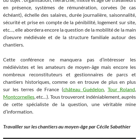
en présence, systèmes de rémunération, corvées (le cas
échéant), échelle des salaires, durée journalière, saisonnalité,
sécurité et prise en compte de la pénibilité, logement sur site,
etc…, elle abordera encore la question de la mobilité de la main
d’oeuvre médiévale et de la structure familiale autour des
chantiers.
Cette conférence ne manquera pas d’intéresser les
médiévistes et les amateurs de moyen-âge mais encore les
nombreux reconstituteurs et gestionnaires de parcs et
chantiers historiques, comme on en trouve de plus en plus
sur les terres de France (
château Guédelon
,
Tour Roland
,
Montcornelles
, etc…). Tous trouveront indéniablement, auprès
de cette spécialiste de la question, une véritable mine
d’information.
Travailler sur les chantiers au moyen-âge par Cécile Sabathier