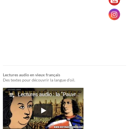
Lectures audio en vieux français
Des textes pour découvrir la langue d'oïl.