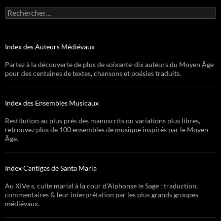
Rechercher :
Index des Auteurs Médiévaux
Partez à la découverte de plus de soixante-dix auteurs du Moyen Âge
pour des centaines de textes, chansons et poésies traduits.
Index des Ensembles Musicaux
Restitution au plus près des manuscrits ou variations plus libres,
retrouvez plus de 100 ensembles de musique inspirés par le Moyen
Âge.
Index Cantigas de Santa Maria
Au XIVe s, culte marial à la cour d’Alphonse le Sage : traduction,
commentaires & leur interprétation par les plus grands groupes
médiévaux.