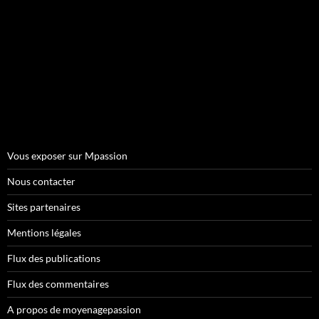
Vous exposer sur Mpassion
Nous contacter
Sites partenaires
Mentions légales
Flux des publications
Flux des commentaires
A propos de moyenagepassion