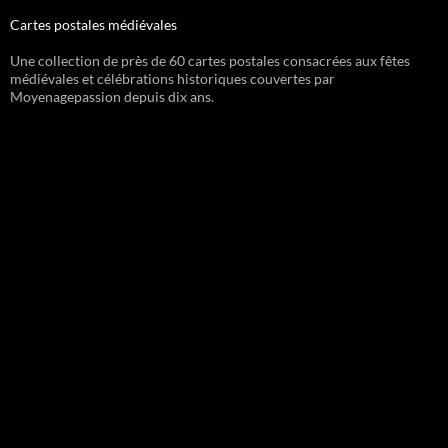
Cartes postales médiévales
Une collection de près de 60 cartes postales consacrées aux fêtes
médiévales et célébrations historiques couvertes par
Moyenagepassion depuis dix ans.