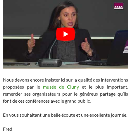
Nous devons encore insister ici sur la qualité des interventions
proposées par le
musée de Cluny
et le plus important,
remercier ses organisateurs pour le généreux partage qu’ils
font de ces conférences avec le grand public.
En vous souhaitant une belle écoute et une excellente journée.
Fred